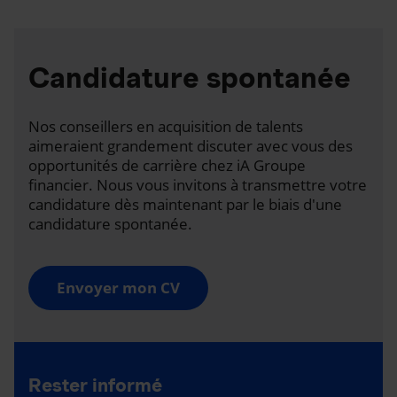
Candidature spontanée
Nos conseillers en acquisition de talents
aimeraient grandement discuter avec vous des
opportunités de carrière chez iA Groupe
financier. Nous vous invitons à transmettre votre
candidature dès maintenant par le biais d'une
candidature spontanée.
Envoyer mon CV
Rester informé