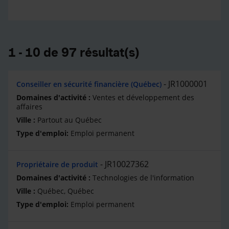
1 - 10 de 97 résultat(s)
JR1000001
Conseiller en sécurité financière (Québec)
Ventes et développement des
affaires
Partout au Québec
Emploi permanent
JR10027362
Propriétaire de produit
Technologies de l'information
Québec, Québec
Emploi permanent