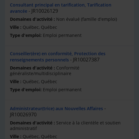
Consultant principal en tarification, Tarification
JR10026129
avancée
Non évalué (famille d'emploi)
Québec, Québec
Emploi permanent
Conseiller(ère) en conformité, Protection des
JR10027387
renseignements personnels
Conformité
généraliste/multidisciplinaire
Québec, Québec
Emploi permanent
Administrateur(trice) aux Nouvelles Affaires
JR10026970
Service à la clientèle et soutien
administratif
Québec, Québec