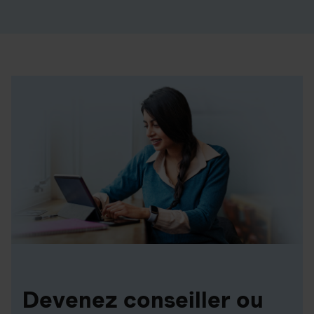
Devenez conseiller ou