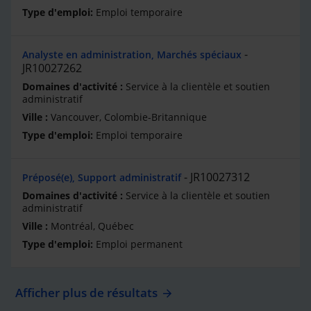
Emploi temporaire
Analyste en administration, Marchés spéciaux
JR10027262
Service à la clientèle et soutien
administratif
Vancouver, Colombie-Britannique
Emploi temporaire
JR10027312
Préposé(e), Support administratif
Service à la clientèle et soutien
administratif
Montréal, Québec
Emploi permanent
Afficher plus de résultats