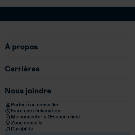
À propos
Carrières
Nous joindre
Parler à un conseiller
Faire une réclamation
Me connecter à l’Espace client
Zone conseils
Durabilité