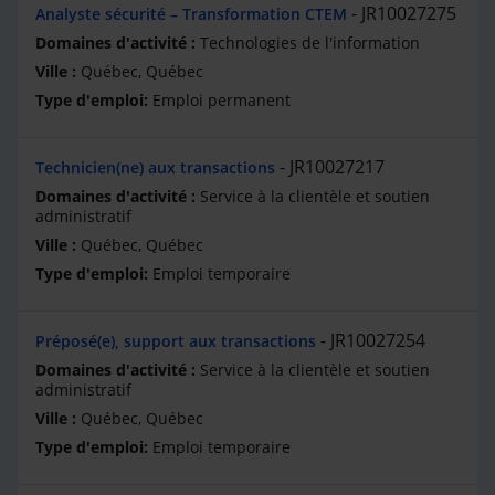
JR10027275
Analyste sécurité – Transformation CTEM
Technologies de l'information
Québec, Québec
Emploi permanent
JR10027217
Technicien(ne) aux transactions
Service à la clientèle et soutien
administratif
Québec, Québec
Emploi temporaire
JR10027254
Préposé(e), support aux transactions
Service à la clientèle et soutien
administratif
Québec, Québec
Emploi temporaire