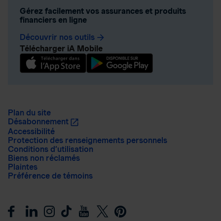
Gérez facilement vos assurances et produits
financiers en ligne
Découvrir nos outils
arrow_forward
Télécharger iA Mobile
Plan du site
Désabonnement
Accessibilité
Protection des renseignements personnels
Conditions d’utilisation
Biens non réclamés
Plaintes
Préférence de témoins