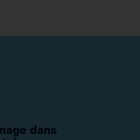
énage dans