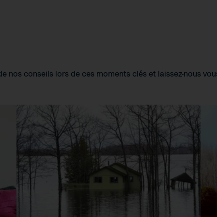
e nos conseils lors de ces moments clés et laissez-nous vou