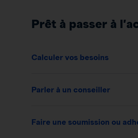
Prêt à passer à l’a
Calculer vos besoins
Parler à un conseiller
Faire une soumission ou adhé