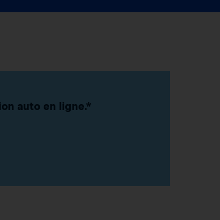
on auto en ligne.*