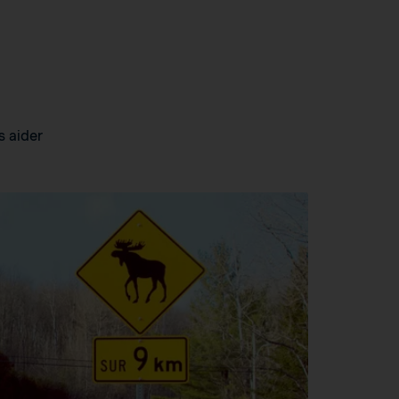
s aider