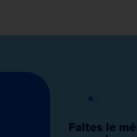
Faites le m