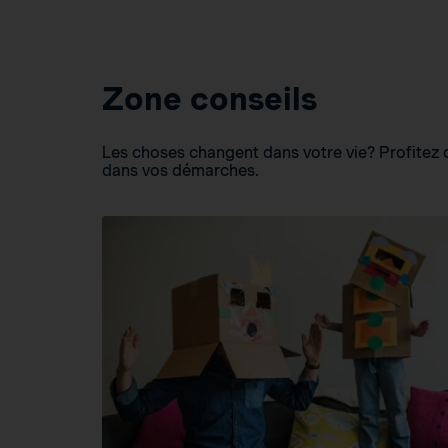
Zone conseils
Les choses changent dans votre vie? Profitez d
dans vos démarches.