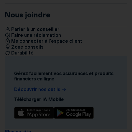
Nous joindre
Parler à un conseiller
Faire une réclamation
Me connecter à l’espace client
Zone conseils
Durabilité
Gérez facilement vos assurances et produits
financiers en ligne
Découvrir nos outils
Télécharger iA Mobile
Plan du site