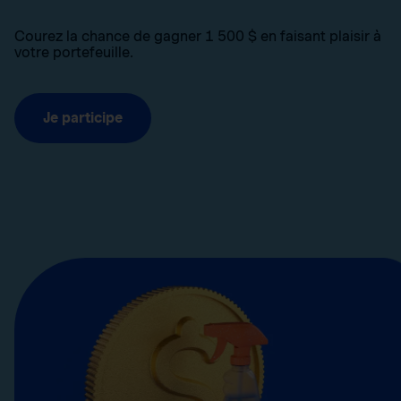
Courez la chance de gagner 1 500 $ en faisant plaisir à
votre portefeuille.
Je participe