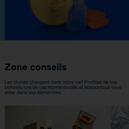
Zone conseils
Les choses changent dans votre vie? Profitez de nos
conseils lors de ces moments clés et laissez-nous vous
aider dans vos démarches.