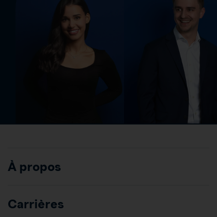
À propos
Carrières