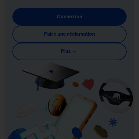
Connexion
Faire une réclamation
Plus