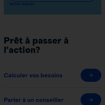
Notes légales
Prêt à passer à
l’action?
Calculer vos besoins
Parler à un conseiller