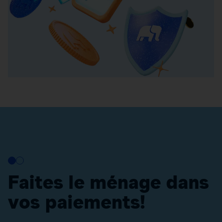
Faites le ménage dans
vos paiements!