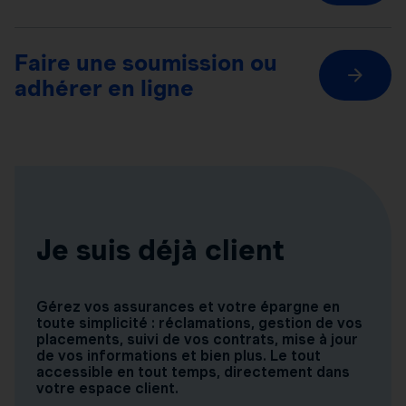
Faire une soumission ou
adhérer en ligne
Je suis déjà client
Gérez vos assurances et votre épargne en
toute simplicité : réclamations, gestion de vos
placements, suivi de vos contrats, mise à jour
de vos informations et bien plus. Le tout
accessible en tout temps, directement dans
votre espace client.