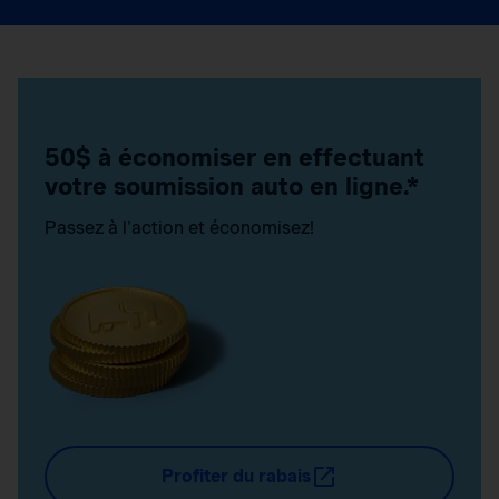
50$ à économiser en effectuant
votre soumission auto en ligne.*
Passez à l'action et économisez!
Profiter du rabais