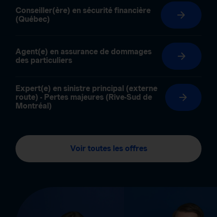
Conseiller(ère) en sécurité financière
(Québec)
Agent(e) en assurance de dommages
des particuliers
Expert(e) en sinistre principal (externe
route) - Pertes majeures (Rive-Sud de
Montréal)
Voir toutes les offres