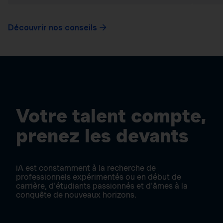
Découvrir nos conseils
Votre talent compte,
prenez les devants
iA est constamment à la recherche de
professionnels expérimentés ou en début de
carrière, d'étudiants passionnés et d'âmes à la
conquête de nouveaux horizons.