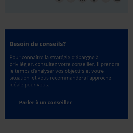
Besoin de conseils?
Pour connaître la stratégie d’épargne à
privilégier, consultez votre conseiller. Il prendra
le temps d’analyser vos objectifs et votre
situation, et vous recommandera l’approche
idéale pour vous.
Parler à un conseiller