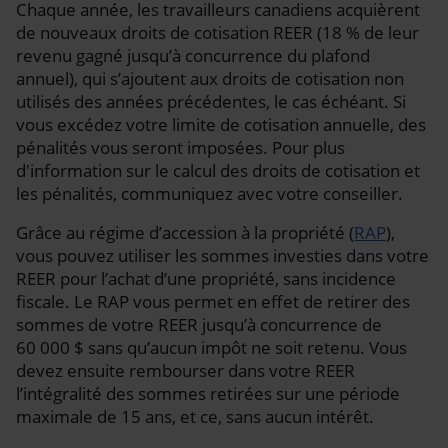
Chaque année, les travailleurs canadiens acquièrent
de nouveaux droits de cotisation REER
(18 %
de leur
revenu gagné jusqu’à concurrence du plafond
annuel), qui s’ajoutent aux droits de cotisation non
utilisés des années précédentes, le cas échéant. Si
vous excédez votre limite de cotisation annuelle, des
pénalités vous seront imposées. Pour plus
d'information sur le calcul des droits de cotisation et
les pénalités, communiquez avec votre conseiller.
Grâce au régime d’accession à la propriété (
RAP
),
vous pouvez utiliser les sommes investies dans votre
REER pour l’achat d’une propriété, sans incidence
fiscale. Le RAP vous permet en effet de retirer des
sommes de votre REER jusqu’à concurrence de
60 000 $ sans qu’aucun impôt ne soit retenu. Vous
devez ensuite rembourser dans votre REER
l’intégralité des sommes retirées sur une période
maximale de 15 ans, et ce, sans aucun intérêt.