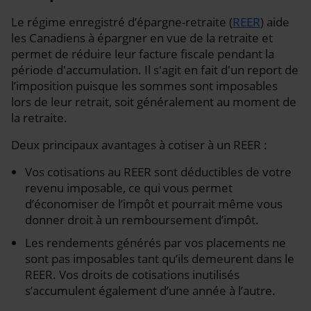
Le régime enregistré d’épargne-retraite (
REER
) aide
les Canadiens à épargner en vue de la retraite et
permet de réduire leur facture fiscale pendant la
période d'accumulation. Il s'agit en fait d'un report de
l’imposition puisque les sommes sont imposables
lors de leur retrait, soit généralement au moment de
la retraite.
Deux principaux avantages à cotiser à un REER :
Vos cotisations au REER sont déductibles de votre
revenu imposable, ce qui vous permet
d’économiser de l’impôt et pourrait même vous
donner droit à un remboursement d’impôt.
Les rendements générés par vos placements ne
sont pas imposables tant qu’ils demeurent dans le
REER. Vos droits de cotisations inutilisés
s’accumulent également d’une année à l’autre.