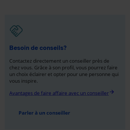
Besoin de conseils?
Contactez directement un conseiller près de
chez vous. Grâce à son profil, vous pourrez faire
un choix éclairer et opter pour une personne qui
vous inspire.
arrow_forward
Avantages de faire affaire avec un conseiller
Parler à un conseiller