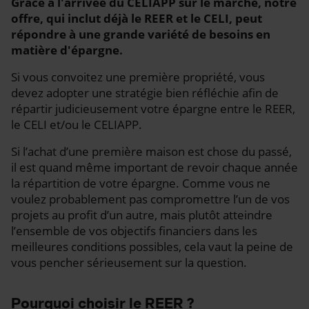
Grâce à l'arrivée du CELIAPP sur le marché, notre
offre, qui inclut déjà le REER et le CELI, peut
répondre à une grande variété de besoins en
matière d'épargne.
Si vous convoitez une première propriété, vous
devez adopter une stratégie bien réfléchie afin de
répartir judicieusement votre épargne entre le REER,
le CELI et/ou le CELIAPP.
Si l’achat d’une première maison est chose du passé,
il est quand même important de revoir chaque année
la répartition de votre épargne. Comme vous ne
voulez probablement pas compromettre l’un de vos
projets au profit d’un autre, mais plutôt atteindre
l’ensemble de vos objectifs financiers dans les
meilleures conditions possibles, cela vaut la peine de
vous pencher sérieusement sur la question.
Pourquoi choisir le REER ?