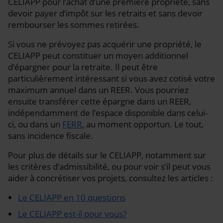
CELIAPP pour l’achat d’une première propriété, sans
devoir payer d’impôt sur les retraits et sans devoir
rembourser les sommes retirées.
Si vous ne prévoyez pas acquérir une propriété, le
CELIAPP peut constituer un moyen additionnel
d’épargner pour la retraite. Il peut être
particulièrement intéressant si vous avez cotisé votre
maximum annuel dans un REER. Vous pourriez
ensuite transférer cette épargne dans un REER,
indépendamment de l’espace disponible dans celui-
ci, ou dans un
FERR
, au moment opportun. Le tout,
sans incidence fiscale.
Pour plus de détails sur le CELIAPP, notamment sur
les critères d’admissibilité, ou pour voir s’il peut vous
aider à concrétiser vos projets, consultez les articles :
Le CELIAPP en 10 questions
Le CELIAPP est-il pour vous?