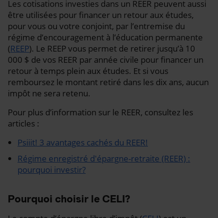
Les cotisations investies dans un REER peuvent aussi
être utilisées pour financer un retour aux études,
pour vous ou votre conjoint, par l’entremise du
régime d’encouragement à l’éducation permanente
(
REEP
). Le REEP vous permet de retirer jusqu’à 10
000 $ de vos REER par année civile pour financer un
retour à temps plein aux études. Et si vous
remboursez le montant retiré dans les dix ans, aucun
impôt ne sera retenu.
Pour plus d’information sur le REER, consultez les
articles :
Psiiit! 3 avantages cachés du REER!
Régime enregistré d'épargne-retraite (REER) :
pourquoi investir?
Pourquoi choisir le CELI?