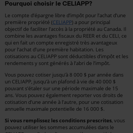
Pourquoi choisir le CELIAPP?
Le compte d’épargne libre d’impôt pour l’achat d’une
première propriété (
CELIAPP
) a pour principal
objectif de faciliter l’accès à la propriété au Canada. Il
combine les avantages fiscaux du REER et du CELI, ce
qui en fait un compte enregistré très avantageux
pour l’achat d’une première habitation. Les
cotisations au CELIAPP sont déductibles d’impôt et les
rendements y sont générés à l’abri de l’impôt.
Vous pouvez cotiser jusqu’à
8 000 $
par année dans
un CELIAPP, jusqu’à un plafond à vie de
40 000 $
pouvant s’étaler sur une période maximale de 15
ans. Vous pouvez également reporter vos droits de
cotisation d’une année à l’autre, pour une cotisation
annuelle maximale potentielle de
16 000 $.
Si vous remplissez les conditions prescrites
, vous
pouvez utiliser les sommes accumulées dans le