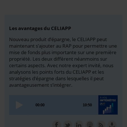
Les avantages du CELIAPP
Nouveau produit d’épargne, le CELIAPP peut
maintenant s’ajouter au RAP pour permettre une
mise de fonds plus importante sur une première
propriété. Les deux diffèrent néanmoins sur
certains aspects. Avec notre expert invité, nous
analysons les points forts du CELIAPP et les
stratégies d’épargne dans lesquelles il peut
avantageusement s’intégrer.