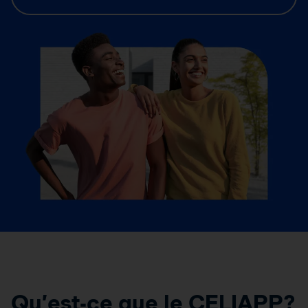
Qu’est-ce que le CELIAPP?