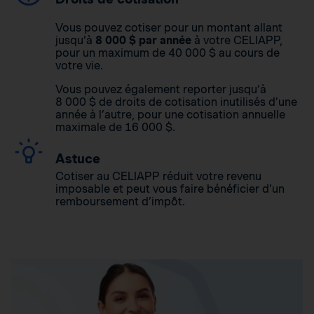
Vous pouvez cotiser pour un montant allant
jusqu’à
8 000 $ par année
à votre CELIAPP,
pour un maximum de 40 000 $ au cours de
votre vie.
Vous pouvez également reporter jusqu’à
8 000 $ de droits de cotisation inutilisés d’une
année à l’autre, pour une cotisation annuelle
maximale de 16 000 $.
Astuce
Cotiser au CELIAPP réduit votre revenu
imposable et peut vous faire bénéficier d’un
remboursement d’impôt.