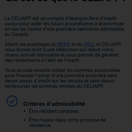
Le CELIAPP est un compte d’épargne libre d’impôt
conçu pour aider les futurs propriétaires à économiser
en vue de l’achat d’une première habitation admissible
au Canada.
Alliant les avantages du
REER
et du
CELI
, le CELIAPP
vous donne droit à une déduction qui réduit votre
revenu annuel imposable et vous permet de générer
des rendements à l’abri de l’impôt.
Vous pouvez ensuite utiliser les sommes accumulées
pour financer l’achat d’une première propriété sans
devoir payer d’impôt sur les retraits et sans devoir
rembourser les sommes retirées du CELIAPP.
Critères d’admissibilité
Être résident canadien.
Être majeur dans votre province de
résidence.