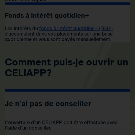
Fonds à intérêt quotidien+
Les intérêts du
fonds à intérêt quotidien+ (FIQ+)
s’accumulent dans vos placements sur une base
quotidienne et vous sont payés mensuellement.
Comment puis-je ouvrir un
CELIAPP?
Je n’ai pas de conseiller
L'ouverture d'un CELIAPP doit être effectuée avec
l'aide d'un conseiller.