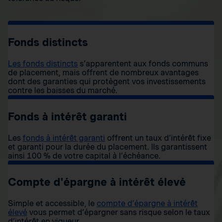
Fonds distincts
Les fonds distincts
s’apparentent aux fonds communs
de placement, mais offrent de nombreux avantages
dont des garanties qui protègent vos investissements
contre les baisses du marché.
Fonds à intérêt garanti
Les
fonds à intérêt garanti
offrent un taux d’intérêt fixe
et garanti pour la durée du placement. Ils garantissent
ainsi 100 % de votre capital à l’échéance.
Compte d'épargne à intérêt élevé
Simple et accessible, le
compte d’épargne à intérêt
élevé
vous permet d’épargner sans risque selon le taux
d’intérêt en vigueur.