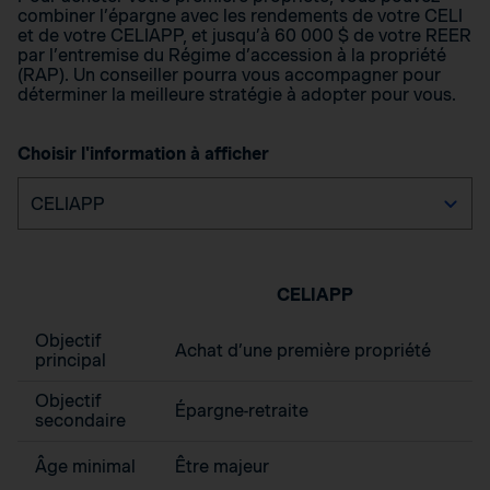
combiner l’épargne avec les rendements de votre CELI
et de votre CELIAPP, et jusqu’à 60 000 $ de votre REER
par l’entremise du Régime d’accession à la propriété
(RAP). Un conseiller pourra vous accompagner pour
déterminer la meilleure stratégie à adopter pour vous.
Choisir l'information à afficher
CELIAPP
Objectif
Achat d’une première propriété
principal
Objectif
Épargne-retraite
secondaire
Âge minimal
Être majeur