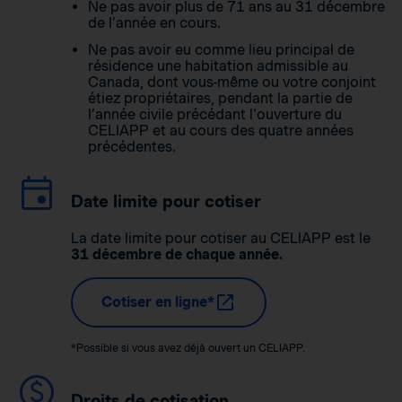
Ne pas avoir plus de 71 ans au 31 décembre
de l’année en cours.
Ne pas avoir eu comme lieu principal de
résidence une habitation admissible au
Canada, dont vous-même ou votre conjoint
étiez propriétaires, pendant la partie de
l’année civile précédant l'ouverture du
CELIAPP et au cours des quatre années
précédentes.
Date limite pour cotiser
La date limite pour cotiser au CELIAPP est le
31 décembre de chaque année.
Cotiser en ligne*
*Possible si vous avez déjà ouvert un CELIAPP.
Droits de cotisation