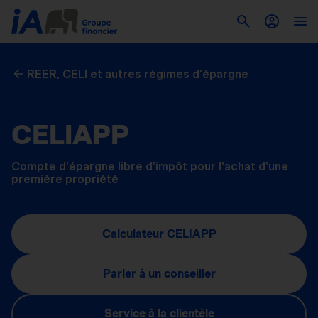
REER, CELI et autres régimes d’épargne
CELIAPP
Compte d'épargne libre d'impôt pour l'achat d'une
première propriété
Calculateur CELIAPP
Parler à un conseiller
Service à la clientèle