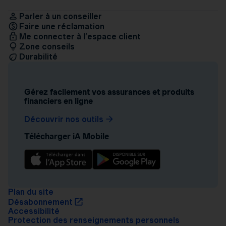
Parler à un conseiller
Faire une réclamation
Me connecter à l’espace client
Zone conseils
Durabilité
Gérez facilement vos assurances et produits
financiers en ligne
Découvrir nos outils
Télécharger iA Mobile
Plan du site
Désabonnement
Accessibilité
Protection des renseignements personnels