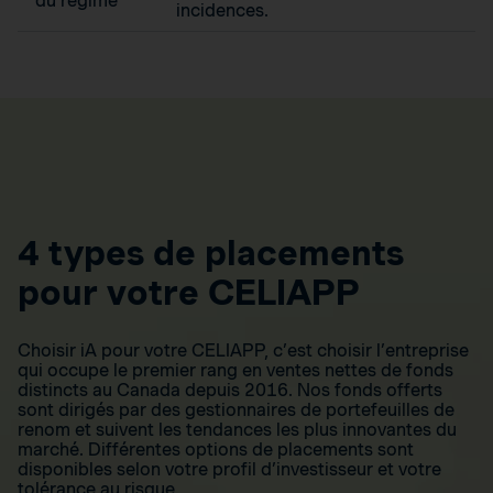
du régime
incidences.
4 types de placements
pour votre CELIAPP
Choisir iA pour votre CELIAPP, c’est choisir l’entreprise
qui occupe le premier rang en ventes nettes de fonds
distincts au Canada depuis 2016. Nos fonds offerts
sont dirigés par des gestionnaires de portefeuilles de
renom et suivent les tendances les plus innovantes du
marché. Différentes options de placements sont
disponibles selon votre profil d’investisseur et votre
tolérance au risque.