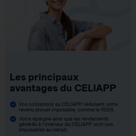
Les principaux
avantages du CELIAPP
Vos cotisations au CELIAPP réduisent votre
revenu annuel imposable, comme le REER.
Votre épargne ainsi que les rendements
générés à l’intérieur du CELIAPP sont non
imposables au retrait.