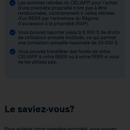
Les sommes retirées du CELIAPP pour l’achat
d’une première propriété n’ont pas à être
remboursées, contrairement à celles retirées
d’un REER par l’entremise du Régime
d’accession à la propriété (RAP).
Vous pouvez reporter jusqu’à 8 000 $ de droits
de cotisation annuels inutilisés, ce qui permet
une cotisation annuelle maximale de 16 000 $.
Vous pouvez transférer des fonds de votre
CELIAPP à votre REER ou à votre FERR si vous
ne les utilisez pas.
Le saviez-vous?
Pour acheter votre première propriété, vous pouvez