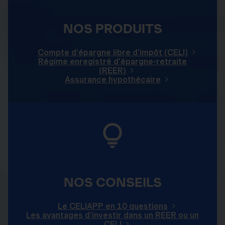
NOS PRODUITS
Compte d'épargne libre d'impôt (CELI)
Régime enregistré d'épargne-retraite
(REER)
Assurance hypothécaire
NOS CONSEILS
Le CELIAPP en 10 questions
Les avantages d'investir dans un REER ou un
CELI