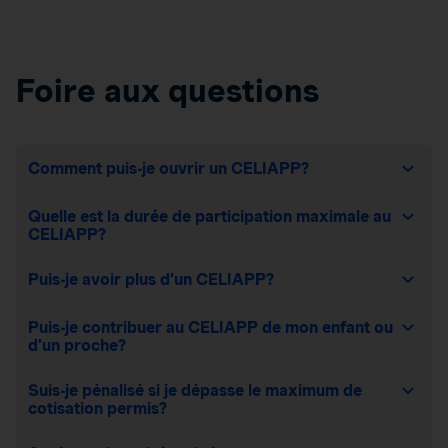
Foire aux questions
Comment puis-je ouvrir un CELIAPP?
Quelle est la durée de participation maximale au
CELIAPP?
Puis-je avoir plus d’un CELIAPP?
Puis-je contribuer au CELIAPP de mon enfant ou
d’un proche?
Suis-je pénalisé si je dépasse le maximum de
cotisation permis?