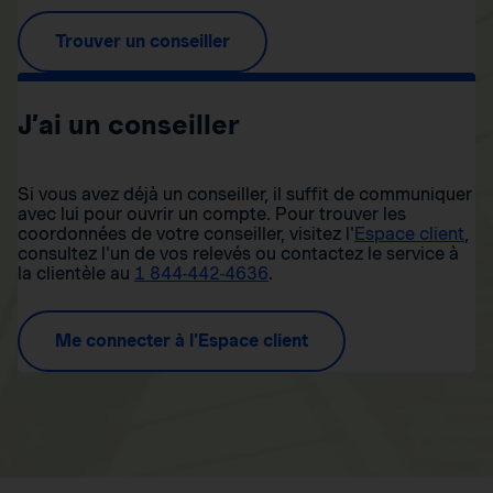
Trouver un conseiller
J’ai un conseiller
Si vous avez déjà un conseiller, il suffit de communiquer
avec lui pour ouvrir un compte. Pour trouver les
coordonnées de votre conseiller, visitez l'
Espace client
,
consultez l'un de vos relevés ou contactez le service à
la clientèle au
1 844-442-4636
.
Me connecter à l'Espace client