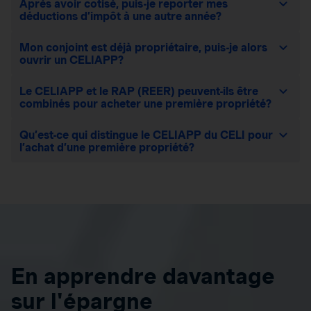
Après avoir cotisé, puis-je reporter mes
déductions d’impôt à une autre année?
Mon conjoint est déjà propriétaire, puis-je alors
ouvrir un CELIAPP?
Le CELIAPP et le RAP (REER) peuvent-ils être
combinés pour acheter une première propriété?
Qu’est-ce qui distingue le CELIAPP du CELI pour
l’achat d’une première propriété?
En apprendre davantage
sur l'épargne