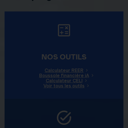
NOS OUTILS
Calculateur REER
Boussole financière iA
Calculateur CELI
Voir tous les outils