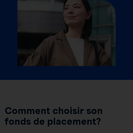
Comment choisir son
fonds de placement?