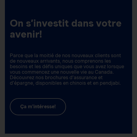
On s’investit dans votre
avenir!
Parce que la moitié de nos nouveaux clients sont
de nouveaux arrivants, nous comprenons les
besoins et les défis uniques que vous avez lorsque
vous commencez une nouvelle vie au Canada.
Découvrez nos brochures d’assurance et
d’épargne, disponibles en chinois et en pendjabi.
Ça m'intéresse!