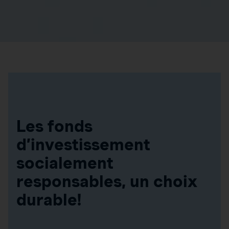
Les fonds
d’investissement
socialement
responsables, un choix
durable!