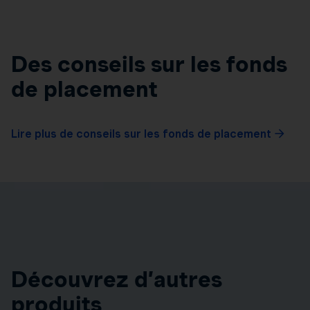
Des conseils sur les fonds
de placement
Lire plus de conseils sur les fonds de placement
Découvrez d’autres
produits