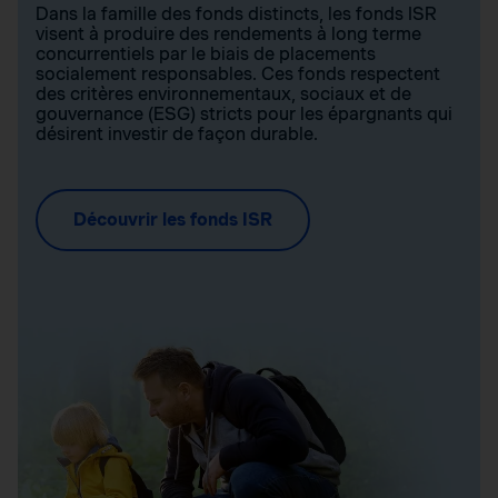
Dans la famille des fonds distincts, les fonds ISR
visent à produire des rendements à long terme
concurrentiels par le biais de placements
socialement responsables. Ces fonds respectent
des critères environnementaux, sociaux et de
gouvernance (ESG) stricts pour les épargnants qui
désirent investir de façon durable.
Découvrir les fonds ISR