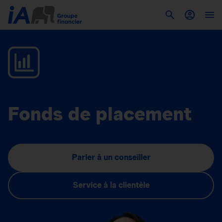
Fonds de placement
Parler à un conseiller
Service à la clientèle