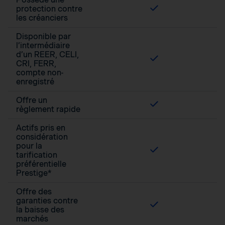
protection contre
les créanciers
Disponible par
l’intermédiaire
d’un REER, CELI,
CRI, FERR,
compte non-
enregistré
Offre un
règlement rapide
Actifs pris en
considération
pour la
tarification
préférentielle
Prestige*
Offre des
garanties contre
la baisse des
marchés