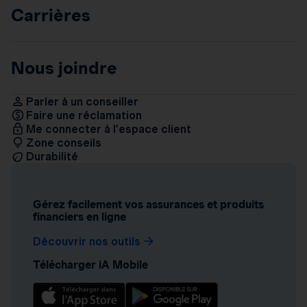
Carrières
Nous joindre
Parler à un conseiller
Faire une réclamation
Me connecter à l’espace client
Zone conseils
Durabilité
Gérez facilement vos assurances et produits
financiers en ligne
Découvrir nos outils
Télécharger iA Mobile