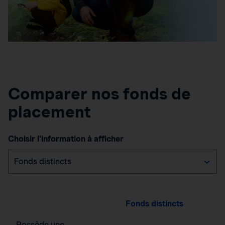
Comparer nos fonds de
placement
Choisir l'information à afficher
Fonds distincts
Possède une