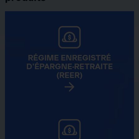
RÉGIME ENREGISTRÉ
D'ÉPARGNE-RETRAITE
(REER)