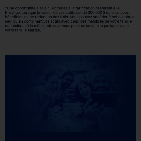
*Une opportunité à saisir : Accédez à la tarification préférentielle
Prestige. Lorsque la valeur de vos actifs est de 300 000 $ ou plus, vous
bénéficiez d’une réduction des frais. Vous pouvez accéder à cet avantage
seul ou en combinant vos actifs avec ceux des membres de votre famille
qui résident à la même adresse. Vous pourrez ensuite le partager avec
votre famille élargie.