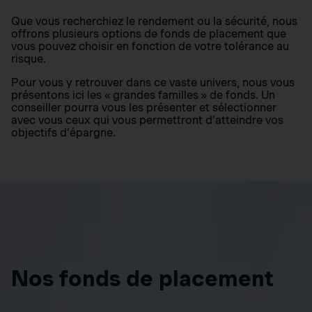
Que vous recherchiez le rendement ou la sécurité, nous
offrons plusieurs options de fonds de placement que
vous pouvez choisir en fonction de votre tolérance au
risque.
Pour vous y retrouver dans ce vaste univers, nous vous
présentons ici les « grandes familles » de fonds. Un
conseiller pourra vous les présenter et sélectionner
avec vous ceux qui vous permettront d’atteindre vos
objectifs d’épargne.
Nos fonds de placement