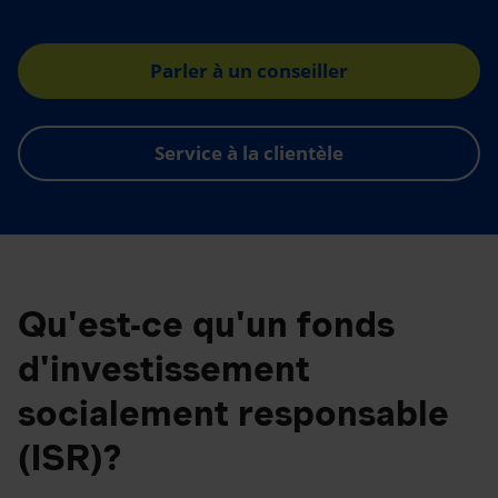
Parler à un conseiller
Service à la clientèle
Qu'est-ce qu'un fonds
d'investissement
socialement responsable
(ISR)?