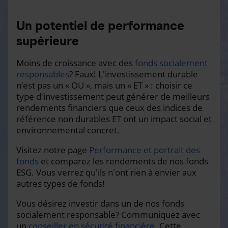
Un potentiel de performance
supérieure
Moins de croissance avec des
fonds socialement
responsables
? Faux! L'investissement durable
n’est pas un « OU », mais un « ET » : choisir ce
type d'investissement peut générer de meilleurs
rendements financiers que ceux des indices de
référence non durables ET ont un impact social et
environnemental concret.
Visitez notre page
Performance et portrait des
fonds
et comparez les rendements de nos fonds
ESG. Vous verrez qu'ils n'ont rien à envier aux
autres types de fonds!
Vous désirez investir dans un de nos fonds
socialement responsable? Communiquez avec
un
conseiller en sécurité financière
. Cette