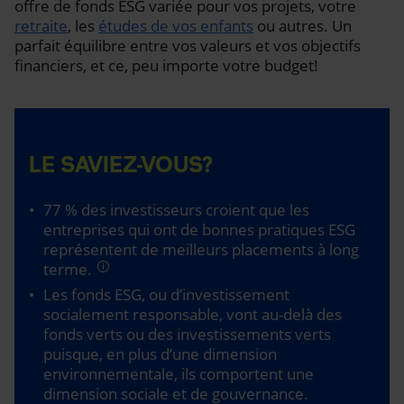
offre de fonds ESG variée pour vos projets, votre
retraite
, les
études de vos enfants
ou autres. Un
parfait équilibre entre vos valeurs et vos objectifs
financiers, et ce, peu importe votre budget!
LE SAVIEZ-VOUS?
77 % des investisseurs croient que les
entreprises qui ont de bonnes pratiques ESG
représentent de meilleurs placements à long
terme.
Les fonds ESG, ou d’investissement
socialement responsable, vont au-delà des
fonds verts ou des investissements verts
puisque, en plus d’une dimension
environnementale, ils comportent une
dimension sociale et de gouvernance.