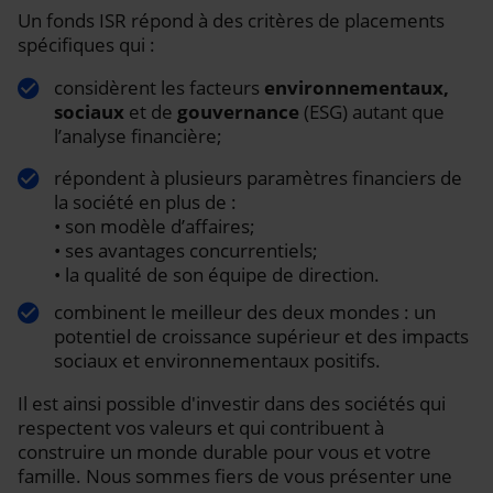
Un fonds ISR répond à des critères de placements
spécifiques qui :
considèrent les facteurs
environnementaux,
sociaux
et de
gouvernance
(ESG) autant que
l’analyse financière;
répondent à plusieurs paramètres financiers de
la société en plus de :
• son modèle d’affaires;
• ses avantages concurrentiels;
• la qualité de son équipe de direction.
combinent le meilleur des deux mondes : un
potentiel de croissance supérieur et des impacts
sociaux et environnementaux positifs.
Il est ainsi possible d'investir dans des sociétés qui
respectent vos valeurs et qui contribuent à
construire un monde durable pour vous et votre
famille. Nous sommes fiers de vous présenter une