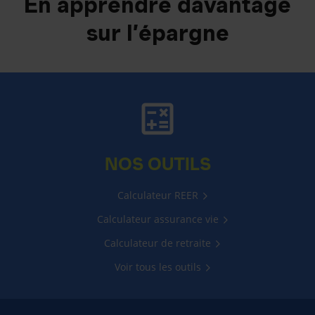
En apprendre davantage
sur l’épargne
NOS OUTILS
Calculateur REER
Calculateur assurance vie
Calculateur de retraite
Voir tous les outils