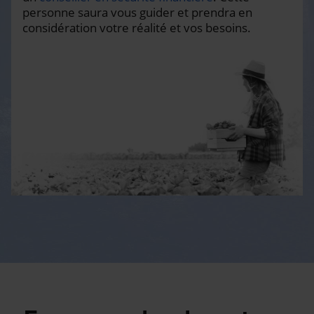
personne saura vous guider et prendra en
considération votre réalité et vos besoins.