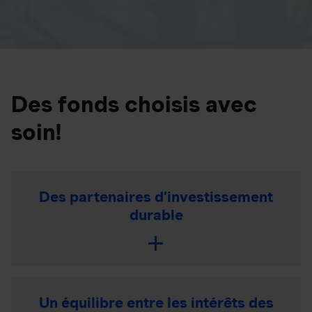
Des fonds choisis avec
soin!
Des partenaires d’investissement
durable
Un équilibre entre les intérêts des