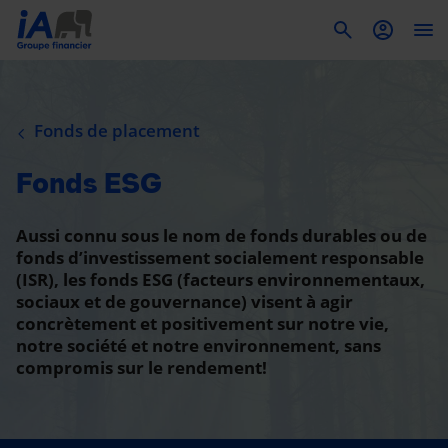
To
Fonds de placement
Fonds ESG
Aussi connu sous le nom de fonds durables ou de
fonds d’investissement socialement responsable
(ISR), les fonds ESG (facteurs environnementaux,
sociaux et de gouvernance) visent à agir
concrètement et positivement sur notre vie,
notre société et notre environnement, sans
compromis sur le rendement!