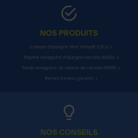
NOS PRODUITS
Compte d’épargne libre d’impôt (CELI)
Régime enregistré d’épargne-retraite (REER)
Fonds enregistré de revenu de retraite (FERR)
Rentes (revenu garanti)
NOS CONSEILS