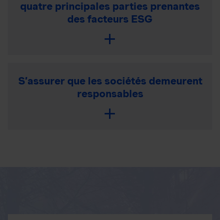
quatre principales parties prenantes
des facteurs ESG
S’assurer que les sociétés demeurent
responsables