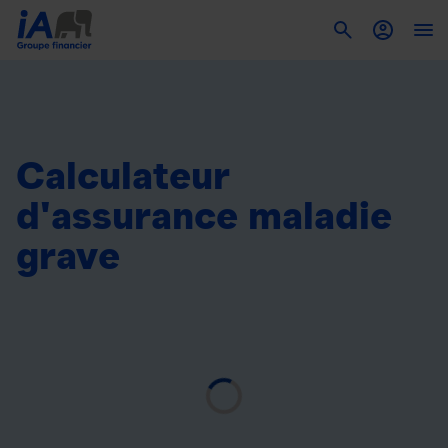
To
Calculateur
d'assurance maladie
grave