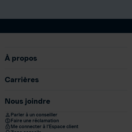
À propos
Carrières
Nous joindre
Parler à un conseiller
Faire une réclamation
Me connecter à l’Espace client