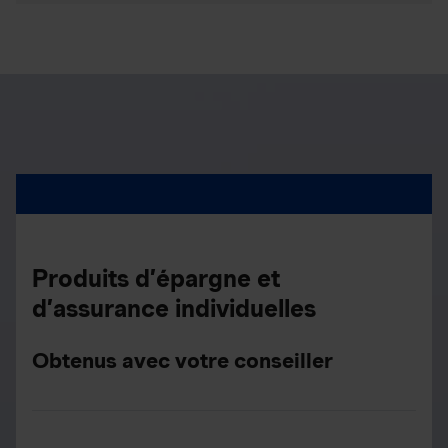
Produits d’épargne et
d’assurance individuelles
Obtenus avec votre conseiller