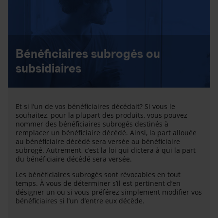
Bénéficiaires subrogés ou
subsidiaires
Et si l’un de vos bénéficiaires décédait? Si vous le
souhaitez, pour la plupart des produits, vous pouvez
nommer des bénéficiaires subrogés destinés à
remplacer un bénéficiaire décédé. Ainsi, la part allouée
au bénéficiaire décédé sera versée au bénéficiaire
subrogé. Autrement, c’est la loi qui dictera à qui la part
du bénéficiaire décédé sera versée.
Les bénéficiaires subrogés sont révocables en tout
temps. À vous de déterminer s’il est pertinent d’en
désigner un ou si vous préférez simplement modifier vos
bénéficiaires si l’un d’entre eux décède.