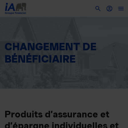
To
CHANGEMENT DE
BÉNÉFICIAIRE
Produits d’assurance et
d’épargne individuelles et