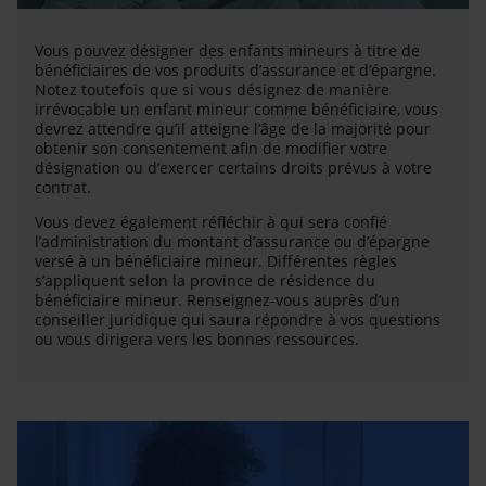
Vous pouvez désigner des enfants mineurs à titre de
bénéficiaires de vos produits d’assurance et d’épargne.
Notez toutefois que si vous désignez de manière
irrévocable un enfant mineur comme bénéficiaire, vous
devrez attendre qu’il atteigne l’âge de la majorité pour
obtenir son consentement afin de modifier votre
désignation ou d’exercer certains droits prévus à votre
contrat.
Vous devez également réfléchir à qui sera confié
l’administration du montant d’assurance ou d’épargne
versé à un bénéficiaire mineur. Différentes règles
s’appliquent selon la province de résidence du
bénéficiaire mineur. Renseignez-vous auprès d’un
conseiller juridique qui saura répondre à vos questions
ou vous dirigera vers les bonnes ressources.