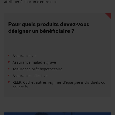
attribuer à chacun d’entre eux.
Pour quels produits devez-vous
désigner un bénéficiaire ?
Assurance vie
Assurance maladie grave
Assurance prêt hypothécaire
Assurance collective
REER, CELI et autres régimes d'épargne individuels ou
collectifs