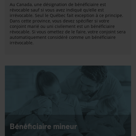
Au Canada, une désignation de bénéficiaire est
révocable sauf si vous avez indiqué qu’elle est
irrévocable. Seul le Québec fait exception à ce principe.
Dans cette province, vous devez spécifier si votre
conjoint marié ou uni civilement est un bénéficiaire
révocable. Si vous omettez de le faire, votre conjoint sera
automatiquement considéré comme un bénéficiaire
irrévocable.
Bénéficiaire mineur