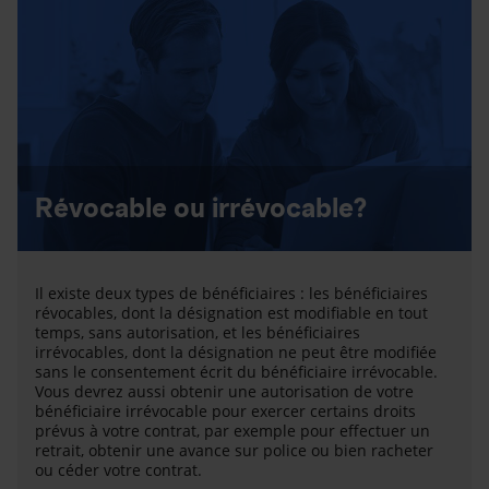
Révocable ou irrévocable?
Il existe deux types de bénéficiaires : les bénéficiaires
révocables, dont la désignation est modifiable en tout
temps, sans autorisation, et les bénéficiaires
irrévocables, dont la désignation ne peut être modifiée
sans le consentement écrit du bénéficiaire irrévocable.
Vous devrez aussi obtenir une autorisation de votre
bénéficiaire irrévocable pour exercer certains droits
prévus à votre contrat, par exemple pour effectuer un
retrait, obtenir une avance sur police ou bien racheter
ou céder votre contrat.