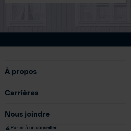
À propos
Carrières
Nous joindre
Parler à un conseiller