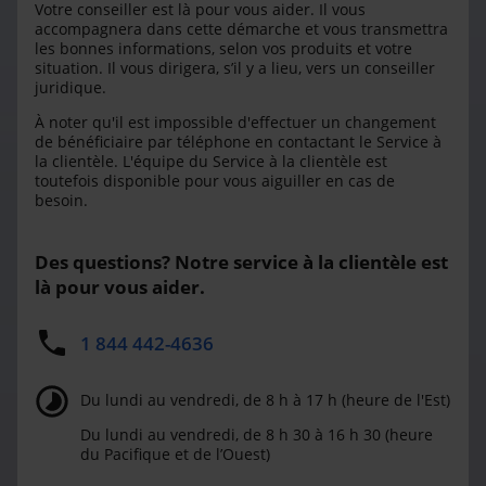
Votre conseiller est là pour vous aider. Il vous
accompagnera dans cette démarche et vous transmettra
les bonnes informations, selon vos produits et votre
situation. Il vous dirigera, s’il y a lieu, vers un conseiller
juridique.
À noter qu'il est impossible d'effectuer un changement
de bénéficiaire par téléphone en contactant le Service à
la clientèle. L'équipe du Service à la clientèle est
toutefois disponible pour vous aiguiller en cas de
besoin.
Des questions? Notre service à la clientèle est
là pour vous aider.
1 844 442-4636
Du lundi au vendredi, de 8 h à 17 h (heure de l'Est)
Du lundi au vendredi, de 8 h 30 à 16 h 30 (heure
du Pacifique et de l’Ouest)