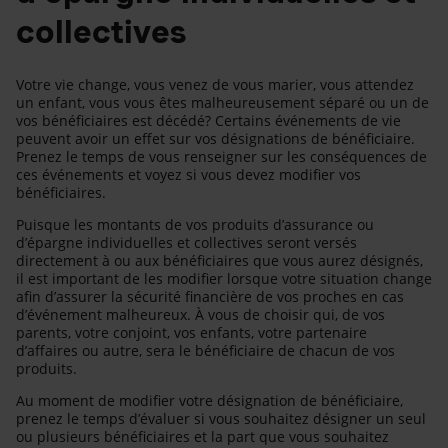
collectives
Votre vie change, vous venez de vous marier, vous attendez
un enfant, vous vous êtes malheureusement séparé ou un de
vos bénéficiaires est décédé? Certains événements de vie
peuvent avoir un effet sur vos désignations de bénéficiaire.
Prenez le temps de vous renseigner sur les conséquences de
ces événements et voyez si vous devez modifier vos
bénéficiaires.
Puisque les montants de vos produits d’assurance ou
d’épargne individuelles et collectives seront versés
directement à ou aux bénéficiaires que vous aurez désignés,
il est important de les modifier lorsque votre situation change
afin d’assurer la sécurité financière de vos proches en cas
d’événement malheureux. À vous de choisir qui, de vos
parents, votre conjoint, vos enfants, votre partenaire
d’affaires ou autre, sera le bénéficiaire de chacun de vos
produits.
Au moment de modifier votre désignation de bénéficiaire,
prenez le temps d’évaluer si vous souhaitez désigner un seul
ou plusieurs bénéficiaires et la part que vous souhaitez