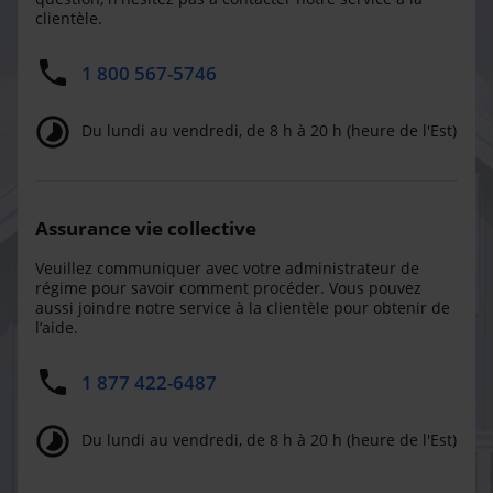
clientèle.
1 800 567-5746
Du lundi au vendredi, de 8 h à 20 h (heure de l'Est)
Assurance vie collective
Veuillez communiquer avec votre administrateur de
régime pour savoir comment procéder. Vous pouvez
aussi joindre notre service à la clientèle pour obtenir de
l’aide.
1 877 422-6487
Du lundi au vendredi, de 8 h à 20 h (heure de l'Est)