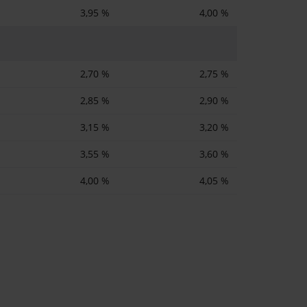
3,95 %
4,00 %
2,70 %
2,75 %
2,85 %
2,90 %
3,15 %
3,20 %
3,55 %
3,60 %
4,00 %
4,05 %