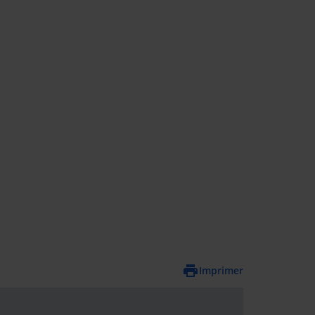
Imprimer