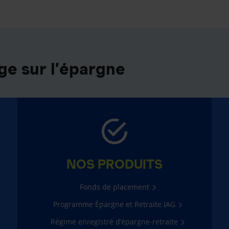
e sur l’épargne
NOS PRODUITS
Fonds de placement
Programme Épargne et Retraite IAG
Régime enregistré d’épargne-retraite