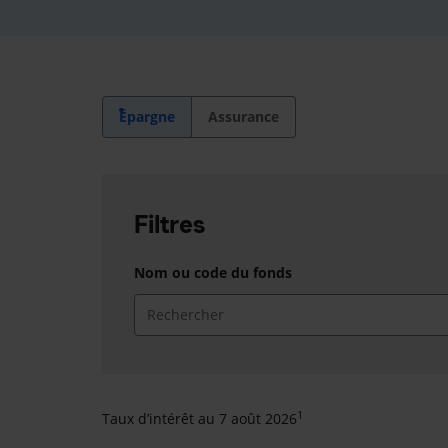
Épargne
Assurance
Filtres
Nom ou code du fonds
1
Taux d’intérêt au
7 août 2026