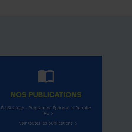
NOS PUBLICATIONS
ÉcoStratège – Programme Épargne et Retraite
IAG
Voir toutes les publications