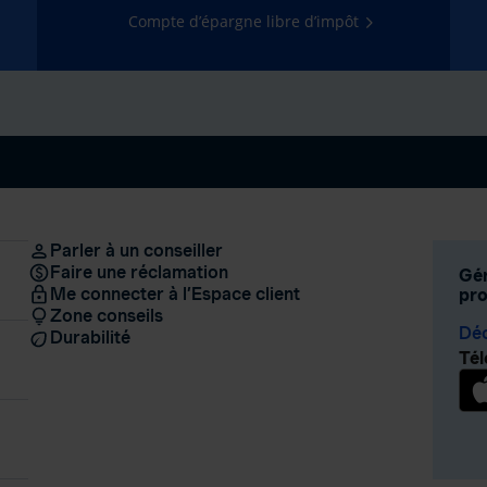
Compte d’épargne libre d’impôt
Parler à un conseiller
Faire une réclamation
Gér
Me connecter à l’Espace client
pro
Zone conseils
Déc
Durabilité
Tél