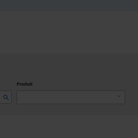
Produit
Choisir