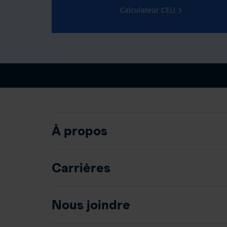
Calculateur CELI
À propos
Carrières
Nous joindre