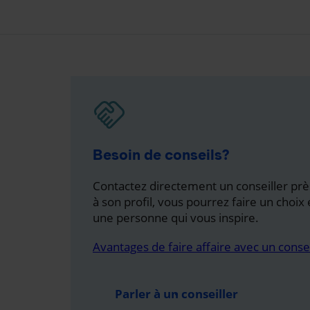
Besoin de conseils?
Contactez directement un conseiller prè
à son profil, vous pourrez faire un choix 
une personne qui vous inspire.
Avantages de faire affaire avec un consei
Parler à un conseiller