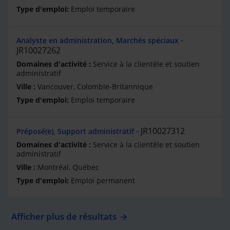
Emploi temporaire
Analyste en administration, Marchés spéciaux
JR10027262
Service à la clientèle et soutien
administratif
Vancouver, Colombie-Britannique
Emploi temporaire
JR10027312
Préposé(e), Support administratif
Service à la clientèle et soutien
administratif
Montréal, Québec
Emploi permanent
Afficher plus de résultats