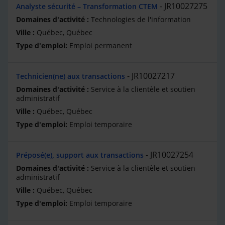
JR10027275
Analyste sécurité – Transformation CTEM
Technologies de l'information
Québec, Québec
Emploi permanent
JR10027217
Technicien(ne) aux transactions
Service à la clientèle et soutien
administratif
Québec, Québec
Emploi temporaire
JR10027254
Préposé(e), support aux transactions
Service à la clientèle et soutien
administratif
Québec, Québec
Emploi temporaire