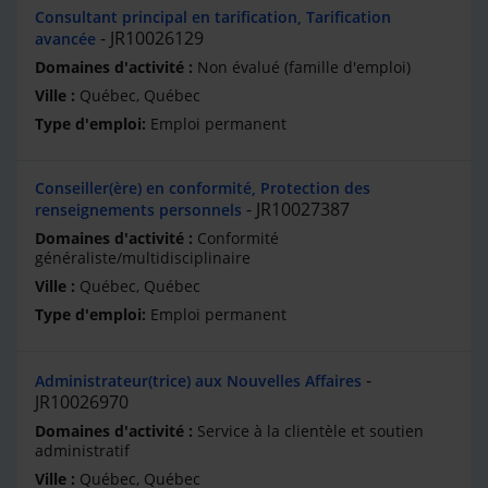
Consultant principal en tarification, Tarification
JR10026129
avancée
Non évalué (famille d'emploi)
Québec, Québec
Emploi permanent
Conseiller(ère) en conformité, Protection des
JR10027387
renseignements personnels
Conformité
généraliste/multidisciplinaire
Québec, Québec
Emploi permanent
Administrateur(trice) aux Nouvelles Affaires
JR10026970
Service à la clientèle et soutien
administratif
Québec, Québec