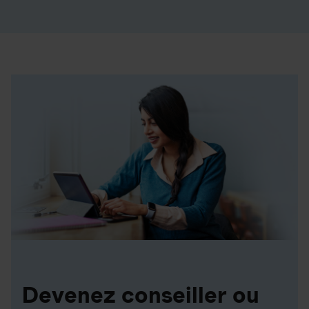
Devenez conseiller ou