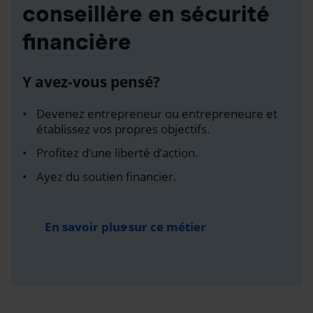
conseillère en sécurité
financière
Y avez-vous pensé?
Devenez entrepreneur ou entrepreneure et
établissez vos propres objectifs.
Profitez d’une liberté d’action.
Ayez du soutien financier.
En savoir plus sur ce métier