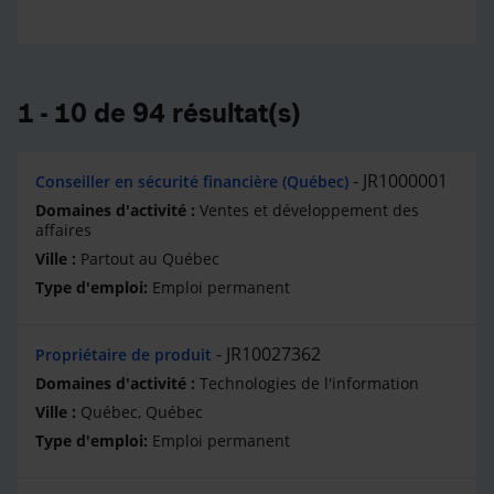
1 - 10 de 94 résultat(s)
JR1000001
Conseiller en sécurité financière (Québec)
Ventes et développement des
affaires
Partout au Québec
Emploi permanent
JR10027362
Propriétaire de produit
Technologies de l'information
Québec, Québec
Emploi permanent