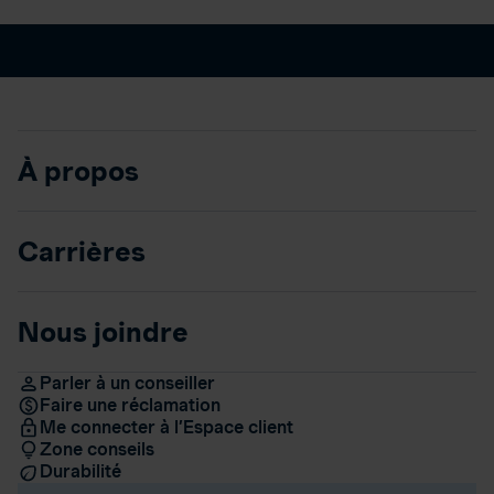
À propos
Carrières
Nous joindre
Parler à un conseiller
Faire une réclamation
Me connecter à l’Espace client
Zone conseils
Durabilité