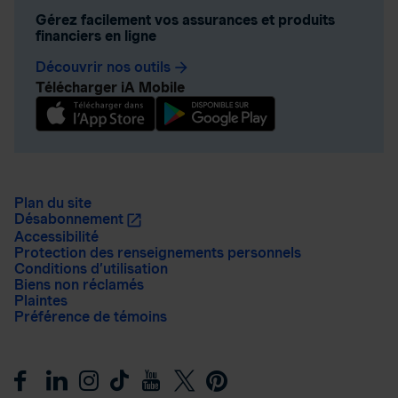
Gérez facilement vos assurances et produits
financiers en ligne
Découvrir nos outils
arrow_forward
Télécharger iA Mobile
Plan du site
Désabonnement
Accessibilité
Protection des renseignements personnels
Conditions d’utilisation
Biens non réclamés
Plaintes
Préférence de témoins