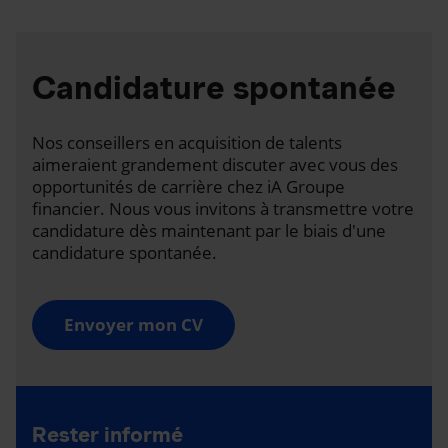
Candidature spontanée
Nos conseillers en acquisition de talents
aimeraient grandement discuter avec vous des
opportunités de carrière chez iA Groupe
financier. Nous vous invitons à transmettre votre
candidature dès maintenant par le biais d'une
candidature spontanée.
Envoyer mon CV
Rester informé