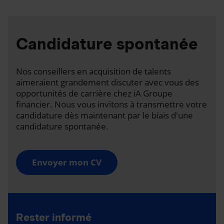
Candidature spontanée
Nos conseillers en acquisition de talents
aimeraient grandement discuter avec vous des
opportunités de carrière chez iA Groupe
financier. Nous vous invitons à transmettre votre
candidature dès maintenant par le biais d'une
candidature spontanée.
Envoyer mon CV
Rester informé