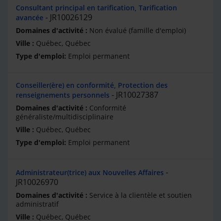
Consultant principal en tarification, Tarification
JR10026129
avancée
Non évalué (famille d'emploi)
Québec, Québec
Emploi permanent
Conseiller(ère) en conformité, Protection des
JR10027387
renseignements personnels
Conformité
généraliste/multidisciplinaire
Québec, Québec
Emploi permanent
Administrateur(trice) aux Nouvelles Affaires
JR10026970
Service à la clientèle et soutien
administratif
Québec, Québec