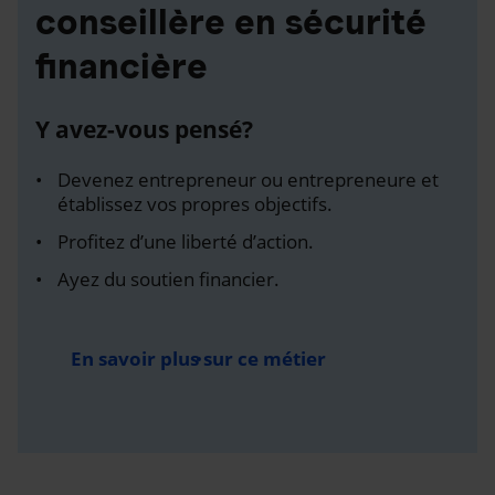
conseillère en sécurité
financière
Y avez-vous pensé?
Devenez entrepreneur ou entrepreneure et
établissez vos propres objectifs.
Profitez d’une liberté d’action.
Ayez du soutien financier.
En savoir plus sur ce métier