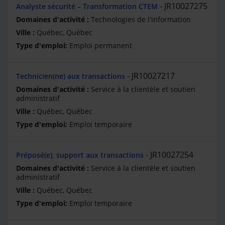
JR10027275
Analyste sécurité – Transformation CTEM
Technologies de l'information
Québec, Québec
Emploi permanent
JR10027217
Technicien(ne) aux transactions
Service à la clientèle et soutien
administratif
Québec, Québec
Emploi temporaire
JR10027254
Préposé(e), support aux transactions
Service à la clientèle et soutien
administratif
Québec, Québec
Emploi temporaire