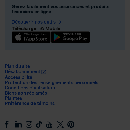
Gérez facilement vos assurances et produits
financiers en ligne
Découvrir nos outils
arrow_forward
Télécharger iA Mobile
Plan du site
Désabonnement
Accessibilité
Protection des renseignements personnels
Conditions d’utilisation
Biens non réclamés
Plaintes
Préférence de témoins