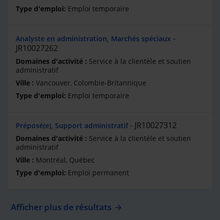
Emploi temporaire
Analyste en administration, Marchés spéciaux
JR10027262
Service à la clientèle et soutien
administratif
Vancouver, Colombie-Britannique
Emploi temporaire
JR10027312
Préposé(e), Support administratif
Service à la clientèle et soutien
administratif
Montréal, Québec
Emploi permanent
Afficher plus de résultats