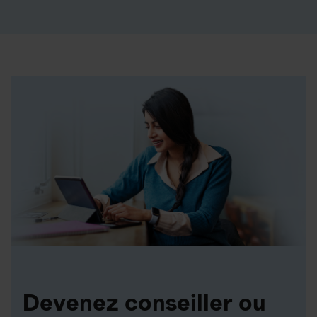
Devenez conseiller ou