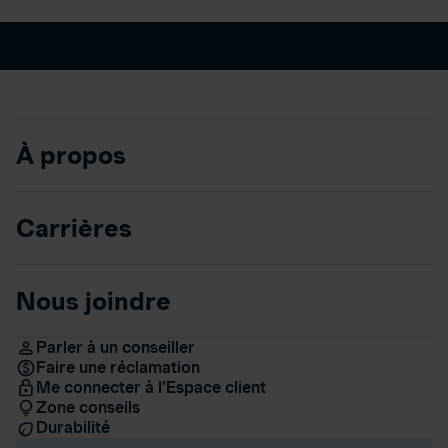
À propos
Carrières
Nous joindre
Parler à un conseiller
Faire une réclamation
Me connecter à l’Espace client
Zone conseils
Durabilité