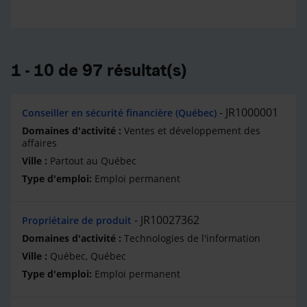
1 - 10 de 97 résultat(s)
JR1000001
Conseiller en sécurité financière (Québec)
Ventes et développement des
affaires
Partout au Québec
Emploi permanent
JR10027362
Propriétaire de produit
Technologies de l'information
Québec, Québec
Emploi permanent