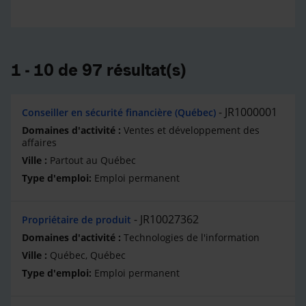
1 - 10 de 97 résultat(s)
JR1000001
Conseiller en sécurité financière (Québec)
Ventes et développement des
affaires
Partout au Québec
Emploi permanent
JR10027362
Propriétaire de produit
Technologies de l'information
Québec, Québec
Emploi permanent