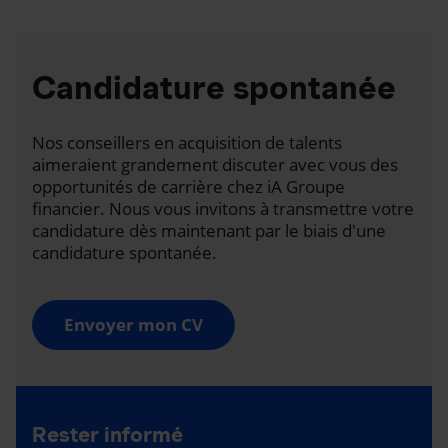
Candidature spontanée
Nos conseillers en acquisition de talents
aimeraient grandement discuter avec vous des
opportunités de carrière chez iA Groupe
financier. Nous vous invitons à transmettre votre
candidature dès maintenant par le biais d'une
candidature spontanée.
Envoyer mon CV
Rester informé