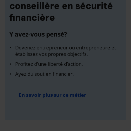
conseillère en sécurité
financière
Y avez-vous pensé?
Devenez entrepreneur ou entrepreneure et
établissez vos propres objectifs.
Profitez d’une liberté d’action.
Ayez du soutien financier.
En savoir plus sur ce métier