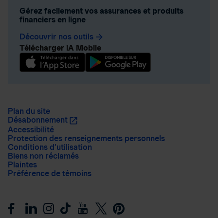
Gérez facilement vos assurances et produits
financiers en ligne
Découvrir nos outils
arrow_forward
Télécharger iA Mobile
Plan du site
Désabonnement
Accessibilité
Protection des renseignements personnels
Conditions d’utilisation
Biens non réclamés
Plaintes
Préférence de témoins