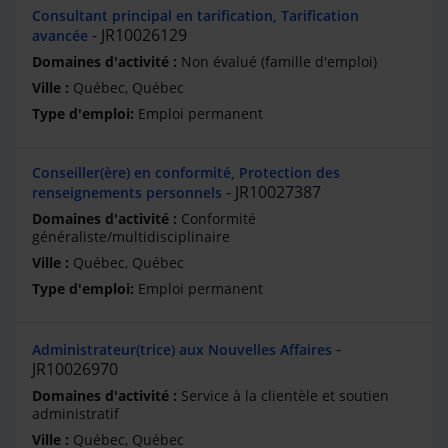
Consultant principal en tarification, Tarification
JR10026129
avancée
Non évalué (famille d'emploi)
Québec, Québec
Emploi permanent
Conseiller(ère) en conformité, Protection des
JR10027387
renseignements personnels
Conformité
généraliste/multidisciplinaire
Québec, Québec
Emploi permanent
Administrateur(trice) aux Nouvelles Affaires
JR10026970
Service à la clientèle et soutien
administratif
Québec, Québec