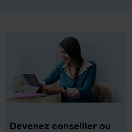
Devenez conseiller ou