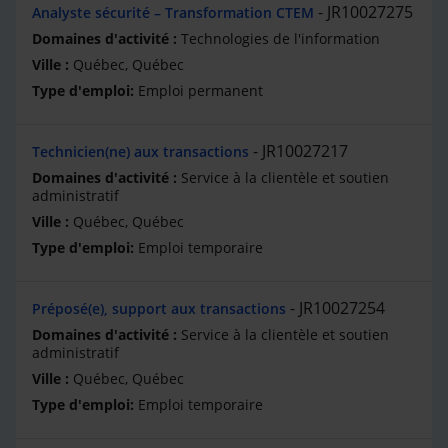
JR10027275
Analyste sécurité – Transformation CTEM
Technologies de l'information
Québec, Québec
Emploi permanent
JR10027217
Technicien(ne) aux transactions
Service à la clientèle et soutien
administratif
Québec, Québec
Emploi temporaire
JR10027254
Préposé(e), support aux transactions
Service à la clientèle et soutien
administratif
Québec, Québec
Emploi temporaire