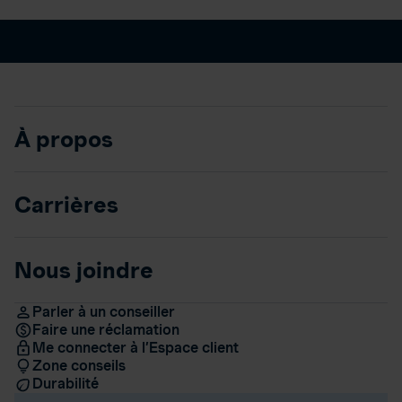
À propos
Carrières
Nous joindre
Parler à un conseiller
Faire une réclamation
Me connecter à l’Espace client
Zone conseils
Durabilité