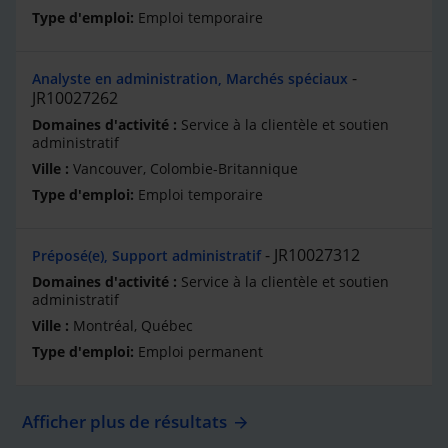
Emploi temporaire
Analyste en administration, Marchés spéciaux
JR10027262
Service à la clientèle et soutien
administratif
Vancouver, Colombie-Britannique
Emploi temporaire
JR10027312
Préposé(e), Support administratif
Service à la clientèle et soutien
administratif
Montréal, Québec
Emploi permanent
Afficher plus de résultats