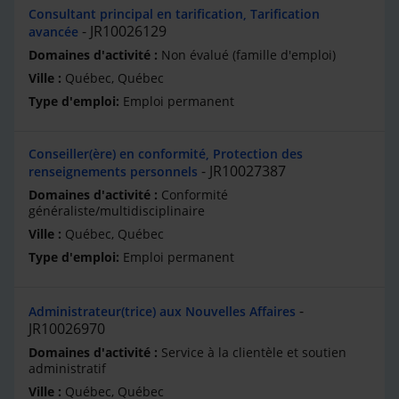
Consultant principal en tarification, Tarification
JR10026129
avancée
Non évalué (famille d'emploi)
Québec, Québec
Emploi permanent
Conseiller(ère) en conformité, Protection des
JR10027387
renseignements personnels
Conformité
généraliste/multidisciplinaire
Québec, Québec
Emploi permanent
Administrateur(trice) aux Nouvelles Affaires
JR10026970
Service à la clientèle et soutien
administratif
Québec, Québec