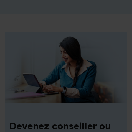
Devenez conseiller ou