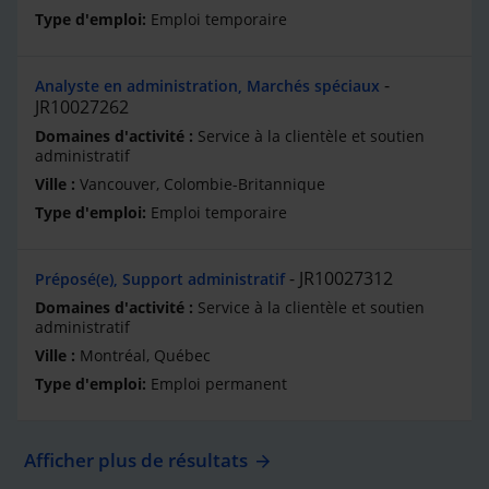
Emploi temporaire
Analyste en administration, Marchés spéciaux
JR10027262
Service à la clientèle et soutien
administratif
Vancouver, Colombie-Britannique
Emploi temporaire
JR10027312
Préposé(e), Support administratif
Service à la clientèle et soutien
administratif
Montréal, Québec
Emploi permanent
Afficher plus de résultats