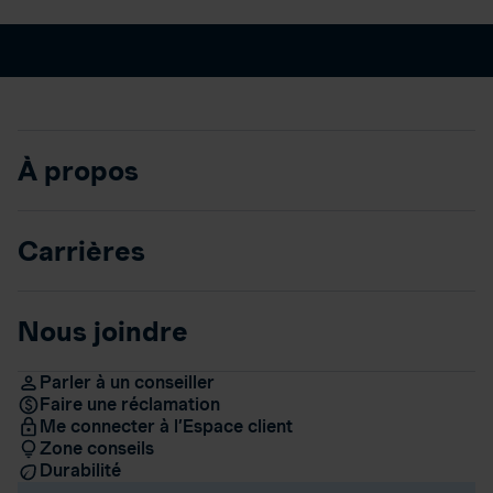
À propos
Carrières
Nous joindre
Parler à un conseiller
Faire une réclamation
Me connecter à l’Espace client
Zone conseils
Durabilité