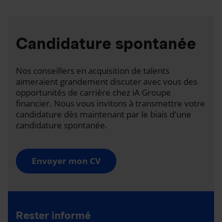
Candidature spontanée
Nos conseillers en acquisition de talents
aimeraient grandement discuter avec vous des
opportunités de carrière chez iA Groupe
financier. Nous vous invitons à transmettre votre
candidature dès maintenant par le biais d'une
candidature spontanée.
Envoyer mon CV
Rester informé