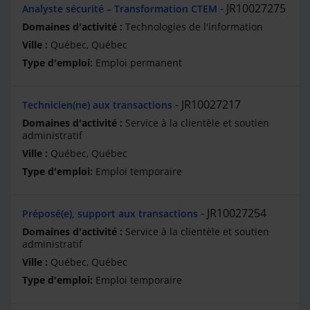
JR10027275
Analyste sécurité – Transformation CTEM
Technologies de l'information
Québec, Québec
Emploi permanent
JR10027217
Technicien(ne) aux transactions
Service à la clientèle et soutien
administratif
Québec, Québec
Emploi temporaire
JR10027254
Préposé(e), support aux transactions
Service à la clientèle et soutien
administratif
Québec, Québec
Emploi temporaire