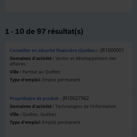
1 - 10 de 97 résultat(s)
JR1000001
Conseiller en sécurité financière (Québec)
Ventes et développement des
affaires
Partout au Québec
Emploi permanent
JR10027362
Propriétaire de produit
Technologies de l'information
Québec, Québec
Emploi permanent