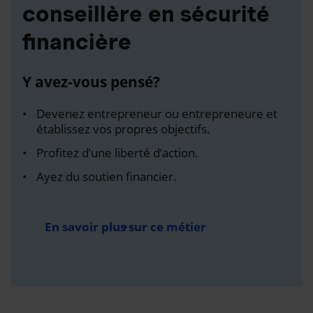
conseillère en sécurité
financière
Y avez-vous pensé?
Devenez entrepreneur ou entrepreneure et
établissez vos propres objectifs.
Profitez d’une liberté d’action.
Ayez du soutien financier.
En savoir plus sur ce métier