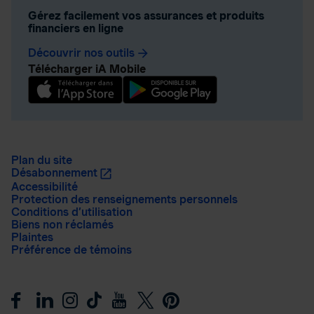
Gérez facilement vos assurances et produits
financiers en ligne
Découvrir nos outils
arrow_forward
Télécharger iA Mobile
Plan du site
Désabonnement
Accessibilité
Protection des renseignements personnels
Conditions d’utilisation
Biens non réclamés
Plaintes
Préférence de témoins