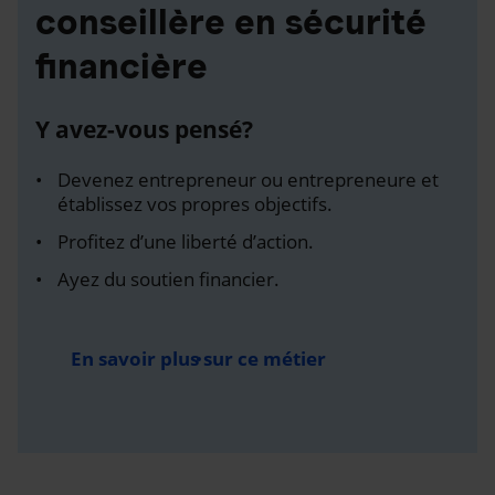
conseillère en sécurité
financière
Y avez-vous pensé?
Devenez entrepreneur ou entrepreneure et
établissez vos propres objectifs.
Profitez d’une liberté d’action.
Ayez du soutien financier.
En savoir plus sur ce métier