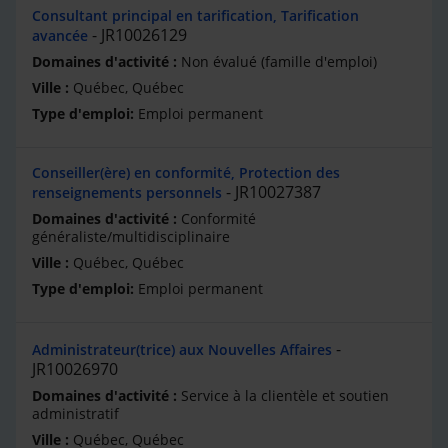
Consultant principal en tarification, Tarification
JR10026129
avancée
Non évalué (famille d'emploi)
Québec, Québec
Emploi permanent
Conseiller(ère) en conformité, Protection des
JR10027387
renseignements personnels
Conformité
généraliste/multidisciplinaire
Québec, Québec
Emploi permanent
Administrateur(trice) aux Nouvelles Affaires
JR10026970
Service à la clientèle et soutien
administratif
Québec, Québec