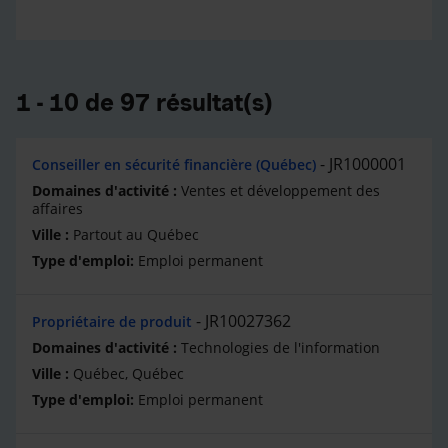
1 - 10 de 97 résultat(s)
JR1000001
Conseiller en sécurité financière (Québec)
Ventes et développement des
affaires
Partout au Québec
Emploi permanent
JR10027362
Propriétaire de produit
Technologies de l'information
Québec, Québec
Emploi permanent