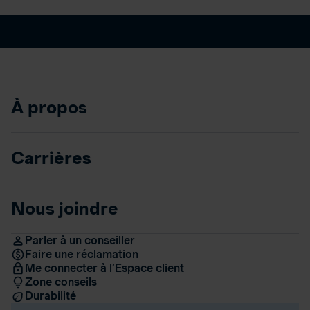
À propos
Carrières
Nous joindre
Parler à un conseiller
Faire une réclamation
Me connecter à l’Espace client
Zone conseils
Durabilité