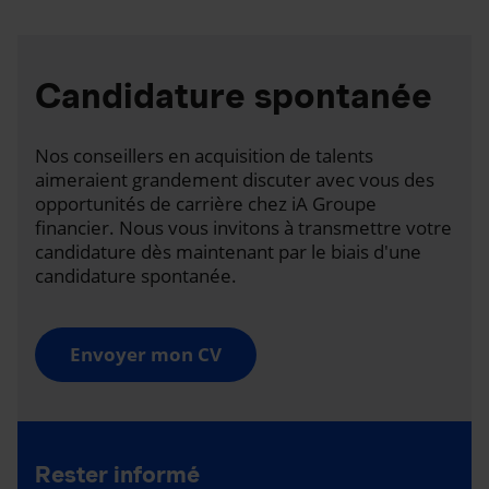
Candidature spontanée
Nos conseillers en acquisition de talents
aimeraient grandement discuter avec vous des
opportunités de carrière chez iA Groupe
financier. Nous vous invitons à transmettre votre
candidature dès maintenant par le biais d'une
candidature spontanée.
Envoyer mon CV
Rester informé