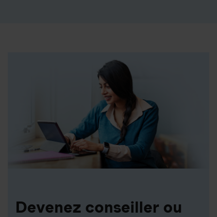
Devenez conseiller ou