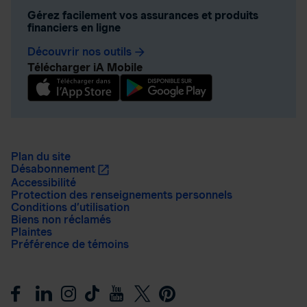
Gérez facilement vos assurances et produits
financiers en ligne
Découvrir nos outils
arrow_forward
Télécharger iA Mobile
Plan du site
Désabonnement
Accessibilité
Protection des renseignements personnels
Conditions d’utilisation
Biens non réclamés
Plaintes
Préférence de témoins