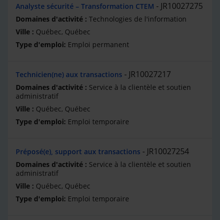
JR10027275
Analyste sécurité – Transformation CTEM
Technologies de l'information
Québec, Québec
Emploi permanent
JR10027217
Technicien(ne) aux transactions
Service à la clientèle et soutien
administratif
Québec, Québec
Emploi temporaire
JR10027254
Préposé(e), support aux transactions
Service à la clientèle et soutien
administratif
Québec, Québec
Emploi temporaire