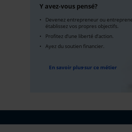
Y avez-vous pensé?
Devenez entrepreneur ou entreprene
établissez vos propres objectifs.
Profitez d’une liberté d’action.
Ayez du soutien financier.
En savoir plus sur ce métier