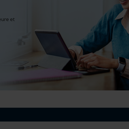
ure et