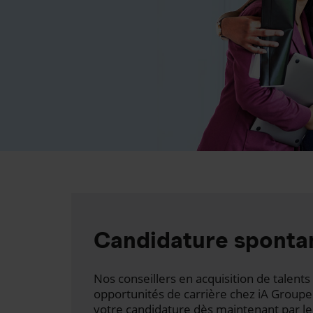
Candidature sponta
Nos conseillers en acquisition de talen
opportunités de carrière chez iA Groupe
votre candidature dès maintenant par le