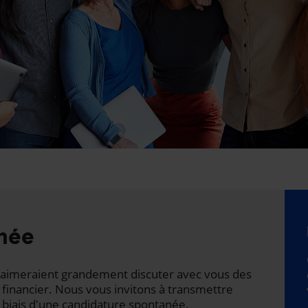
née
ts aimeraient grandement discuter avec vous des
 financier. Nous vous invitons à transmettre
 biais d'une candidature spontanée.