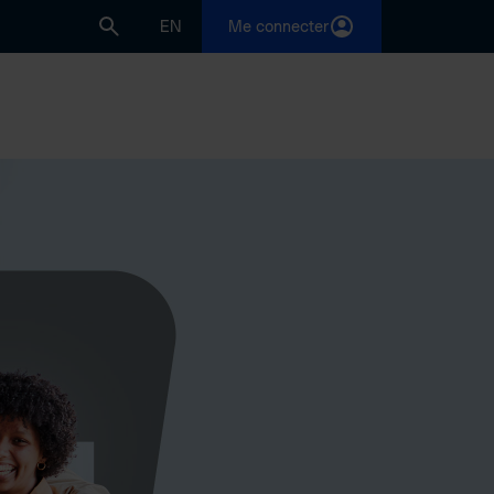
EN
Me connecter