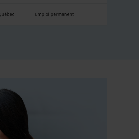
 Québec
Emploi permanent