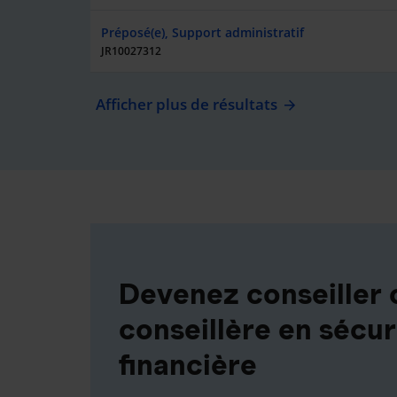
Préposé(e), Support administratif
JR10027312
Afficher plus de résultats
Devenez conseiller 
conseillère en sécur
financière