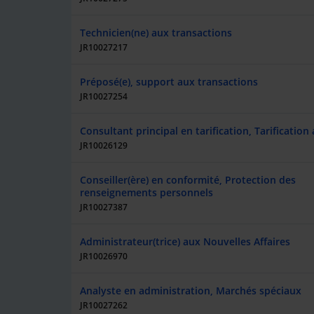
Technicien(ne) aux transactions
JR10027217
Préposé(e), support aux transactions
JR10027254
Consultant principal en tarification, Tarification
JR10026129
Conseiller(ère) en conformité, Protection des
renseignements personnels
JR10027387
Administrateur(trice) aux Nouvelles Affaires
JR10026970
Analyste en administration, Marchés spéciaux
JR10027262