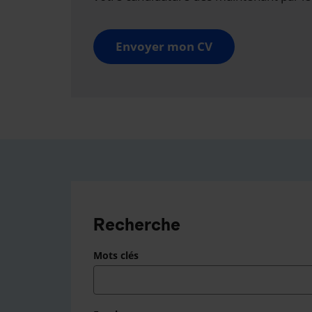
Envoyer mon CV
Recherche
Mots clés