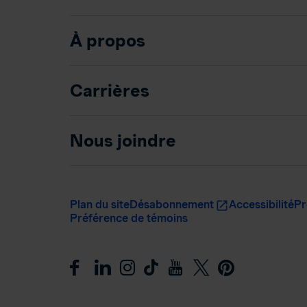
À propos
Carrières
Nous joindre
Plan du site
Désabonnement
Accessibilité
Pr
Préférence de témoins