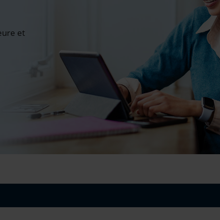
ure et