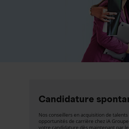
Candidature sponta
Nos conseillers en acquisition de talen
opportunités de carrière chez iA Groupe
votre candidature dès maintenant par le