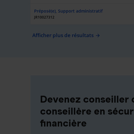
Préposé(e), Support administratif
JR10027312
Afficher plus de résultats
Devenez conseiller 
conseillère en sécur
financière