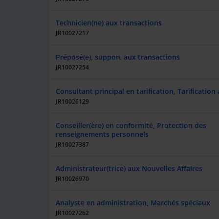
Technicien(ne) aux transactions
JR10027217
Préposé(e), support aux transactions
JR10027254
Consultant principal en tarification, Tarification
JR10026129
Conseiller(ère) en conformité, Protection des
renseignements personnels
JR10027387
Administrateur(trice) aux Nouvelles Affaires
JR10026970
Analyste en administration, Marchés spéciaux
JR10027262