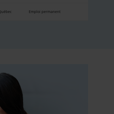
 Québec
Emploi permanent