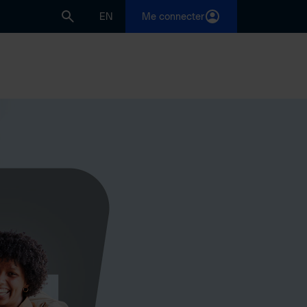
EN
Me connecter