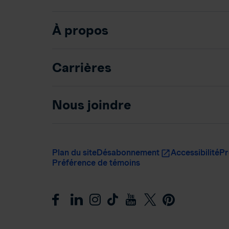
À propos
Carrières
Nous joindre
Plan du site
Désabonnement
Accessibilité
Pr
Préférence de témoins