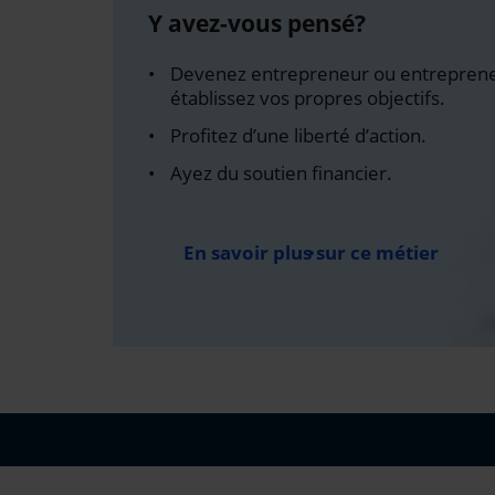
Y avez-vous pensé?
Devenez entrepreneur ou entreprene
établissez vos propres objectifs.
Profitez d’une liberté d’action.
Ayez du soutien financier.
En savoir plus sur ce métier