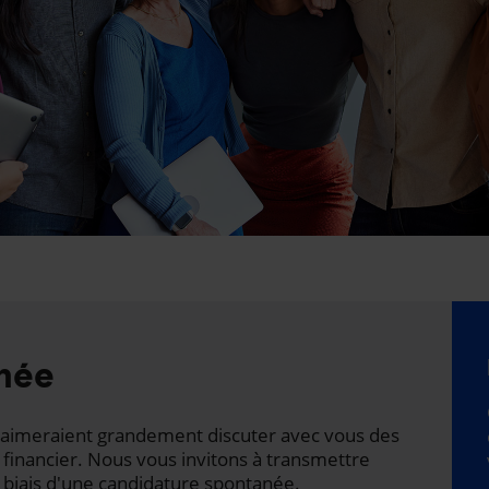
née
ts aimeraient grandement discuter avec vous des
 financier. Nous vous invitons à transmettre
 biais d'une candidature spontanée.