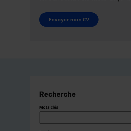
Envoyer mon CV
Recherche
Mots clés