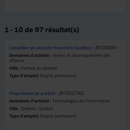
1 - 10 de 97 résultat(s)
JR1000001
Conseiller en sécurité financière (Québec)
Ventes et développement des
affaires
Partout au Québec
Emploi permanent
JR10027362
Propriétaire de produit
Technologies de l'information
Québec, Québec
Emploi permanent