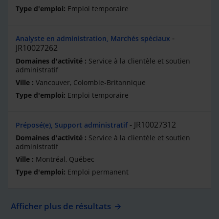
Emploi temporaire
Analyste en administration, Marchés spéciaux
JR10027262
Service à la clientèle et soutien
administratif
Vancouver, Colombie-Britannique
Emploi temporaire
JR10027312
Préposé(e), Support administratif
Service à la clientèle et soutien
administratif
Montréal, Québec
Emploi permanent
Afficher plus de résultats