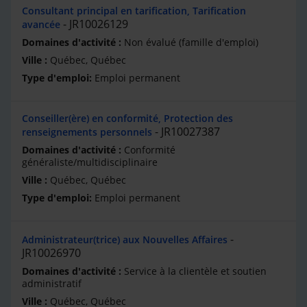
Consultant principal en tarification, Tarification
JR10026129
avancée
Non évalué (famille d'emploi)
Québec, Québec
Emploi permanent
Conseiller(ère) en conformité, Protection des
JR10027387
renseignements personnels
Conformité
généraliste/multidisciplinaire
Québec, Québec
Emploi permanent
Administrateur(trice) aux Nouvelles Affaires
JR10026970
Service à la clientèle et soutien
administratif
Québec, Québec