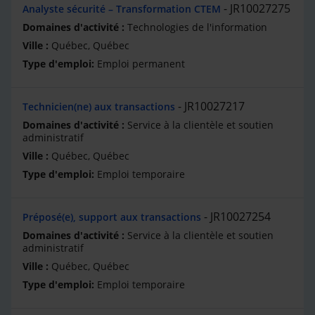
JR10027275
Analyste sécurité – Transformation CTEM
Technologies de l'information
Québec, Québec
Emploi permanent
JR10027217
Technicien(ne) aux transactions
Service à la clientèle et soutien
administratif
Québec, Québec
Emploi temporaire
JR10027254
Préposé(e), support aux transactions
Service à la clientèle et soutien
administratif
Québec, Québec
Emploi temporaire