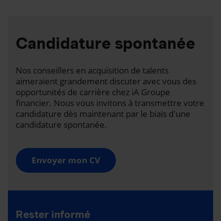
Candidature spontanée
Nos conseillers en acquisition de talents
aimeraient grandement discuter avec vous des
opportunités de carrière chez iA Groupe
financier. Nous vous invitons à transmettre votre
candidature dès maintenant par le biais d'une
candidature spontanée.
Envoyer mon CV
Rester informé