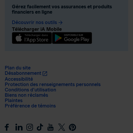
Gérez facilement vos assurances et produits
financiers en ligne
Découvrir nos outils
arrow_forward
Télécharger iA Mobile
Plan du site
Désabonnement
Accessibilité
Protection des renseignements personnels
Conditions d’utilisation
Biens non réclamés
Plaintes
Préférence de témoins