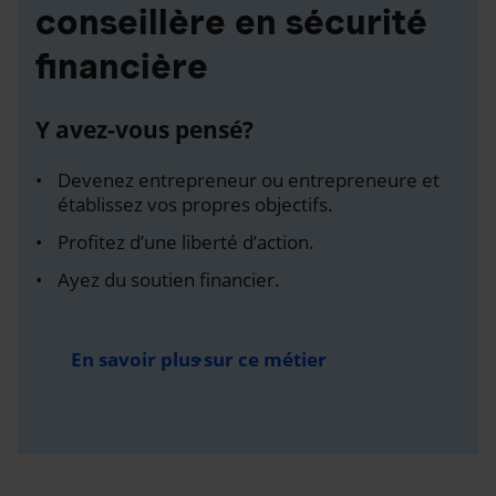
conseillère en sécurité
financière
Y avez-vous pensé?
Devenez entrepreneur ou entrepreneure et
établissez vos propres objectifs.
Profitez d’une liberté d’action.
Ayez du soutien financier.
En savoir plus sur ce métier