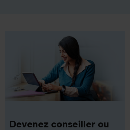
Devenez conseiller ou