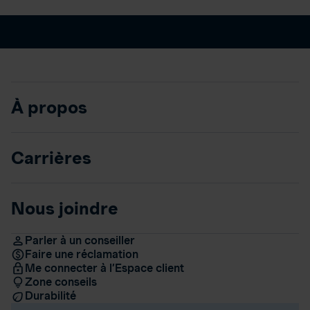
À propos
Carrières
Nous joindre
Parler à un conseiller
Faire une réclamation
Me connecter à l’Espace client
Zone conseils
Durabilité