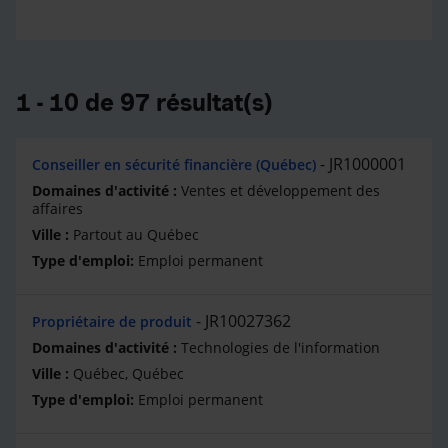
1 - 10 de 97 résultat(s)
JR1000001
Conseiller en sécurité financière (Québec)
Ventes et développement des
affaires
Partout au Québec
Emploi permanent
JR10027362
Propriétaire de produit
Technologies de l'information
Québec, Québec
Emploi permanent