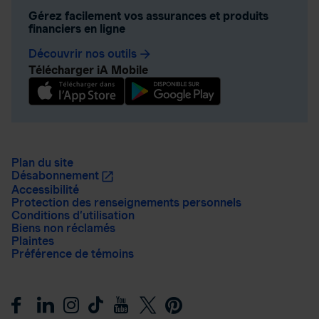
Gérez facilement vos assurances et produits
financiers en ligne
Découvrir nos outils
arrow_forward
Télécharger iA Mobile
Plan du site
Désabonnement
Accessibilité
Protection des renseignements personnels
Conditions d’utilisation
Biens non réclamés
Plaintes
Préférence de témoins