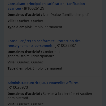
Consultant principal en tarification, Tarification
JR10026129
avancée
Non évalué (famille d'emploi)
Québec, Québec
Emploi permanent
Conseiller(ère) en conformité, Protection des
JR10027387
renseignements personnels
Conformité
généraliste/multidisciplinaire
Québec, Québec
Emploi permanent
Administrateur(trice) aux Nouvelles Affaires
JR10026970
Service à la clientèle et soutien
administratif
Québec, Québec