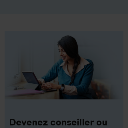
Devenez conseiller ou