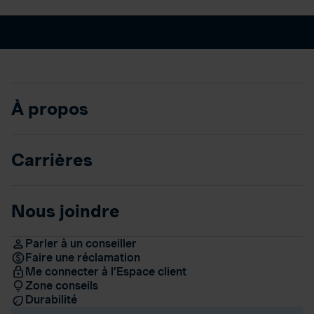
À propos
Carrières
Nous joindre
Parler à un conseiller
Faire une réclamation
Me connecter à l’Espace client
Zone conseils
Durabilité