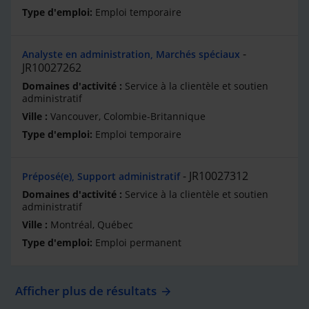
Emploi temporaire
Analyste en administration, Marchés spéciaux
JR10027262
Service à la clientèle et soutien
administratif
Vancouver, Colombie-Britannique
Emploi temporaire
JR10027312
Préposé(e), Support administratif
Service à la clientèle et soutien
administratif
Montréal, Québec
Emploi permanent
Afficher plus de résultats