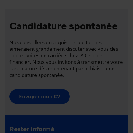
Candidature spontanée
Nos conseillers en acquisition de talents
aimeraient grandement discuter avec vous des
opportunités de carrière chez iA Groupe
financier. Nous vous invitons à transmettre votre
candidature dès maintenant par le biais d'une
candidature spontanée.
Envoyer mon CV
Rester informé