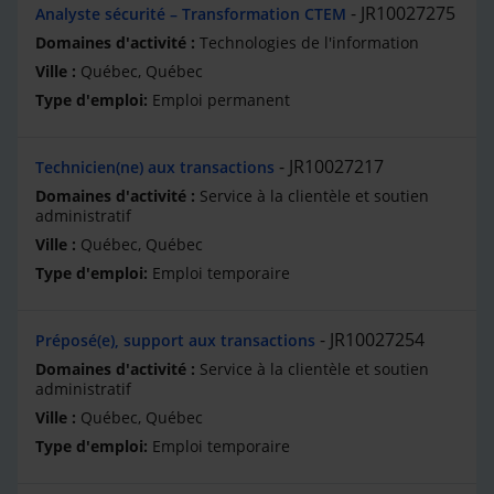
JR10027275
Analyste sécurité – Transformation CTEM
Technologies de l'information
Québec, Québec
Emploi permanent
JR10027217
Technicien(ne) aux transactions
Service à la clientèle et soutien
administratif
Québec, Québec
Emploi temporaire
JR10027254
Préposé(e), support aux transactions
Service à la clientèle et soutien
administratif
Québec, Québec
Emploi temporaire