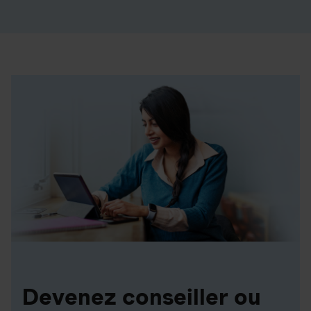
Devenez conseiller ou