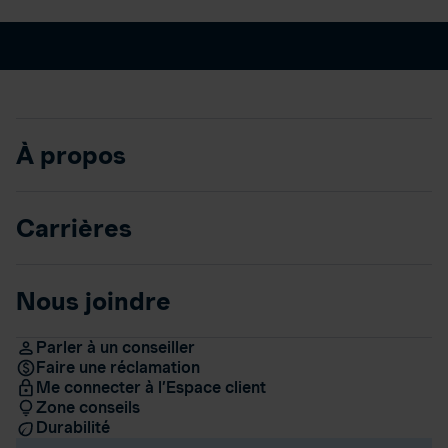
À propos
Carrières
Nous joindre
Parler à un conseiller
Faire une réclamation
Me connecter à l’Espace client
Zone conseils
Durabilité