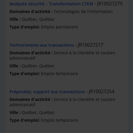
JR10027275
Analyste sécurité – Transformation CTEM
Technologies de l'information
Québec, Québec
Emploi permanent
JR10027217
Technicien(ne) aux transactions
Service à la clientèle et soutien
administratif
Québec, Québec
Emploi temporaire
JR10027254
Préposé(e), support aux transactions
Service à la clientèle et soutien
administratif
Québec, Québec
Emploi temporaire