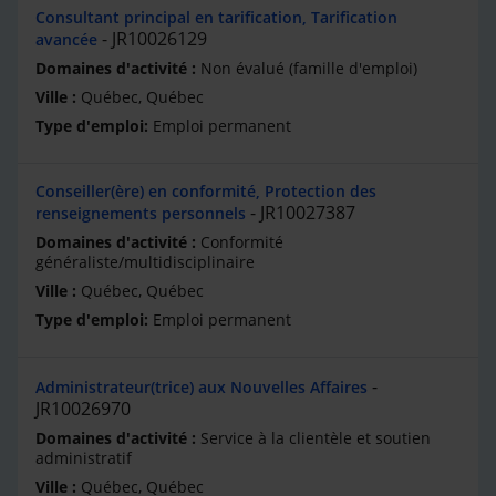
Consultant principal en tarification, Tarification
JR10026129
avancée
Non évalué (famille d'emploi)
Québec, Québec
Emploi permanent
Conseiller(ère) en conformité, Protection des
JR10027387
renseignements personnels
Conformité
généraliste/multidisciplinaire
Québec, Québec
Emploi permanent
Administrateur(trice) aux Nouvelles Affaires
JR10026970
Service à la clientèle et soutien
administratif
Québec, Québec