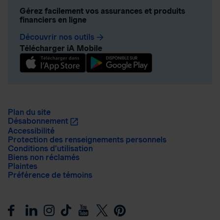
Gérez facilement vos assurances et produits
financiers en ligne
Découvrir nos outils
arrow_forward
Télécharger iA Mobile
Plan du site
Désabonnement
Accessibilité
Protection des renseignements personnels
Conditions d’utilisation
Biens non réclamés
Plaintes
Préférence de témoins