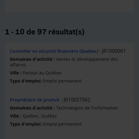
1 - 10 de 97 résultat(s)
JR1000001
Conseiller en sécurité financière (Québec)
Ventes et développement des
affaires
Partout au Québec
Emploi permanent
JR10027362
Propriétaire de produit
Technologies de l'information
Québec, Québec
Emploi permanent