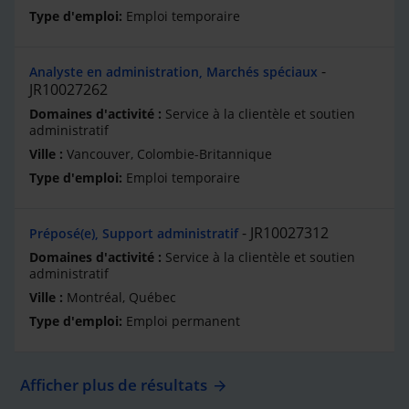
Emploi temporaire
Analyste en administration, Marchés spéciaux
JR10027262
Service à la clientèle et soutien
administratif
Vancouver, Colombie-Britannique
Emploi temporaire
JR10027312
Préposé(e), Support administratif
Service à la clientèle et soutien
administratif
Montréal, Québec
Emploi permanent
Afficher plus de résultats