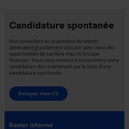
Candidature spontanée
Nos conseillers en acquisition de talents
aimeraient grandement discuter avec vous des
opportunités de carrière chez iA Groupe
financier. Nous vous invitons à transmettre votre
candidature dès maintenant par le biais d'une
candidature spontanée.
Envoyer mon CV
Rester informé