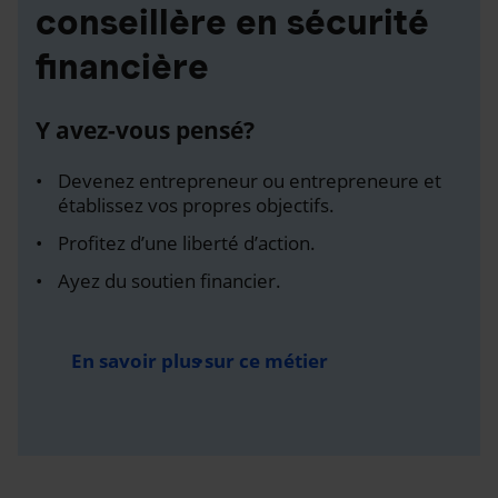
conseillère en sécurité
financière
Y avez-vous pensé?
Devenez entrepreneur ou entrepreneure et
établissez vos propres objectifs.
Profitez d’une liberté d’action.
Ayez du soutien financier.
En savoir plus sur ce métier