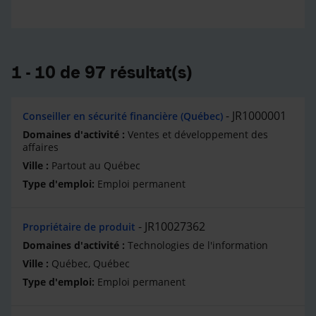
1 - 10 de 97 résultat(s)
JR1000001
Conseiller en sécurité financière (Québec)
Ventes et développement des
affaires
Partout au Québec
Emploi permanent
JR10027362
Propriétaire de produit
Technologies de l'information
Québec, Québec
Emploi permanent