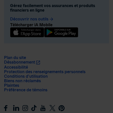
Gérez facilement vos assurances et produits
financiers en ligne
Découvrir nos outils
arrow_forward
Télécharger iA Mobile
Plan du site
Désabonnement
Accessibilité
Protection des renseignements personnels
Conditions d’utilisation
Biens non réclamés
Plaintes
Préférence de témoins