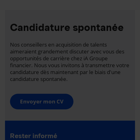
Candidature spontanée
Nos conseillers en acquisition de talents
aimeraient grandement discuter avec vous des
opportunités de carrière chez iA Groupe
financier. Nous vous invitons à transmettre votre
candidature dès maintenant par le biais d'une
candidature spontanée.
Envoyer mon CV
Rester informé