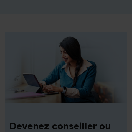
Devenez conseiller ou