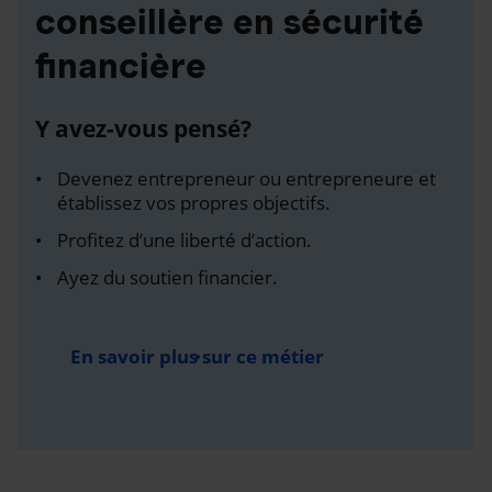
conseillère en sécurité
financière
Y avez-vous pensé?
Devenez entrepreneur ou entrepreneure et
établissez vos propres objectifs.
Profitez d’une liberté d’action.
Ayez du soutien financier.
En savoir plus sur ce métier