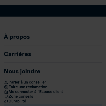
À propos
Carrières
Nous joindre
Parler à un conseiller
Faire une réclamation
Me connecter à l’Espace client
Zone conseils
Durabilité