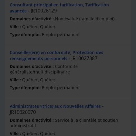
Consultant principal en tarification, Tarification
JR10026129
avancée
Non évalué (famille d'emploi)
Québec, Québec
Emploi permanent
Conseiller(ère) en conformité, Protection des
JR10027387
renseignements personnels
Conformité
généraliste/multidisciplinaire
Québec, Québec
Emploi permanent
Administrateur(trice) aux Nouvelles Affaires
JR10026970
Service à la clientèle et soutien
administratif
Québec, Québec