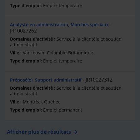
Emploi temporaire
Analyste en administration, Marchés spéciaux
JR10027262
Service à la clientèle et soutien
administratif
Vancouver, Colombie-Britannique
Emploi temporaire
JR10027312
Préposé(e), Support administratif
Service à la clientèle et soutien
administratif
Montréal, Québec
Emploi permanent
Afficher plus de résultats