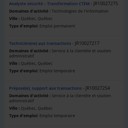
JR10027275
Analyste sécurité – Transformation CTEM
Technologies de l'information
Québec, Québec
Emploi permanent
JR10027217
Technicien(ne) aux transactions
Service à la clientèle et soutien
administratif
Québec, Québec
Emploi temporaire
JR10027254
Préposé(e), support aux transactions
Service à la clientèle et soutien
administratif
Québec, Québec
Emploi temporaire