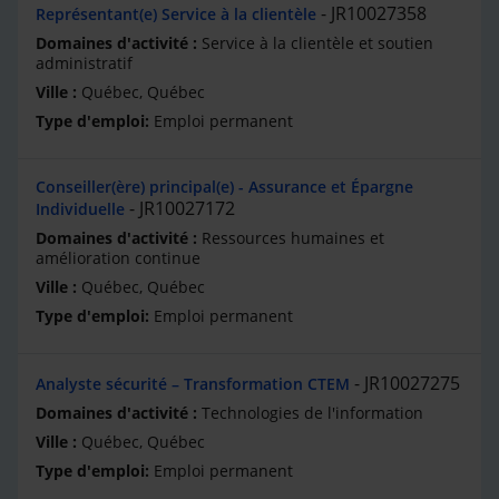
JR10027358
Représentant(e) Service à la clientèle
Service à la clientèle et soutien
administratif
Québec, Québec
Emploi permanent
Conseiller(ère) principal(e) - Assurance et Épargne
JR10027172
Individuelle
Ressources humaines et
amélioration continue
Québec, Québec
Emploi permanent
JR10027275
Analyste sécurité – Transformation CTEM
Technologies de l'information
Québec, Québec
Emploi permanent