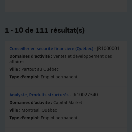
1 - 10 de 111 résultat(s)
JR1000001
Conseiller en sécurité financière (Québec)
Ventes et développement des
affaires
Partout au Québec
Emploi permanent
JR10027340
Analyste, Produits structurés
Capital Market
Montréal, Québec
Emploi permanent