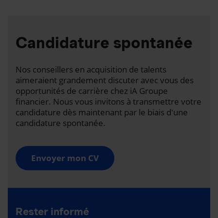
Candidature spontanée
Nos conseillers en acquisition de talents
aimeraient grandement discuter avec vous des
opportunités de carrière chez iA Groupe
financier. Nous vous invitons à transmettre votre
candidature dès maintenant par le biais d'une
candidature spontanée.
Envoyer mon CV
Rester informé