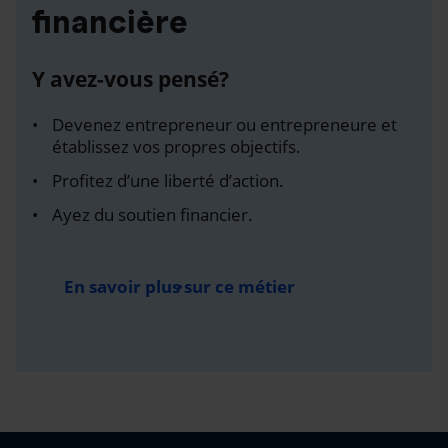
financière
Y avez-vous pensé?
Devenez entrepreneur ou entrepreneure et
établissez vos propres objectifs.
Profitez d’une liberté d’action.
Ayez du soutien financier.
En savoir plus sur ce métier