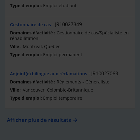
Emploi étudiant
JR10027349
Gestonnaire de cas
Gestionnaire de cas/Spécialiste en
réhabilitation
Montréal, Québec
Emploi permanent
JR10027063
Adjoint(e) bilingue aux réclamations
Règlements - Généraliste
Vancouver, Colombie-Britannique
Emploi temporaire
Afficher plus de résultats