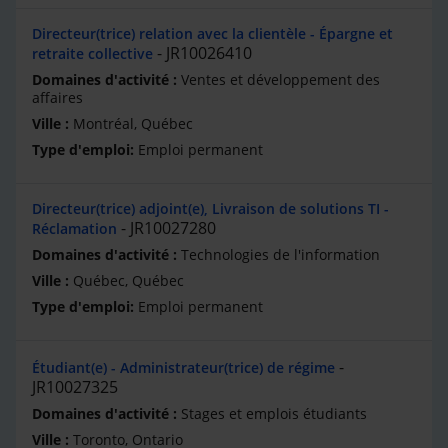
Directeur(trice) relation avec la clientèle - Épargne et
JR10026410
retraite collective
Ventes et développement des
affaires
Montréal, Québec
Emploi permanent
Directeur(trice) adjoint(e), Livraison de solutions TI -
JR10027280
Réclamation
Technologies de l'information
Québec, Québec
Emploi permanent
Étudiant(e) - Administrateur(trice) de régime
JR10027325
Stages et emplois étudiants
Toronto, Ontario