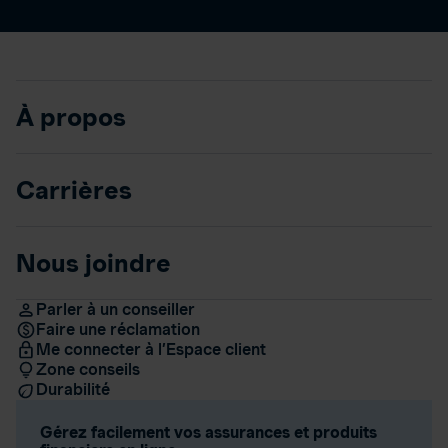
À propos
Carrières
Nous joindre
Parler à un conseiller
Faire une réclamation
Me connecter à l’Espace client
Zone conseils
Durabilité
Gérez facilement vos assurances et produits