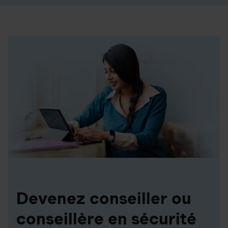
Devenez conseiller ou
conseillère en sécurité