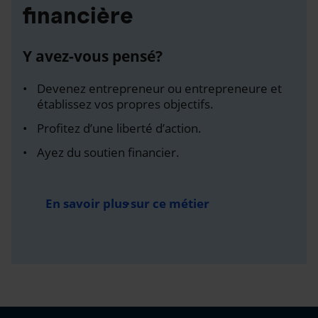
financière
Y avez-vous pensé?
Devenez entrepreneur ou entrepreneure et
établissez vos propres objectifs.
Profitez d’une liberté d’action.
Ayez du soutien financier.
En savoir plus sur ce métier