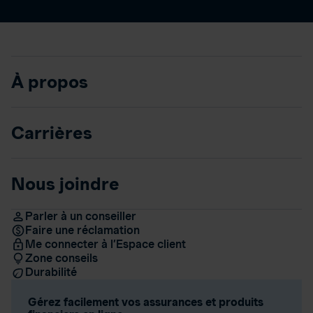
À propos
Carrières
Nous joindre
Parler à un conseiller
Faire une réclamation
Me connecter à l’Espace client
Zone conseils
Durabilité
Gérez facilement vos assurances et produits