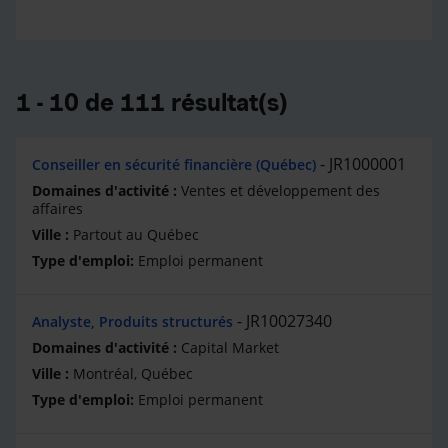
1 - 10 de 111 résultat(s)
JR1000001
Conseiller en sécurité financière (Québec)
Ventes et développement des
affaires
Partout au Québec
Emploi permanent
JR10027340
Analyste, Produits structurés
Capital Market
Montréal, Québec
Emploi permanent