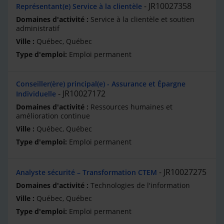
JR10027358
Représentant(e) Service à la clientèle
Service à la clientèle et soutien
administratif
Québec, Québec
Emploi permanent
Conseiller(ère) principal(e) - Assurance et Épargne
JR10027172
Individuelle
Ressources humaines et
amélioration continue
Québec, Québec
Emploi permanent
JR10027275
Analyste sécurité – Transformation CTEM
Technologies de l'information
Québec, Québec
Emploi permanent