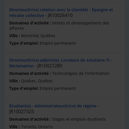
Directeur(trice) relation avec la clientèle - Épargne et
JR10026410
retraite collective
Ventes et développement des
affaires
Montréal, Québec
Emploi permanent
Directeur(trice) adjoint(e), Livraison de solutions TI -
JR10027280
Réclamation
Technologies de l'information
Québec, Québec
Emploi permanent
Étudiant(e) - Administrateur(trice) de régime
JR10027325
Stages et emplois étudiants
Toronto, Ontario