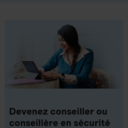
Devenez conseiller ou
conseillère en sécurité