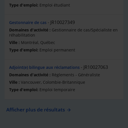
Emploi étudiant
JR10027349
Gestonnaire de cas
Gestionnaire de cas/Spécialiste en
réhabilitation
Montréal, Québec
Emploi permanent
JR10027063
Adjoint(e) bilingue aux réclamations
Règlements - Généraliste
Vancouver, Colombie-Britannique
Emploi temporaire
Afficher plus de résultats