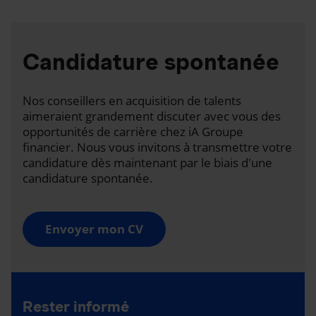
Candidature spontanée
Nos conseillers en acquisition de talents
aimeraient grandement discuter avec vous des
opportunités de carrière chez iA Groupe
financier. Nous vous invitons à transmettre votre
candidature dès maintenant par le biais d'une
candidature spontanée.
Envoyer mon CV
Rester informé