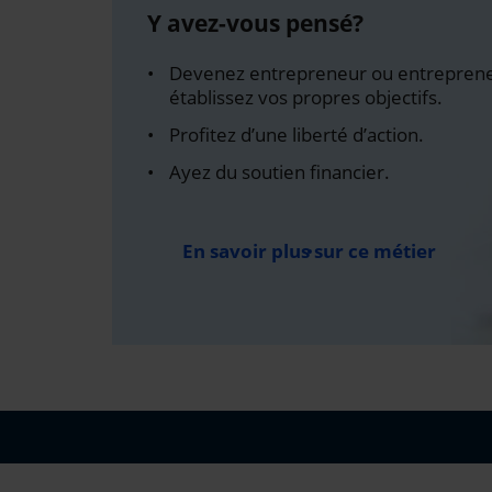
Y avez-vous pensé?
Devenez entrepreneur ou entreprene
établissez vos propres objectifs.
Profitez d’une liberté d’action.
Ayez du soutien financier.
En savoir plus sur ce métier