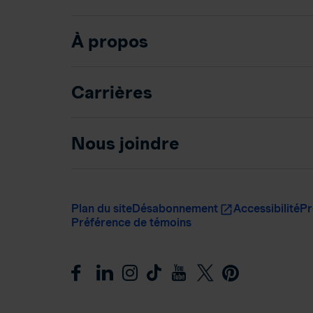
À propos
Carrières
Nous joindre
Plan du site
Désabonnement
Accessibilité
Pr
Préférence de témoins