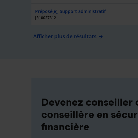
Préposé(e), Support administratif
JR10027312
Afficher plus de résultats
Devenez conseiller 
conseillère en sécur
financière