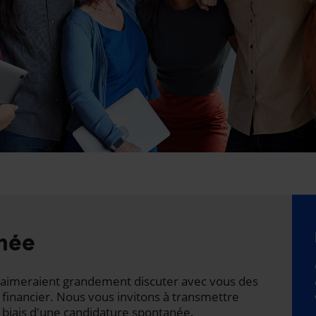
née
ts aimeraient grandement discuter avec vous des
 financier. Nous vous invitons à transmettre
 biais d'une candidature spontanée.