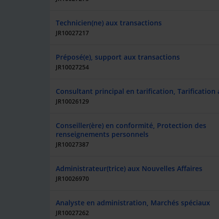
Technicien(ne) aux transactions
JR10027217
Préposé(e), support aux transactions
JR10027254
Consultant principal en tarification, Tarification
JR10026129
Conseiller(ère) en conformité, Protection des
renseignements personnels
JR10027387
Administrateur(trice) aux Nouvelles Affaires
JR10026970
Analyste en administration, Marchés spéciaux
JR10027262