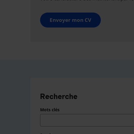
Envoyer mon CV
Recherche
Mots clés