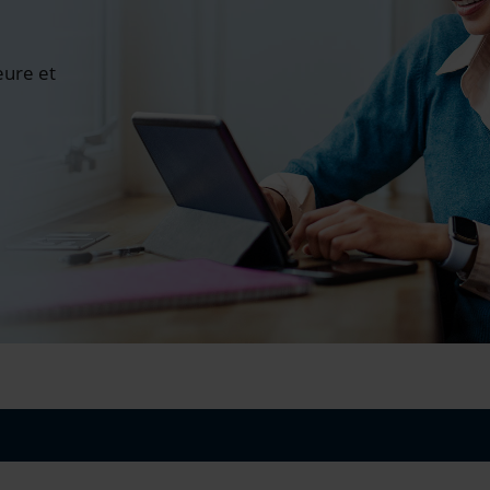
ure et