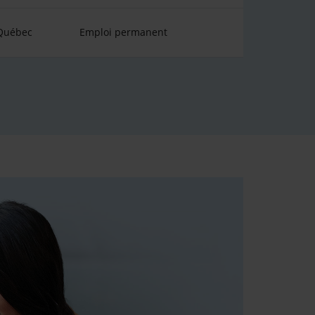
 Québec
Emploi permanent