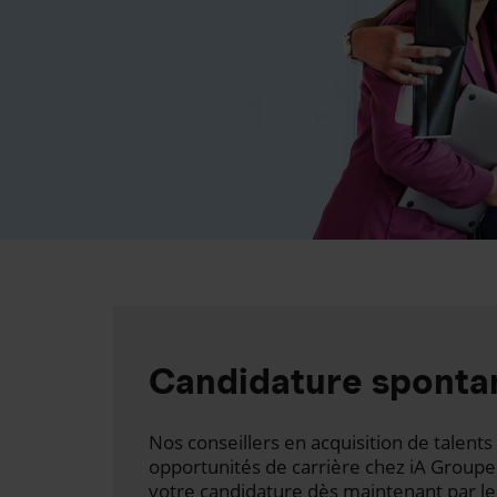
Candidature sponta
Nos conseillers en acquisition de talen
opportunités de carrière chez iA Groupe
votre candidature dès maintenant par le