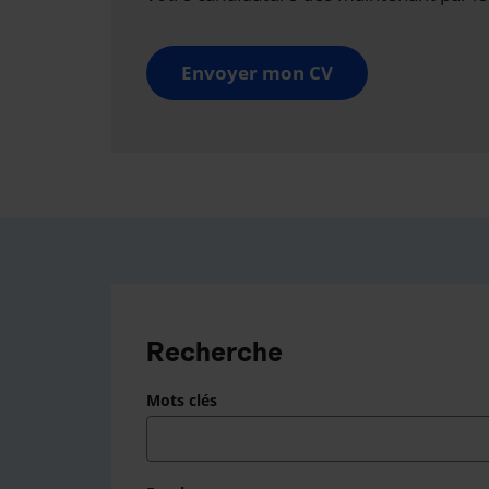
Envoyer mon CV
Recherche
Mots clés