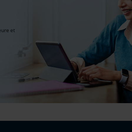
ure et