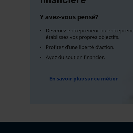
Y avez-vous pensé?
Devenez entrepreneur ou entreprene
établissez vos propres objectifs.
Profitez d’une liberté d’action.
Ayez du soutien financier.
En savoir plus sur ce métier