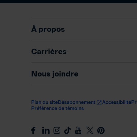
À propos
Carrières
Nous joindre
Plan du site
Désabonnement
Accessibilité
Pr
Préférence de témoins