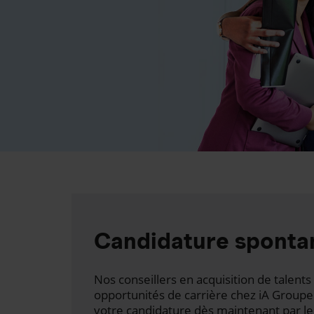
Candidature sponta
Nos conseillers en acquisition de talen
opportunités de carrière chez iA Groupe
votre candidature dès maintenant par le