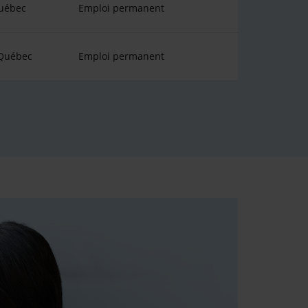
uébec
Emploi permanent
 Québec
Emploi permanent