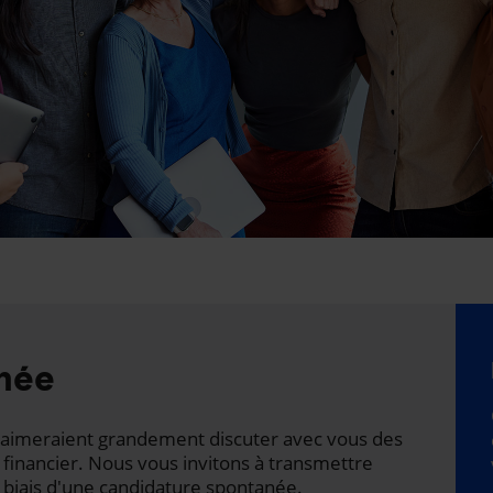
née
ts aimeraient grandement discuter avec vous des
 financier. Nous vous invitons à transmettre
 biais d'une candidature spontanée.