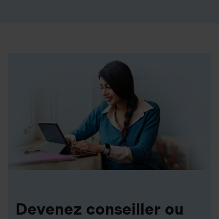
Devenez conseiller ou