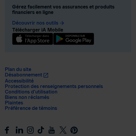
Gérez facilement vos assurances et produits
financiers en ligne
Découvrir nos outils
arrow_forward
Télécharger iA Mobile
Plan du site
Désabonnement
Accessibilité
Protection des renseignements personnels
Conditions d’utilisation
Biens non réclamés
Plaintes
Préférence de témoins