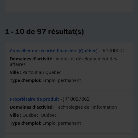
1 - 10 de 97 résultat(s)
JR1000001
Conseiller en sécurité financière (Québec)
Ventes et développement des
affaires
Partout au Québec
Emploi permanent
JR10027362
Propriétaire de produit
Technologies de l'information
Québec, Québec
Emploi permanent