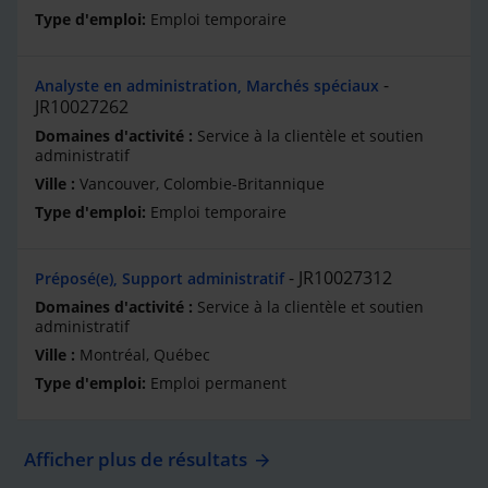
Emploi temporaire
Analyste en administration, Marchés spéciaux
JR10027262
Service à la clientèle et soutien
administratif
Vancouver, Colombie-Britannique
Emploi temporaire
JR10027312
Préposé(e), Support administratif
Service à la clientèle et soutien
administratif
Montréal, Québec
Emploi permanent
Afficher plus de résultats