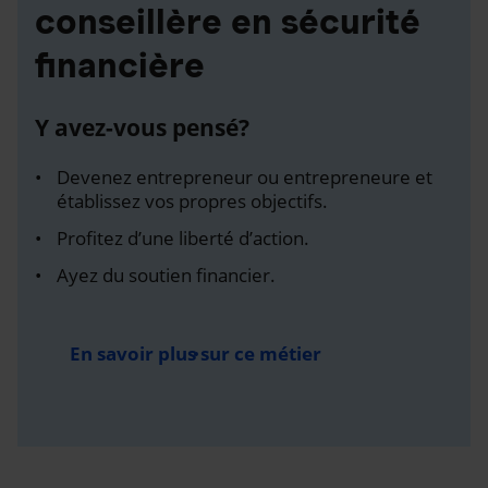
conseillère en sécurité
financière
Y avez-vous pensé?
Devenez entrepreneur ou entrepreneure et
établissez vos propres objectifs.
Profitez d’une liberté d’action.
Ayez du soutien financier.
En savoir plus sur ce métier