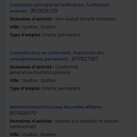
Consultant principal en tarification, Tarification
JR10026129
avancée
Non évalué (famille d'emploi)
Québec, Québec
Emploi permanent
Conseiller(ère) en conformité, Protection des
JR10027387
renseignements personnels
Conformité
généraliste/multidisciplinaire
Québec, Québec
Emploi permanent
Administrateur(trice) aux Nouvelles Affaires
JR10026970
Service à la clientèle et soutien
administratif
Québec, Québec