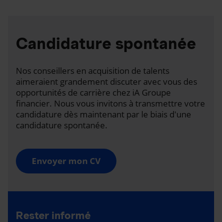
Candidature spontanée
Nos conseillers en acquisition de talents
aimeraient grandement discuter avec vous des
opportunités de carrière chez iA Groupe
financier. Nous vous invitons à transmettre votre
candidature dès maintenant par le biais d'une
candidature spontanée.
Envoyer mon CV
Rester informé