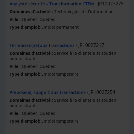
JR10027275
Analyste sécurité – Transformation CTEM
Technologies de l'information
Québec, Québec
Emploi permanent
JR10027217
Technicien(ne) aux transactions
Service à la clientèle et soutien
administratif
Québec, Québec
Emploi temporaire
JR10027254
Préposé(e), support aux transactions
Service à la clientèle et soutien
administratif
Québec, Québec
Emploi temporaire