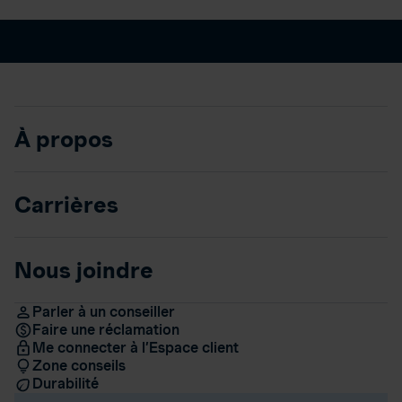
À propos
Carrières
Nous joindre
Parler à un conseiller
Faire une réclamation
Me connecter à l’Espace client
Zone conseils
Durabilité