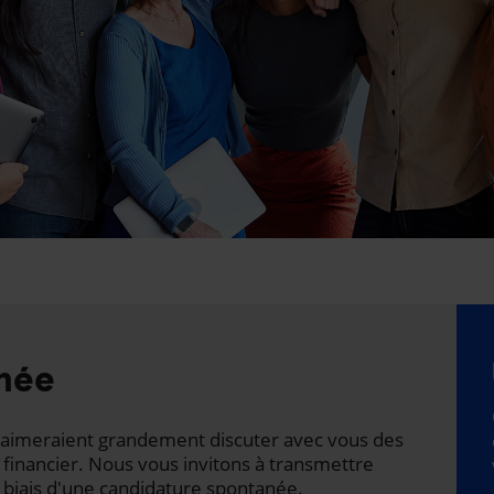
née
ts aimeraient grandement discuter avec vous des
 financier. Nous vous invitons à transmettre
 biais d'une candidature spontanée.