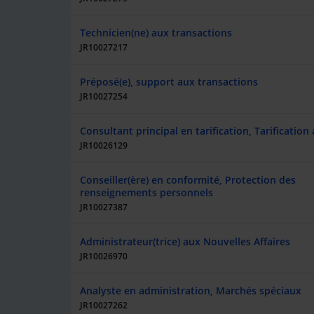
Technicien(ne) aux transactions
JR10027217
Préposé(e), support aux transactions
JR10027254
Consultant principal en tarification, Tarification
JR10026129
Conseiller(ère) en conformité, Protection des
renseignements personnels
JR10027387
Administrateur(trice) aux Nouvelles Affaires
JR10026970
Analyste en administration, Marchés spéciaux
JR10027262