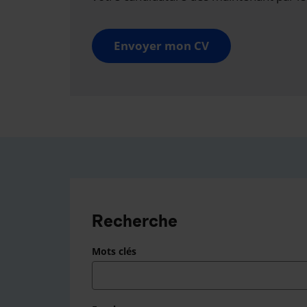
Envoyer mon CV
Recherche
Mots clés