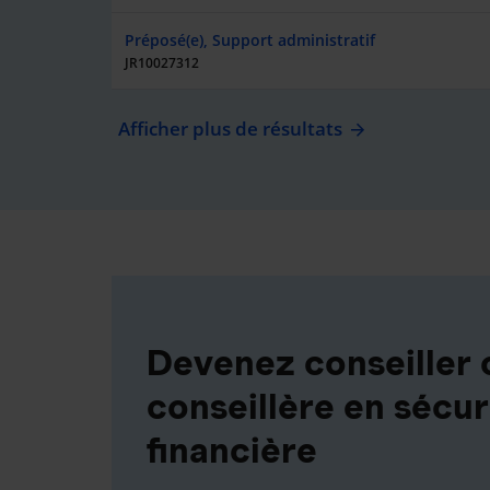
Préposé(e), Support administratif
JR10027312
Afficher plus de résultats
Devenez conseiller 
conseillère en sécur
financière