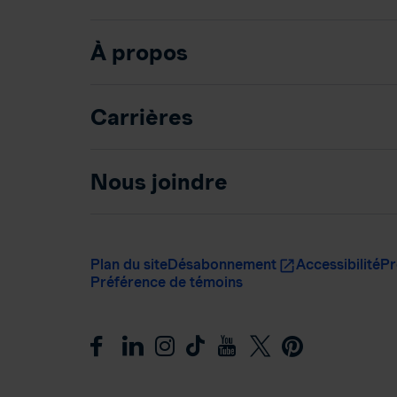
À propos
Carrières
Nous joindre
Plan du site
Désabonnement
Accessibilité
Pr
Préférence de témoins