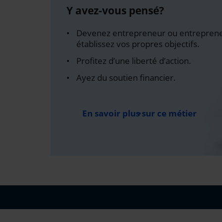
Y avez-vous pensé?
Devenez entrepreneur ou entreprene
établissez vos propres objectifs.
Profitez d’une liberté d’action.
Ayez du soutien financier.
En savoir plus sur ce métier