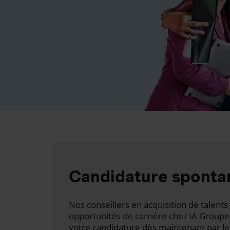
Candidature sponta
Nos conseillers en acquisition de talen
opportunités de carrière chez iA Groupe
votre candidature dès maintenant par le