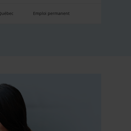
 Québec
Emploi permanent