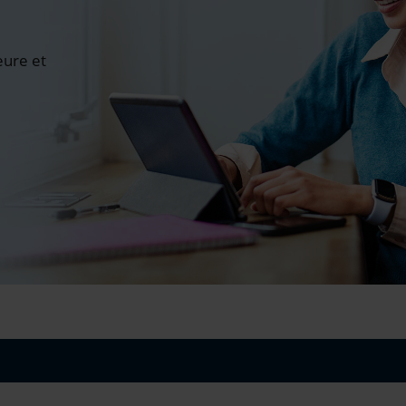
ure et