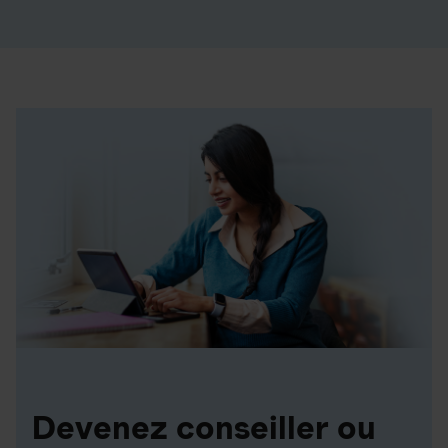
Devenez conseiller ou