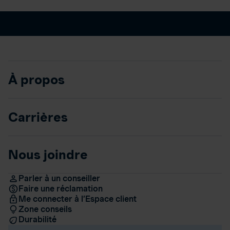
À propos
Carrières
Nous joindre
Parler à un conseiller
Faire une réclamation
Me connecter à l’Espace client
Zone conseils
Durabilité