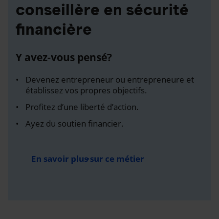
conseillère en sécurité
financière
Y avez-vous pensé?
Devenez entrepreneur ou entrepreneure et
établissez vos propres objectifs.
Profitez d’une liberté d’action.
Ayez du soutien financier.
En savoir plus sur ce métier