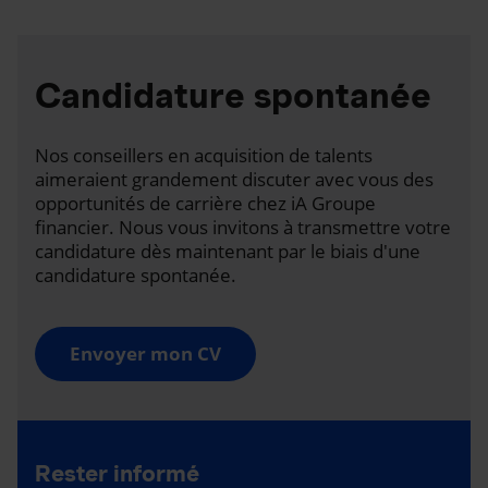
Candidature spontanée
Nos conseillers en acquisition de talents
aimeraient grandement discuter avec vous des
opportunités de carrière chez iA Groupe
financier. Nous vous invitons à transmettre votre
candidature dès maintenant par le biais d'une
candidature spontanée.
Envoyer mon CV
Rester informé