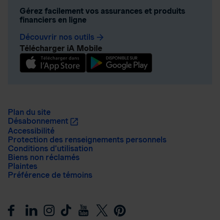
Gérez facilement vos assurances et produits
financiers en ligne
Découvrir nos outils
arrow_forward
Télécharger iA Mobile
Plan du site
Désabonnement
Accessibilité
Protection des renseignements personnels
Conditions d’utilisation
Biens non réclamés
Plaintes
Préférence de témoins