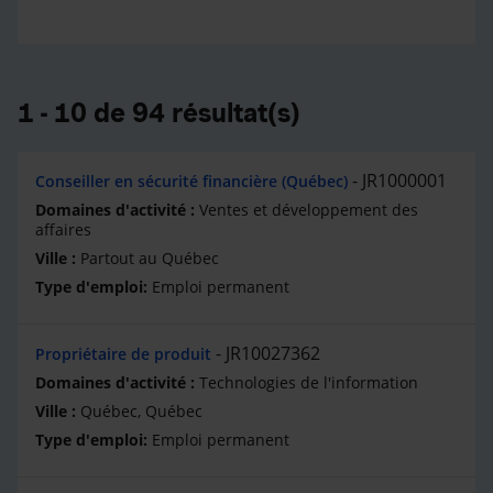
1 - 10 de 94 résultat(s)
JR1000001
Conseiller en sécurité financière (Québec)
Ventes et développement des
affaires
Partout au Québec
Emploi permanent
JR10027362
Propriétaire de produit
Technologies de l'information
Québec, Québec
Emploi permanent