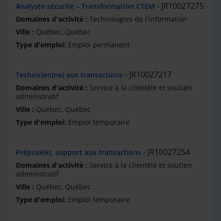
JR10027275
Analyste sécurité – Transformation CTEM
Technologies de l'information
Québec, Québec
Emploi permanent
JR10027217
Technicien(ne) aux transactions
Service à la clientèle et soutien
administratif
Québec, Québec
Emploi temporaire
JR10027254
Préposé(e), support aux transactions
Service à la clientèle et soutien
administratif
Québec, Québec
Emploi temporaire