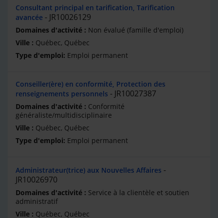
Consultant principal en tarification, Tarification
JR10026129
avancée
Non évalué (famille d'emploi)
Québec, Québec
Emploi permanent
Conseiller(ère) en conformité, Protection des
JR10027387
renseignements personnels
Conformité
généraliste/multidisciplinaire
Québec, Québec
Emploi permanent
Administrateur(trice) aux Nouvelles Affaires
JR10026970
Service à la clientèle et soutien
administratif
Québec, Québec