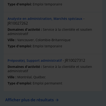
Emploi temporaire
Analyste en administration, Marchés spéciaux
JR10027262
Service à la clientèle et soutien
administratif
Vancouver, Colombie-Britannique
Emploi temporaire
JR10027312
Préposé(e), Support administratif
Service à la clientèle et soutien
administratif
Montréal, Québec
Emploi permanent
Afficher plus de résultats