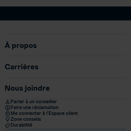
À propos
Carrières
Nous joindre
Parler à un conseiller
Faire une réclamation
Me connecter à l’Espace client
Zone conseils
Durabilité