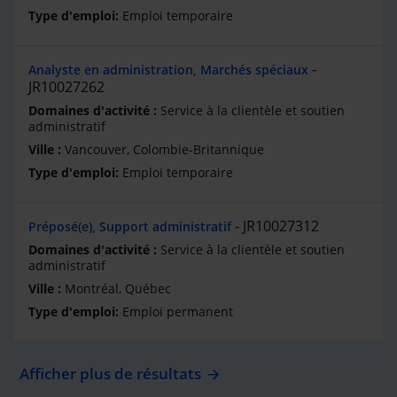
Emploi temporaire
Analyste en administration, Marchés spéciaux
JR10027262
Service à la clientèle et soutien
administratif
Vancouver, Colombie-Britannique
Emploi temporaire
JR10027312
Préposé(e), Support administratif
Service à la clientèle et soutien
administratif
Montréal, Québec
Emploi permanent
Afficher plus de résultats