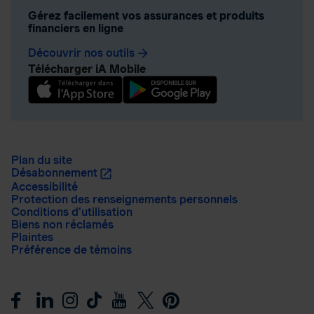
Gérez facilement vos assurances et produits
financiers en ligne
Découvrir nos outils
arrow_forward
Télécharger iA Mobile
Plan du site
Désabonnement
Accessibilité
Protection des renseignements personnels
Conditions d’utilisation
Biens non réclamés
Plaintes
Préférence de témoins