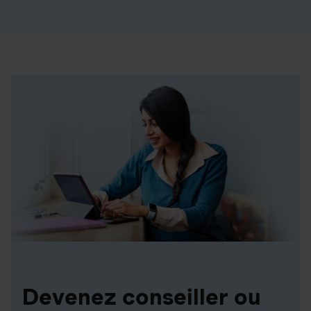
Devenez conseiller ou