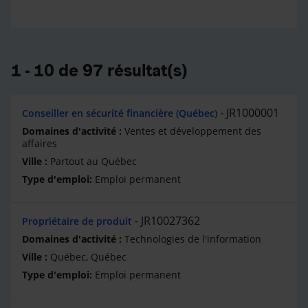
1 - 10 de 97 résultat(s)
JR1000001
Conseiller en sécurité financière (Québec)
Ventes et développement des
affaires
Partout au Québec
Emploi permanent
JR10027362
Propriétaire de produit
Technologies de l'information
Québec, Québec
Emploi permanent