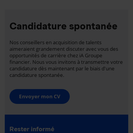
Candidature spontanée
Nos conseillers en acquisition de talents
aimeraient grandement discuter avec vous des
opportunités de carrière chez iA Groupe
financier. Nous vous invitons à transmettre votre
candidature dès maintenant par le biais d'une
candidature spontanée.
Envoyer mon CV
Rester informé