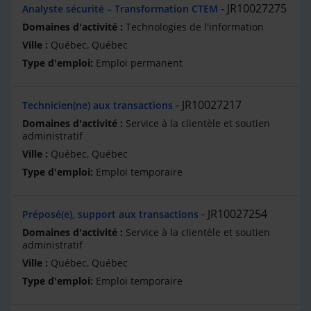
JR10027275
Analyste sécurité – Transformation CTEM
Technologies de l'information
Québec, Québec
Emploi permanent
JR10027217
Technicien(ne) aux transactions
Service à la clientèle et soutien
administratif
Québec, Québec
Emploi temporaire
JR10027254
Préposé(e), support aux transactions
Service à la clientèle et soutien
administratif
Québec, Québec
Emploi temporaire