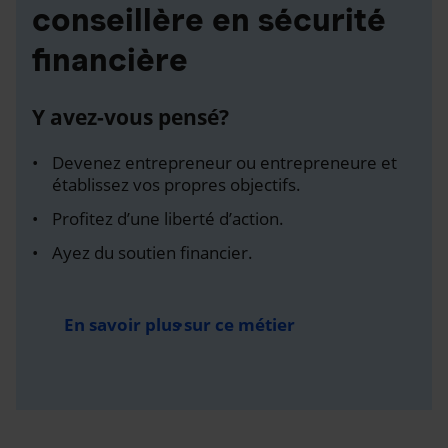
conseillère en sécurité
financière
Y avez-vous pensé?
Devenez entrepreneur ou entrepreneure et
établissez vos propres objectifs.
Profitez d’une liberté d’action.
Ayez du soutien financier.
En savoir plus sur ce métier