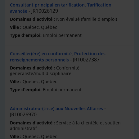
Consultant principal en tarification, Tarification
JR10026129
avancée
Non évalué (famille d'emploi)
Québec, Québec
Emploi permanent
Conseiller(ère) en conformité, Protection des
JR10027387
renseignements personnels
Conformité
généraliste/multidisciplinaire
Québec, Québec
Emploi permanent
Administrateur(trice) aux Nouvelles Affaires
JR10026970
Service à la clientèle et soutien
administratif
Québec, Québec