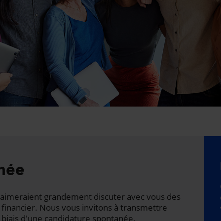
née
ts aimeraient grandement discuter avec vous des
 financier. Nous vous invitons à transmettre
 biais d'une candidature spontanée.