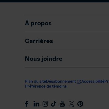
À propos
Carrières
Nous joindre
Plan du site
Désabonnement
Accessibilité
Pr
Préférence de témoins