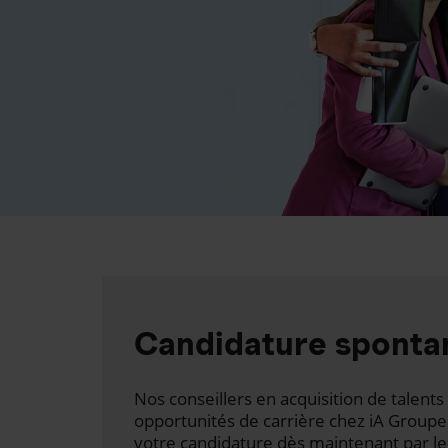
Candidature sponta
Nos conseillers en acquisition de talen
opportunités de carrière chez iA Groupe
votre candidature dès maintenant par le