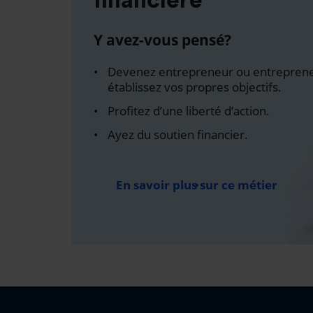
Y avez-vous pensé?
Devenez entrepreneur ou entreprene
établissez vos propres objectifs.
Profitez d’une liberté d’action.
Ayez du soutien financier.
En savoir plus sur ce métier