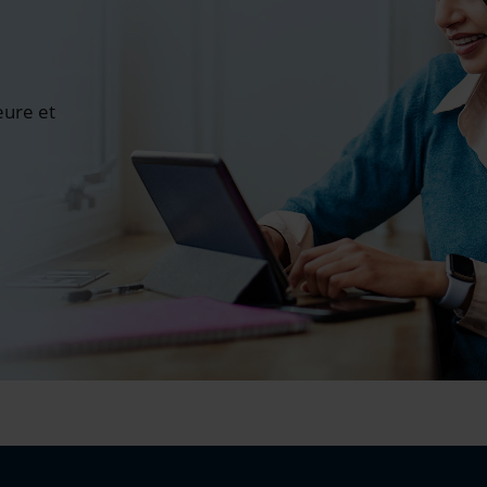
ure et