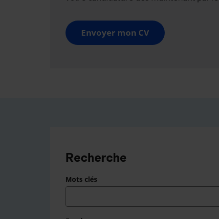
Envoyer mon CV
Recherche
Mots clés