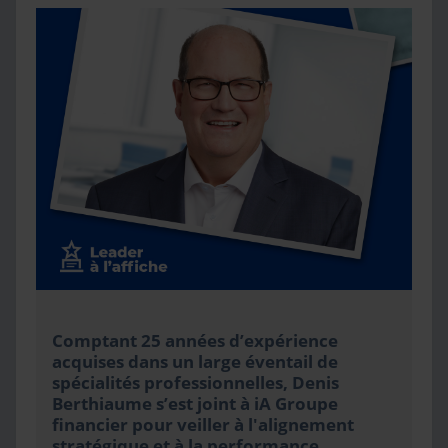
Comptant 25 années d’expérience
acquises dans un large éventail de
spécialités professionnelles, Denis
Berthiaume s’est joint à iA Groupe
financier pour veiller à l'alignement
stratégique et à la performance