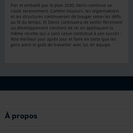
Fier et emballé par le plan 2030, Denis continue sa
route sereinement. Comme toujours, les organisations
et les structures continueront de bouger selon les défis,
au fil du temps. Et Denis continuera de veiller fièrement
au développement constant de iA; en appliquant la
même recette qui a sans cesse contribué à son succès :
être meilleur jour après jour et faire en sorte que les
gens aient le goût de travailler avec lui, en équipe.
À propos