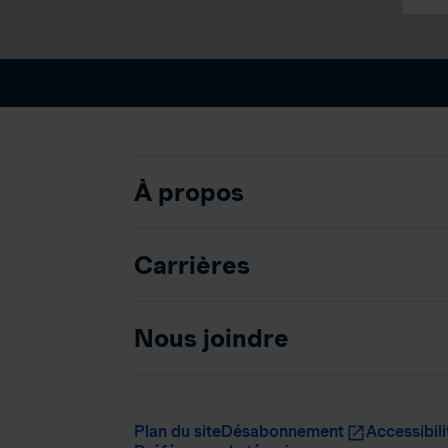
À propos
Carrières
Nous joindre
Plan du site
Désabonnement
Accessibili