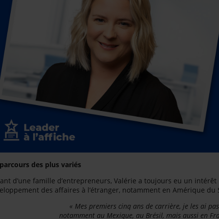
parcours des plus variés
ant d’une famille d’entrepreneurs, Valérie a toujours eu un intérêt
eloppement des affaires à l’étranger, notamment en Amérique du 
« Mes premiers cinq ans de carrière, je les ai pas
notamment au Mexique, au Brésil, mais aussi en Fra