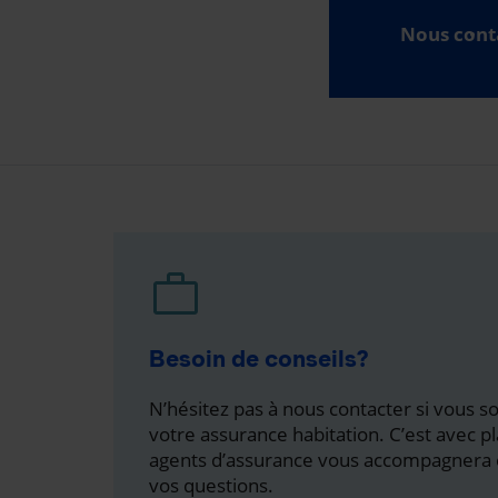
Nous cont
Besoin de conseils?
N’hésitez pas à nous contacter si vous 
votre assurance habitation. C’est avec pl
agents d’assurance vous accompagnera 
vos questions.