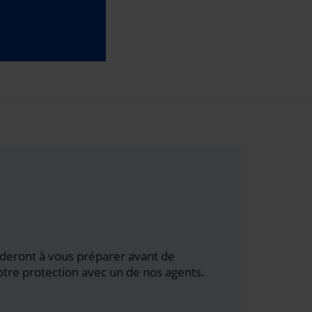
aideront à vous préparer avant de
votre protection avec un de nos agents.