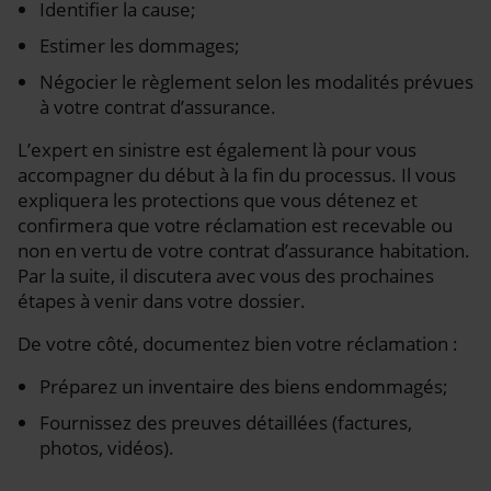
Identifier la cause;
Estimer les dommages;
Négocier le règlement selon les modalités prévues
à votre contrat d’assurance.
L’expert en sinistre est également là pour vous
accompagner du début à la fin du processus. Il vous
expliquera les protections que vous détenez et
confirmera que votre réclamation est recevable ou
non en vertu de votre contrat d’assurance habitation.
Par la suite, il discutera avec vous des prochaines
étapes à venir dans votre dossier.
De votre côté, documentez bien votre réclamation :
Préparez un inventaire des biens endommagés;
Fournissez des preuves détaillées (factures,
photos, vidéos).