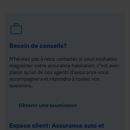
Besoin de conseils?
N’hésitez pas à nous contacter si vous souhaitez
magasiner votre assurance habitation. C’est avec
plaisir qu’un de nos agents d’assurance vous
accompagnera et répondra à toutes vos
questions.
Obtenir une soumission
Espace client : Assurance auto et