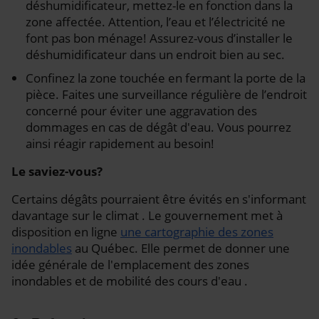
déshumidificateur, mettez-le en fonction dans la
zone affectée. Attention, l’eau et l’électricité ne
font pas bon ménage! Assurez-vous d’installer le
déshumidificateur dans un endroit bien au sec.
Confinez la zone touchée en fermant la porte de la
pièce. Faites une surveillance régulière de l’endroit
concerné pour éviter une aggravation des
dommages en cas de dégât d'eau. Vous pourrez
ainsi réagir rapidement au besoin!
Le saviez-vous?
Certains dégâts pourraient être évités en s'informant
davantage sur le climat . Le gouvernement met à
disposition en ligne
une cartographie des zones
inondables
au Québec. Elle permet de donner une
idée générale de l'emplacement des zones
inondables et de mobilité des cours d'eau .