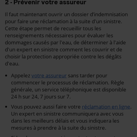
2 - Prévenir votre assureur
Il faut maintenant ouvrir un dossier d’indemnisation
pour faire une réclamation à la suite d'un sinistre.
Cette étape permet de recueillir tous les
renseignements nécessaires pour évaluer les
dommages causés par l'eau, de déterminer à l'aide
d'un expert en sinistre comment les couvrir et de
choisir la protection appropriée contre les dégâts
d'eau.
Appelez
votre assureur
sans tarder pour
commencer le processus de réclamation. Règle
générale, un service téléphonique est disponible
24 h sur 24, 7 jours sur 7.
Vous pouvez aussi faire votre
réclamation en ligne
.
Un expert en sinistre communiquera avec vous
dans les meilleurs délais et vous indiquera les
mesures à prendre à la suite du sinistre.