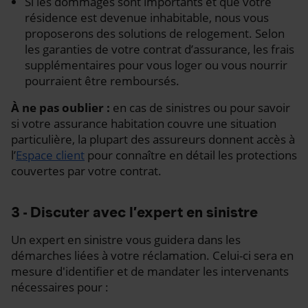
Si les dommages sont importants et que votre
résidence est devenue inhabitable, nous vous
proposerons des solutions de relogement. Selon
les garanties de votre contrat d’assurance, les frais
supplémentaires pour vous loger ou vous nourrir
pourraient être remboursés.
À ne pas oublier :
en cas de sinistres ou pour savoir
si votre assurance habitation couvre une situation
particulière, la plupart des assureurs donnent accès à
l’
Espace client
pour connaître en détail les protections
couvertes par votre contrat.
3 - Discuter avec l’expert en sinistre
Un expert en sinistre vous guidera dans les
démarches liées à votre réclamation. Celui-ci sera en
mesure d'identifier et de mandater les intervenants
nécessaires pour :