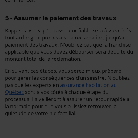
5 - Assumer le paiement des travaux
Rappelez-vous qu’un assureur fiable sera à vos côtés
tout au long du processus de réclamation, jusqu’au
paiement des travaux. N’oubliez pas que la franchise
applicable que vous devez débourser sera déduite du
montant total de la réclamation.
En suivant ces étapes, vous serez mieux préparé
pour gérer les conséquences d’un sinistre. N’oubliez
pas que les experts en
assurance habitation au
Québec
sont à vos côtés à chaque étape du
processus. Ils veilleront à assurer un retour rapide à
la normale pour que vous puissiez retrouver la
quiétude de votre nid familial.