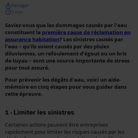
ios_share
Partager
schedule
3 min
Saviez-vous que les dommages causés par l'eau
constituent la
première cause de réclamation en
assurance habitation
? Les sinistres causés par
l'eau – qu’ils soient causés par des pluies
diluviennes, un refoulement d’égout ou un bris
de tuyau – sont une source importante de stress
pour tout assuré.
Pour prévenir les dégâts d'eau, voici un aide-
mémoire en cinq étapes pour vous guider dans
cette épreuve.
1 - Limiter les sinistres
Certaines actions peuvent être entreprises
rapidement pour limiter les risques causés par les