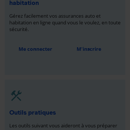
habitation
Gérez facilement vos assurances auto et
habitation en ligne quand vous le voulez, en toute
sécurité.
Me connecter
M'inscrire
Outils pratiques
Les outils suivant vous aideront à vous préparer