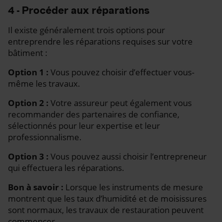
4 - Procéder aux réparations
Il existe généralement trois options pour
entreprendre les réparations requises sur votre
bâtiment :
Option 1 :
Vous pouvez choisir d’effectuer vous-
même les travaux.
Option 2 :
Votre assureur peut également vous
recommander des partenaires de confiance,
sélectionnés pour leur expertise et leur
professionnalisme.
Option 3 :
Vous pouvez aussi choisir l’entrepreneur
qui effectuera les réparations.
Bon à savoir :
Lorsque les instruments de mesure
montrent que les taux d’humidité et de moisissures
sont normaux, les travaux de restauration peuvent
commencer.