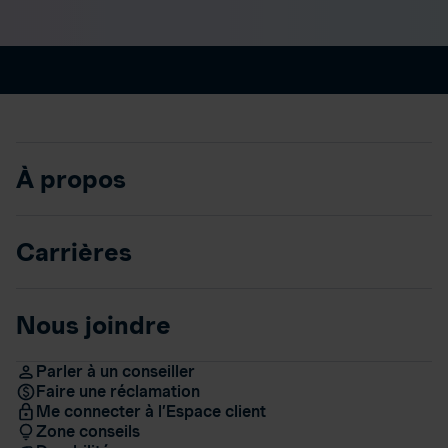
À propos
Carrières
Nous joindre
Parler à un conseiller
Faire une réclamation
Me connecter à l’Espace client
Zone conseils