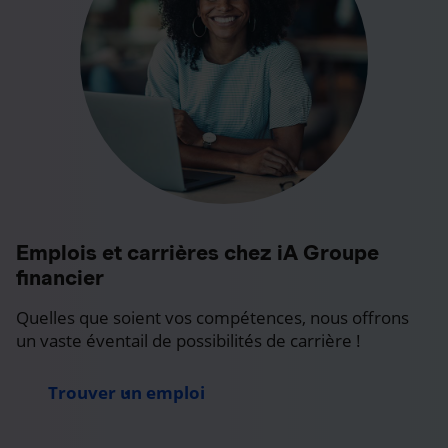
Emplois et carrières chez iA Groupe
financier
Quelles que soient vos compétences, nous offrons
un vaste éventail de possibilités de carrière !
Trouver un emploi