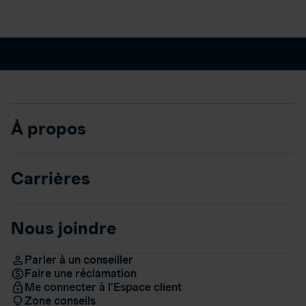
À propos
Carrières
Nous joindre
Parler à un conseiller
Faire une réclamation
Me connecter à l’Espace client
Zone conseils