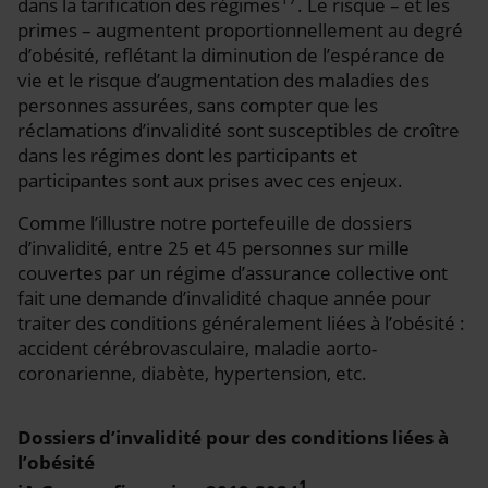
dans la tarification des régimes
. Le risque – et les
primes – augmentent proportionnellement au degré
d’obésité, reflétant la diminution de l’espérance de
vie et le risque d’augmentation des maladies des
personnes assurées, sans compter que les
réclamations d’invalidité sont susceptibles de croître
dans les régimes dont les participants et
participantes sont aux prises avec ces enjeux.
Comme l’illustre notre portefeuille de dossiers
d’invalidité, entre 25 et 45 personnes sur mille
couvertes par un régime d’assurance collective ont
fait une demande d’invalidité chaque année pour
traiter des conditions généralement liées à l’obésité :
accident cérébrovasculaire, maladie aorto-
coronarienne, diabète, hypertension, etc.
Dossiers d’invalidité pour des conditions liées à
l’obésité
1