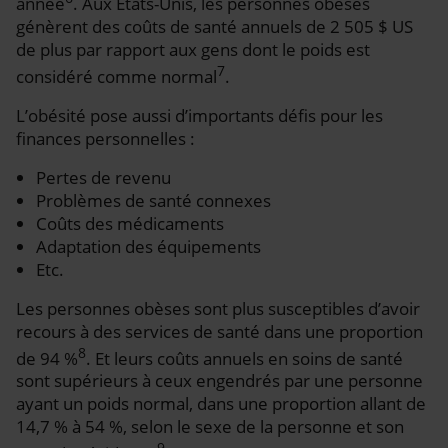
année
. Aux États-Unis, les personnes obèses
génèrent des coûts de santé annuels de 2 505 $ US
de plus par rapport aux gens dont le poids est
7
considéré comme normal
.
L’obésité pose aussi d’importants défis pour les
finances personnelles :
Pertes de revenu
Problèmes de santé connexes
Coûts des médicaments
Adaptation des équipements
Etc.
Les personnes obèses sont plus susceptibles d’avoir
recours à des services de santé dans une proportion
8
de 94 %
. Et leurs coûts annuels en soins de santé
sont supérieurs à ceux engendrés par une personne
ayant un poids normal, dans une proportion allant de
14,7 % à 54 %, selon le sexe de la personne et son
9