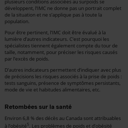
plusieurs conditions associées au surpoids se
développent, l’IMC ne donne pas un portrait complet
de la situation et ne s’applique pas à toute la
population.
Pour être pertinent, l’IMC doit être évalué à la
lumière d’autres indicateurs. C’est pourquoi les
spécialistes tiennent également compte du tour de
taille, notamment, pour préciser les risques causés
par l’excès de poids.
D’autres indicateurs permettent d’indiquer avec plus
de précisions les risques associés à la prise de poids :
tests sanguins, présence de symptômes persistants,
mode de vie et habitudes alimentaires, etc.
Retombées sur la santé
Environ 6,8 % des décès au Canada sont attribuables
5
à l’obésité
. Les problèmes de poids et d’obésité