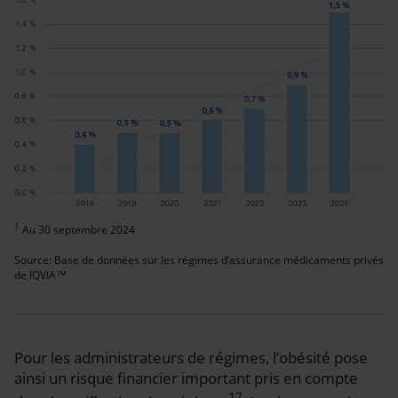
1
Au 30 septembre 2024
Source: Base de données sur les régimes d’assurance médicaments privés
de IQVIA™
Pour les administrateurs de régimes, l’obésité pose
ainsi un risque financier important pris en compte
17