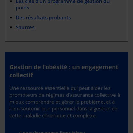
Les clés d’un programme de gestion du
poids
Des résultats probants
Sources
Gestion de l’obésité : un engagement
collectif
Une ressource essentielle qui peut aider les
promoteurs de régimes d’assurance collective à
mieux comprendre et gérer le problème, et à
bien soutenir leur personnel dans la gestion de
cette maladie chronique et complexe.