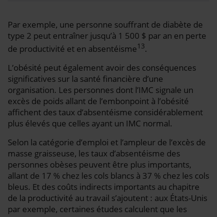
Par exemple, une personne souffrant de diabète de
type 2 peut entraîner jusqu’à 1 500 $ par an en perte
13
de productivité et en absentéisme
.
L’obésité peut également avoir des conséquences
significatives sur la santé financière d’une
organisation. Les personnes dont l’IMC signale un
excès de poids allant de l’embonpoint à l’obésité
affichent des taux d’absentéisme considérablement
plus élevés que celles ayant un IMC normal.
Selon la catégorie d’emploi et l’ampleur de l’excès de
masse graisseuse, les taux d’absentéisme des
personnes obèses peuvent être plus importants,
allant de 17 % chez les cols blancs à 37 % chez les cols
bleus. Et des coûts indirects importants au chapitre
de la productivité au travail s’ajoutent : aux États-Unis
par exemple, certaines études calculent que les