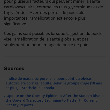
pour plusieurs facteurs qui peuvent miner la santé
cardiovasculaire, comme les taux glycémiques et de
triglycérides. Avec des pertes de poids plus
importantes, l’amélioration est encore plus
significative.
Ces gains sont possibles lorsque la gestion du poids
vise l’amélioration de la santé globale, et pas
seulement un pourcentage de perte de poids.
Sources
Indice de masse corporelle, embonpoint ou obèse,
1
autodéclaré corrigé, adulte, selon le groupe d’âge (18 ans
et plus) | Statistique Canada
Update on the Obesity Epidemic: After the Sudden Rise, Is
2
the Upward Trajectory Beginning to Flatten? | Current
Obesity Reports