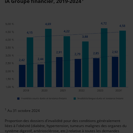
iA Groupe financier, 2019-2024
1
Au 31 octobre 2024
Proportion des dossiers d'invalidité pour des conditions généralement
liées à l'obésité (diabète, hypertension, tumeurs malignes des organes du
système digestif, artériosclérose, etc.) relative à toutes les demandes