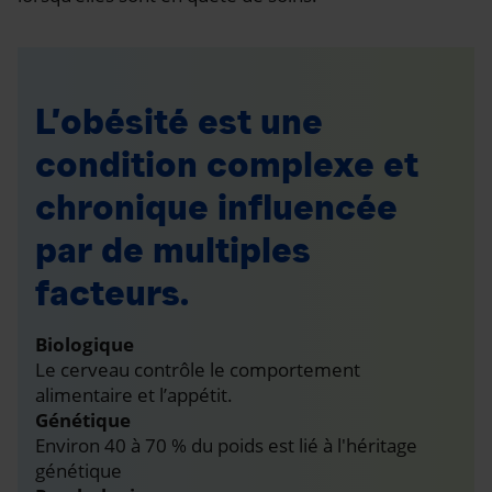
L’obésité est une
condition complexe et
chronique influencée
par de multiples
facteurs.
Biologique
Le cerveau contrôle le comportement
alimentaire et l’appétit.
Génétique
Environ 40 à 70 % du poids est lié à l'héritage
génétique