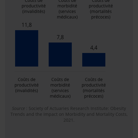
Source
: Society of Actuaries Research Institute: Obesity
Trends and the Impact on Morbidity and Mortality Costs,
2021.