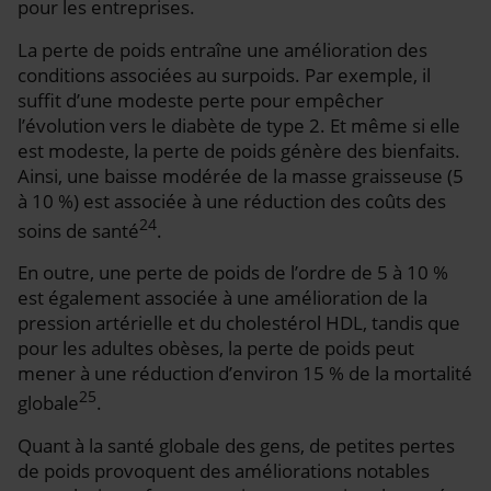
pour les entreprises.
La perte de poids entraîne une amélioration des
conditions associées au surpoids. Par exemple, il
suffit d’une modeste perte pour empêcher
l’évolution vers le diabète de type 2. Et même si elle
est modeste, la perte de poids génère des bienfaits.
Ainsi, une baisse modérée de la masse graisseuse (5
à 10 %) est associée à une réduction des coûts des
24
soins de santé
.
En outre, une perte de poids de l’ordre de 5 à 10 %
est également associée à une amélioration de la
pression artérielle et du cholestérol HDL, tandis que
pour les adultes obèses, la perte de poids peut
mener à une réduction d’environ 15 % de la mortalité
25
globale
.
Quant à la santé globale des gens, de petites pertes
de poids provoquent des améliorations notables