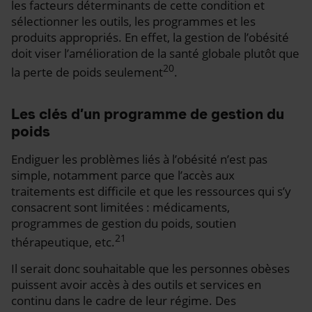
les facteurs déterminants de cette condition et
sélectionner les outils, les programmes et les
produits appropriés. En effet, la gestion de l’obésité
doit viser l’amélioration de la santé globale plutôt que
20
la perte de poids seulement
.
Les clés d’un programme de gestion du
poids
Endiguer les problèmes liés à l’obésité n’est pas
simple, notamment parce que l’accès aux
traitements est difficile et que les ressources qui s’y
consacrent sont limitées : médicaments,
programmes de gestion du poids, soutien
21
thérapeutique, etc.
Il serait donc souhaitable que les personnes obèses
puissent avoir accès à des outils et services en
continu dans le cadre de leur régime. Des