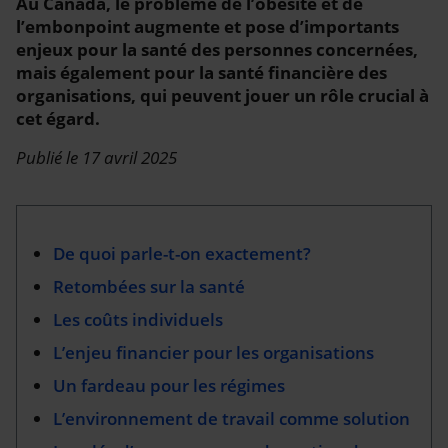
Au Canada, le problème de l’obésité et de
l’embonpoint augmente et pose d’importants
enjeux pour la santé des personnes concernées,
mais également pour la santé financière des
organisations, qui peuvent jouer un rôle crucial à
cet égard.
Publié le 17 avril 2025
De quoi parle-t-on exactement?
Retombées sur la santé
Les coûts individuels
L’enjeu financier pour les organisations
Un fardeau pour les régimes
L’environnement de travail comme solution