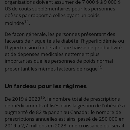
organisations doivent assumer de 7 000 $ à 9 000 $
US de coûts supplémentaires pour les personnes
obèses par rapport à celles ayant un poids
14
moindre
.
De façon générale, les personnes présentant des
facteurs de risque tels le diabète, l’hyperlipidémie ou
l’hypertension font état d’une baisse de productivité
et de dépenses médicales nettement plus
importantes que les personnes de poids normal
15
présentant les mêmes facteurs de risque
.
Un fardeau pour les régimes
16
De 2019 à 2023
, le nombre total de prescriptions
de médicaments utilisés dans la gestion de l’obésité a
augmenté de 82 % par an au Canada : le nombre de
prescriptions annuelles est ainsi passé de 250 000 en
2019 à 2,7 millions en 2023, une croissance qui serait