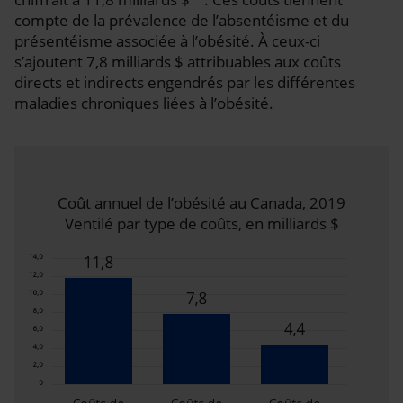
compte de la prévalence de l’absentéisme et du
présentéisme associée à l’obésité. À ceux-ci
s’ajoutent 7,8 milliards $ attribuables aux coûts
directs et indirects engendrés par les différentes
maladies chroniques liées à l’obésité.
Coût annuel de l’obésité au Canada, 2019
Ventilé par type de coûts, en milliards $