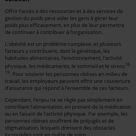
Offrir l’accès à des ressources et à des services de
gestion du poids peut aider les gens à gérer leur
poids plus efficacement, en plus de leur permettre
de continuer à contribuer à l’organisation.
L’obésité est un problème complexe, et plusieurs
facteurs y contribuent, dont la génétique, les
habitudes alimentaires, l’environnement, l’activité
18,
physique, les médicaments, le sommeil et le stress
19
. Pour soutenir les personnes obèses en milieu de
travail, les employeurs peuvent offrir une couverture
d’assurance qui répond à l’ensemble de ces facteurs.
Cependant, l’enjeu ne se règle pas simplement en
contrôlant l’alimentation, en prenant de la médication
ou en faisant de l’activité physique. Par exemple, les
personnes obèses souffrent de préjugés et de
stigmatisation, lesquels dressent des obstacles
lorsqu’elles sont en quête de soins.