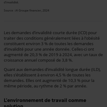
d'invalidité.
Source : iA Groupe financier, 2024
Les demandes d’invalidité courte durée (ICD) pour
traiter des conditions généralement liées à l’obésité
constituent environ 3 % de toutes les demandes
d’invalidité pour une année donnée. Celles-ci ont
augmenté de 20,3 % de 2019 à 2024, avec un taux de
croissance annuel composé de 3,8 %.
Quant aux demandes d’invalidité longue durée (ILD),
elles s’établissent à environ 4,5 % de toutes les
demandes. Elles ont augmenté de 10,3 % pour la
même période, au rythme de 2 % par année.
L’environnement de travail comme
solution