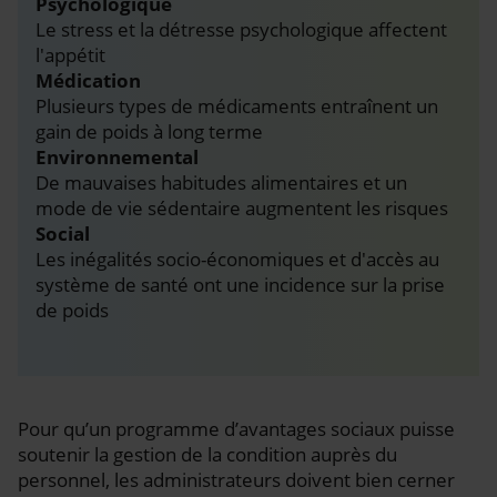
Psychologique
Le stress et la détresse psychologique affectent
l'appétit
Médication
Plusieurs types de médicaments entraînent un
gain de poids à long terme
Environnemental
De mauvaises habitudes alimentaires et un
mode de vie sédentaire augmentent les risques
Social
Les inégalités socio-économiques et d'accès au
système de santé ont une incidence sur la prise
de poids
Pour qu’un programme d’avantages sociaux puisse
soutenir la gestion de la condition auprès du
personnel, les administrateurs doivent bien cerner