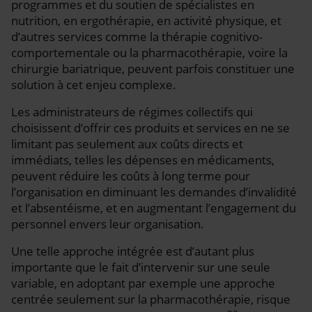
programmes et du soutien de spécialistes en
nutrition, en ergothérapie, en activité physique, et
d’autres services comme la thérapie cognitivo-
comportementale ou la pharmacothérapie, voire la
chirurgie bariatrique, peuvent parfois constituer une
solution à cet enjeu complexe.
Les administrateurs de régimes collectifs qui
choisissent d’offrir ces produits et services en ne se
limitant pas seulement aux coûts directs et
immédiats, telles les dépenses en médicaments,
peuvent réduire les coûts à long terme pour
l’organisation en diminuant les demandes d’invalidité
et l’absentéisme, et en augmentant l’engagement du
personnel envers leur organisation.
Une telle approche intégrée est d’autant plus
importante que le fait d’intervenir sur une seule
variable, en adoptant par exemple une approche
centrée seulement sur la pharmacothérapie, risque