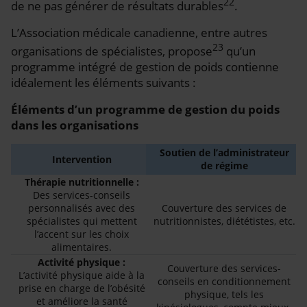
22
de ne pas générer de résultats durables
.
L’Association médicale canadienne, entre autres
23
organisations de spécialistes, propose
qu’un
programme intégré de gestion de poids contienne
idéalement les éléments suivants :
Éléments d’un programme de gestion du poids
dans les organisations
Soutien de l’administrateur
Intervention
de régime
Thérapie nutritionnelle :
Des services-conseils
personnalisés avec des
Couverture des services de
spécialistes qui mettent
nutritionnistes, diététistes, etc.
l’accent sur les choix
alimentaires.
Activité physique :
Couverture des services-
L’activité physique aide à la
conseils en conditionnement
prise en charge de l’obésité
physique, tels les
et améliore la santé