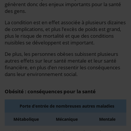
génèrent donc des enjeux importants pour la santé
des gens.
La condition est en effet associée à plusieurs dizaines
de complications, et plus l’excès de poids est grand,
plus le risque de mortalité et que des conditions
nuisibles se développent est important.
De plus, les personnes obèses subissent plusieurs
autres effets sur leur santé mentale et leur santé
financière, en plus d’en ressentir les conséquences
dans leur environnement social.
Obésité : conséquences pour la santé
Porte d’entrée de nombreuses autres maladies
Métabolique
Mécanique
Mentale