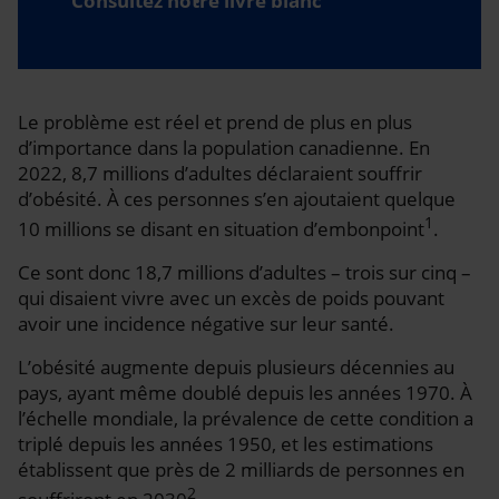
Consultez notre livre blanc
Le problème est réel et prend de plus en plus
d’importance dans la population canadienne. En
2022, 8,7 millions d’adultes déclaraient souffrir
d’obésité. À ces personnes s’en ajoutaient quelque
1
10 millions se disant en situation d’embonpoint
.
Ce sont donc 18,7 millions d’adultes – trois sur cinq –
qui disaient vivre avec un excès de poids pouvant
avoir une incidence négative sur leur santé.
L’obésité augmente depuis plusieurs décennies au
pays, ayant même doublé depuis les années 1970. À
l’échelle mondiale, la prévalence de cette condition a
triplé depuis les années 1950, et les estimations
établissent que près de 2 milliards de personnes en
2