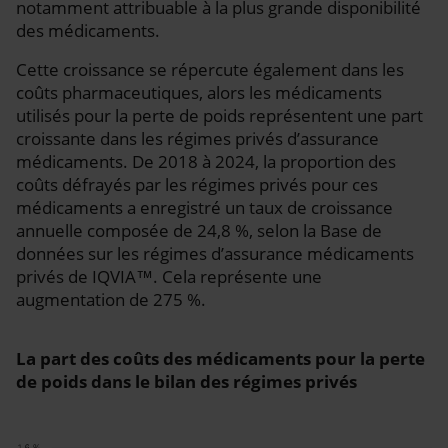
notamment attribuable à la plus grande disponibilité
des médicaments.
Cette croissance se répercute également dans les
coûts pharmaceutiques, alors les médicaments
utilisés pour la perte de poids représentent une part
croissante dans les régimes privés d’assurance
médicaments. De 2018 à 2024, la proportion des
coûts défrayés par les régimes privés pour ces
médicaments a enregistré un taux de croissance
annuelle composée de 24,8 %, selon la Base de
données sur les régimes d’assurance médicaments
privés de IQVIA™. Cela représente une
augmentation de 275 %.
La part des coûts des médicaments pour la perte
de poids dans le bilan des régimes privés