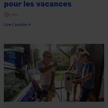
pour les vacances
schedule
2 min
Lire l'article
arrow_forward