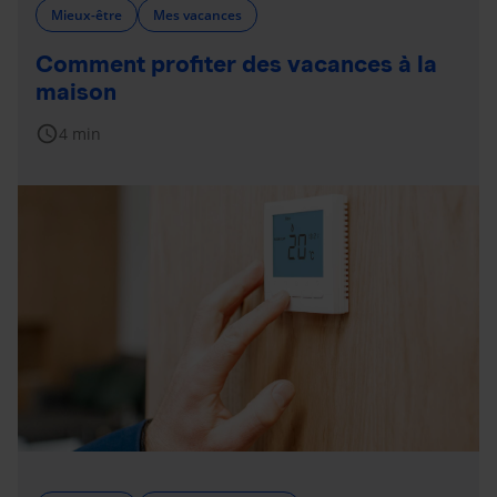
Mieux-être
Mes vacances
Comment profiter des vacances à la
maison
schedule
4 min