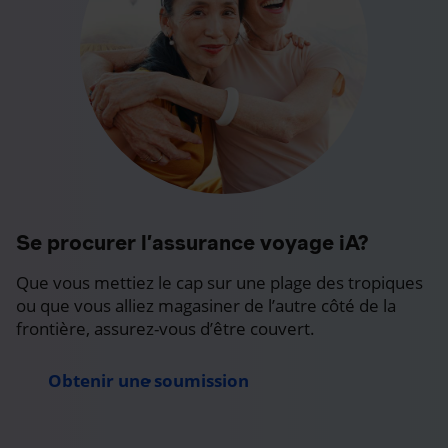
Se procurer l’assurance voyage iA?
Que vous mettiez le cap sur une plage des tropiques
ou que vous alliez magasiner de l’autre côté de la
frontière, assurez-vous d’être couvert.
Obtenir une soumission