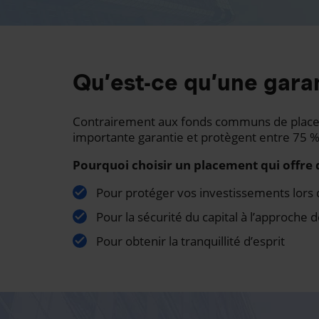
Qu’est-ce qu’une garan
Contrairement aux fonds communs de placeme
importante garantie et protègent entre 75 %
Pourquoi choisir un placement qui offre 
Pour protéger vos investissements lors 
Pour la sécurité du capital à l’approche d
Pour obtenir la tranquillité d’esprit