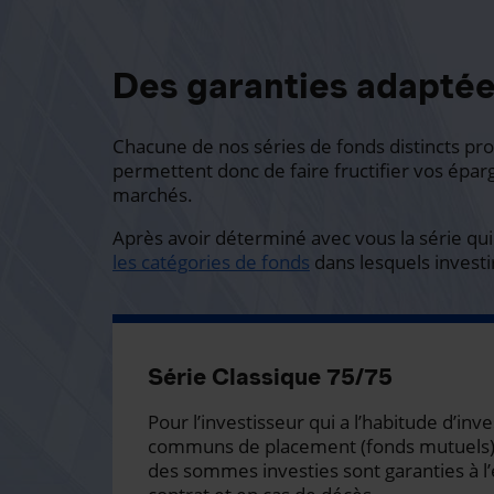
Des garanties adaptée
Chacune de nos séries de fonds distincts pro
permettent donc de faire fructifier vos épar
marchés.
Après avoir déterminé avec vous la série qui
les catégories de fonds
dans lesquels investi
Série Classique 75/75
Pour l’investisseur qui a l’habitude d’inv
communs de placement (fonds mutuels)
des sommes investies sont garanties à l