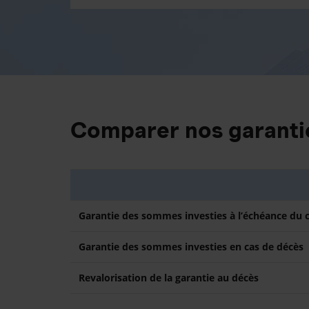
Comparer nos garanti
Garantie des sommes investies à l’échéance du 
Garantie des sommes investies en cas de décès
Revalorisation de la garantie au décès