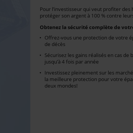
Pour l’investisseur qui veut profiter de
protéger son argent à 100 % contre leur
Obtenez la sécurité complète de votr
Offrez-vous une protection de votre 
de décès
Sécurisez les gains réalisés en cas de
jusqu’à 4 fois par année
Investissez pleinement sur les marché
la meilleure protection pour votre épa
deux mondes!