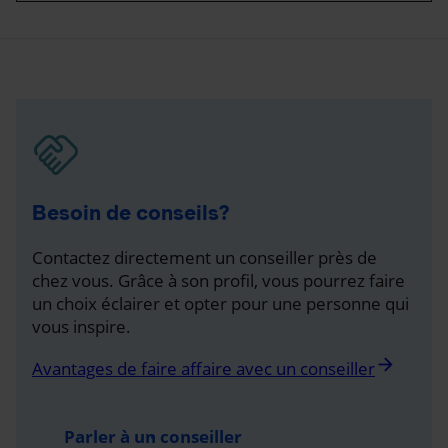
Besoin de conseils?
Contactez directement un conseiller près de
chez vous. Grâce à son profil, vous pourrez faire
un choix éclairer et opter pour une personne qui
vous inspire.
arrow_forward
Avantages de faire affaire avec un conseiller
Parler à un conseiller