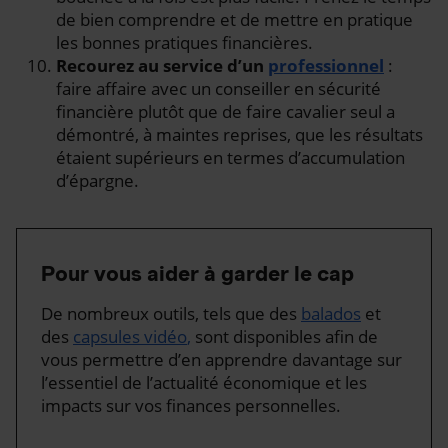
de bien comprendre et de mettre en pratique
les bonnes pratiques financières.
Recourez au service d’un
professionnel
:
faire affaire avec un conseiller en sécurité
financière plutôt que de faire cavalier seul a
démontré, à maintes reprises, que les résultats
étaient supérieurs en termes d’accumulation
d’épargne.
Pour vous aider à garder le cap
De nombreux outils, tels que des
balados
et
des
capsules vidéo
,
sont disponibles afin de
vous permettre d’en apprendre davantage sur
l’essentiel de l’actualité économique et les
impacts sur vos finances personnelles.