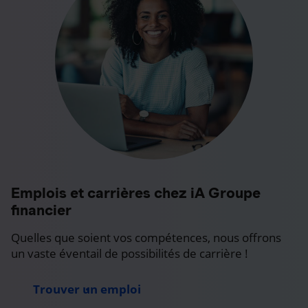
Emplois et carrières chez iA Groupe
financier
Quelles que soient vos compétences, nous offrons
un vaste éventail de possibilités de carrière !
Trouver un emploi