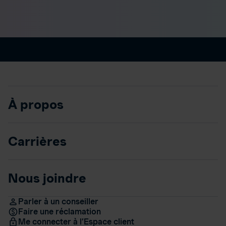
À propos
Carrières
Nous joindre
Parler à un conseiller
Faire une réclamation
Me connecter à l’Espace client