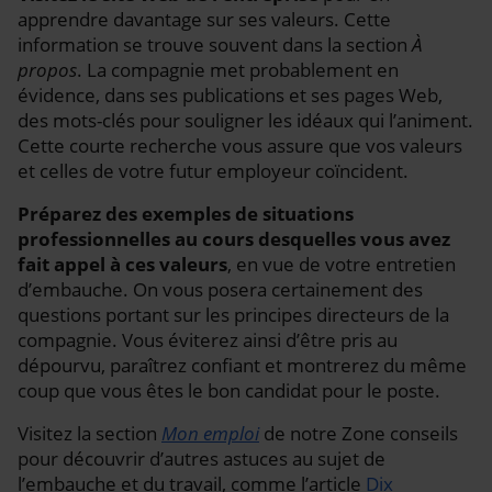
apprendre davantage sur ses valeurs. Cette
information se trouve souvent dans la section
À
propos
. La compagnie met probablement en
évidence, dans ses publications et ses pages Web,
des mots-clés pour souligner les idéaux qui l’animent.
Cette courte recherche vous assure que vos valeurs
et celles de votre futur employeur coïncident.
Préparez des exemples de situations
professionnelles au cours desquelles vous avez
fait appel à ces valeurs
, en vue de votre entretien
d’embauche. On vous posera certainement des
questions portant sur les principes directeurs de la
compagnie. Vous éviterez ainsi d’être pris au
dépourvu, paraîtrez confiant et montrerez du même
coup que vous êtes le bon candidat pour le poste.
Visitez la section
Mon emploi
de notre Zone conseils
pour découvrir d’autres astuces au sujet de
l’embauche et du travail, comme l’article
Dix