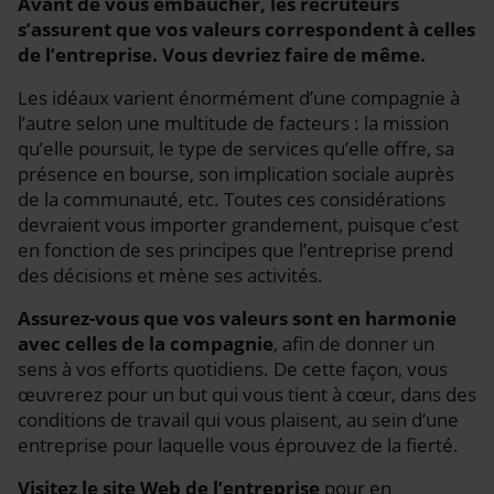
Avant de vous embaucher, les recruteurs
s’assurent que vos valeurs correspondent à celles
de l’entreprise. Vous devriez faire de même.
Les idéaux varient énormément d’une compagnie à
l’autre selon une multitude de facteurs : la mission
qu’elle poursuit, le type de services qu’elle offre, sa
présence en bourse, son implication sociale auprès
de la communauté, etc. Toutes ces considérations
devraient vous importer grandement, puisque c’est
en fonction de ses principes que l’entreprise prend
des décisions et mène ses activités.
Assurez-vous que vos valeurs sont en harmonie
avec celles de la compagnie
, afin de donner un
sens à vos efforts quotidiens. De cette façon, vous
œuvrerez pour un but qui vous tient à cœur, dans des
conditions de travail qui vous plaisent, au sein d’une
entreprise pour laquelle vous éprouvez de la fierté.
Visitez le site Web de l’entreprise
pour en