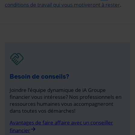
conditions de travail qui vous motiveront à rester
.
Besoin de conseils?
Joindre l’équipe dynamique de iA Groupe
financier vous intéresse? Nos professionnels en
ressources humaines vous accompagneront
dans toutes vos démarches!
Avantages de faire affaire avec un conseiller
arrow_forward
financier