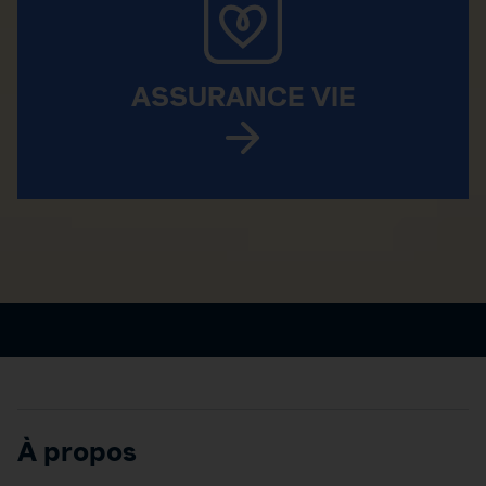
ASSURANCE VIE
À propos