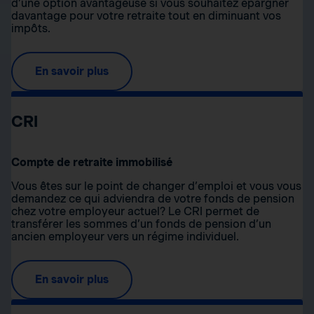
d’une option avantageuse si vous souhaitez épargner
davantage pour votre retraite tout en diminuant vos
impôts.
En savoir plus
CRI
Compte de retraite immobilisé
Vous êtes sur le point de changer d’emploi et vous vous
demandez ce qui adviendra de votre fonds de pension
chez votre employeur actuel? Le CRI permet de
transférer les sommes d’un fonds de pension d’un
ancien employeur vers un régime individuel.
En savoir plus