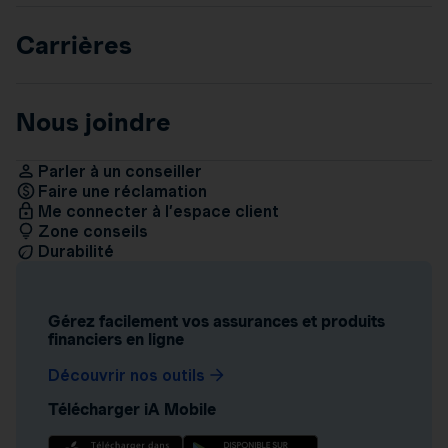
Carrières
Nous joindre
Parler à un conseiller
Faire une réclamation
Me connecter à l’espace client
Zone conseils
Durabilité
Gérez facilement vos assurances et produits
financiers en ligne
Découvrir nos outils
Télécharger iA Mobile