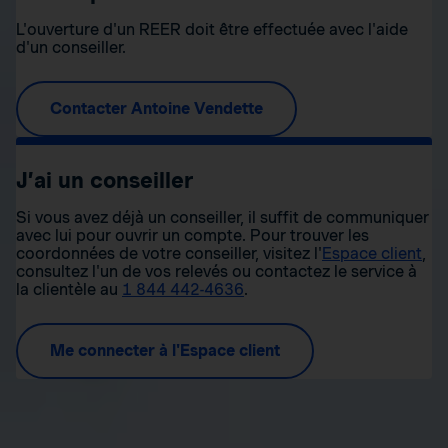
L'ouverture d'un REER doit être effectuée avec l'aide
d'un conseiller.
Contacter Antoine Vendette
J’ai un conseiller
Si vous avez déjà un conseiller, il suffit de communiquer
avec lui pour ouvrir un compte. Pour trouver les
coordonnées de votre conseiller, visitez l'
Espace client
,
consultez l'un de vos relevés ou contactez le service à
la clientèle au
1 844 442-4636
.
Me connecter à l'Espace client