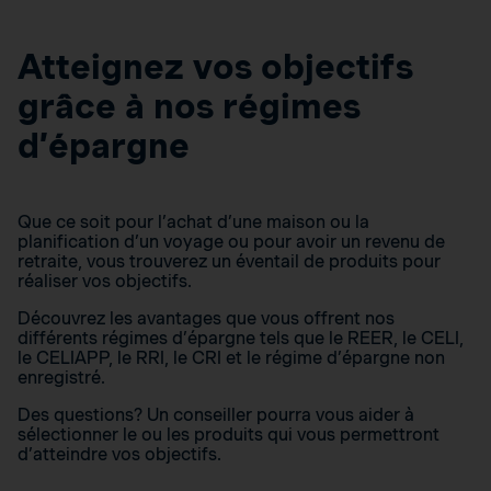
Atteignez vos objectifs
grâce à nos régimes
d’épargne
Que ce soit pour l’achat d’une maison ou la
planification d’un voyage ou pour avoir un revenu de
retraite, vous trouverez un éventail de produits pour
réaliser vos objectifs.
Découvrez les avantages que vous offrent nos
différents régimes d’épargne tels que le REER, le CELI,
le CELIAPP, le RRI, le CRI et le régime d’épargne non
enregistré.
Des questions? Un conseiller pourra vous aider à
sélectionner le ou les produits qui vous permettront
d’atteindre vos objectifs.