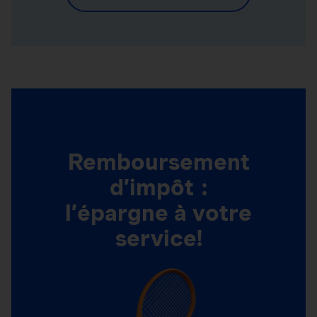
Remboursement
d’impôt :
l’épargne à votre
service!