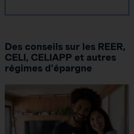
Des conseils sur les REER,
CELI, CELIAPP et autres
régimes d'épargne