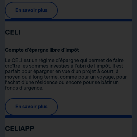
En savoir plus
CELI
Compte d’épargne libre d’impôt
Le CELI est un régime d’épargne qui permet de faire
croître les sommes investies à l’abri de l’impôt. Il est
parfait pour épargner en vue d’un projet à court, à
moyen ou à long terme, comme pour un voyage, pour
l’achat d’une résidence ou encore pour se bâtir un
fonds d’urgence.
En savoir plus
CELIAPP