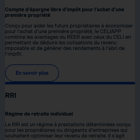
Compte d’épargne libre d’impôt pour l’achat d’une
première propriété
Conçu pour aider les futurs propriétaires à économiser
pour l’achat d’une première propriété, le CELIAPP
combine les avantages du REER avec ceux du CELI en
permettant de déduire les cotisations du revenu
imposable et de générer des rendements à l’abri de
l’impôt.
En savoir plus
RRI
Régime de retraite individuel
Le RRI est un régime à prestations déterminées conçu
pour les propriétaires ou dirigeants d’entreprises qui
souhaitent optimiser leur revenu de retraite. Il s’agit