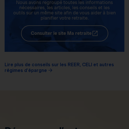
Nous avons regroupé toutes les informations
nécessaires, les articles, les conseils et les
outils sur un même site afin de vous aider à bien
planifier votre retraite.
Consulter le site Ma retraite
Lire plus de conseils sur les REER, CELI et autres
régimes d'épargne