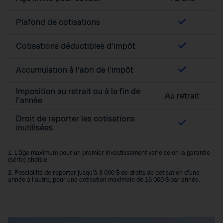
Plafond de cotisations
Cotisations déductibles d’impôt
Accumulation à l’abri de l’impôt
Imposition au retrait ou à la fin de
Au retrait
l’année
Droit de reporter les cotisations
inutilisées
1. L’âge maximum pour un premier investissement varie selon la garantie
(série) choisie.
2. Possibilité de reporter jusqu’à 8 000 $ de droits de cotisation d’une
année à l’autre, pour une cotisation maximale de 16 000 $ par année.