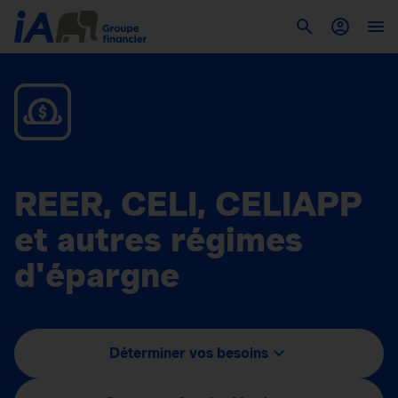
REER, CELI, CELIAPP
et autres régimes
d'épargne
Déterminer vos besoins