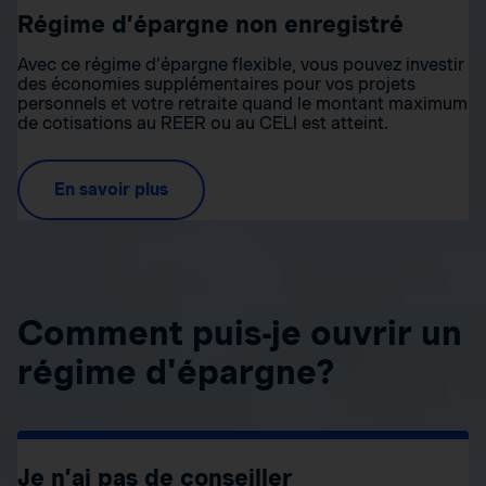
Régime d’épargne non enregistré
Avec ce régime d’épargne flexible, vous pouvez investir
des économies supplémentaires pour vos projets
personnels et votre retraite quand le montant maximum
de cotisations au REER ou au CELI est atteint.
En savoir plus
Comment puis-je ouvrir un
régime d'épargne?
Je n’ai pas de conseiller