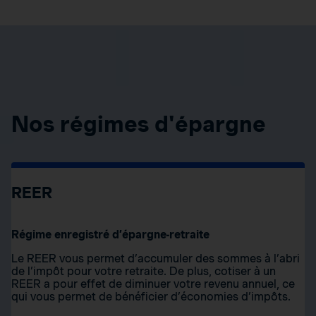
Nos régimes d'épargne
REER
Régime enregistré d’épargne-retraite
Le REER vous permet d’accumuler des sommes à l’abri
de l’impôt pour votre retraite. De plus, cotiser à un
REER a pour effet de diminuer votre revenu annuel, ce
qui vous permet de bénéficier d’économies d’impôts.