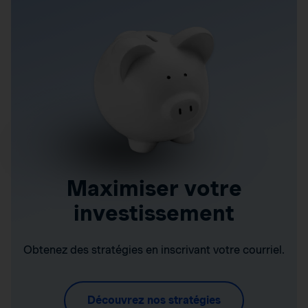
Maximiser votre
investissement
Obtenez des stratégies en inscrivant votre courriel.
Découvrez nos stratégies