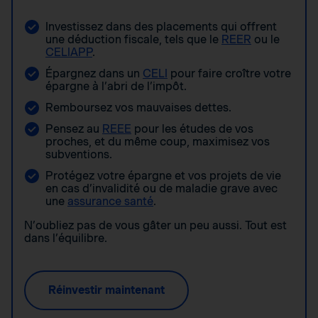
Investissez dans des placements qui offrent
une déduction fiscale, tels que le
REER
ou le
CELIAPP
.
Épargnez dans un
CELI
pour faire croître votre
épargne à l’abri de l’impôt.
Remboursez vos mauvaises dettes.
Pensez au
REEE
pour les études de vos
proches, et du même coup, maximisez vos
subventions.
Protégez votre épargne et vos projets de vie
en cas d’invalidité ou de maladie grave avec
une
assurance santé
.
N’oubliez pas de vous gâter un peu aussi. Tout est
dans l’équilibre.
Réinvestir maintenant