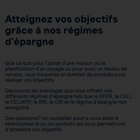
Atteignez vos objectifs
grâce à nos régimes
d’épargne
Que ce soit pour l’achat d’une maison ou la
planification d’un voyage ou pour avoir un revenu de
retraite, vous trouverez un éventail de produits pour
réaliser vos objectifs.
Découvrez les avantages que vous offrent nos
différents régimes d’épargne tels que le REER, le CELI,
le CELIAPP, le RRI, le CRI et le régime d’épargne non
enregistré.
Des questions? Un conseiller pourra vous aider à
sélectionner le ou les produits qui vous permettront
d’atteindre vos objectifs.