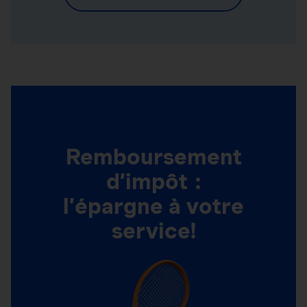
Remboursement
d’impôt :
l’épargne à votre
service!