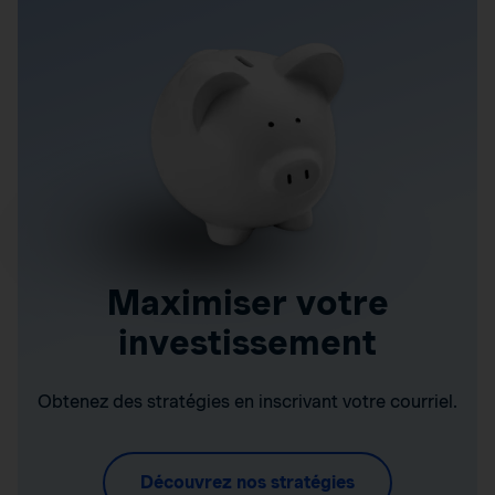
Maximiser votre
investissement
Obtenez des stratégies en inscrivant votre courriel.
Découvrez nos stratégies