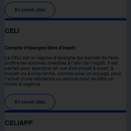
En savoir plus
CELI
Compte d’épargne libre d’impôt
Le CELI est un régime d’épargne qui permet de faire
croître les sommes investies à l’abri de l’impôt. Il est
parfait pour épargner en vue d’un projet à court, à
moyen ou à long terme, comme pour un voyage, pour
l’achat d’une résidence ou encore pour se bâtir un
fonds d’urgence.
En savoir plus
CELIAPP