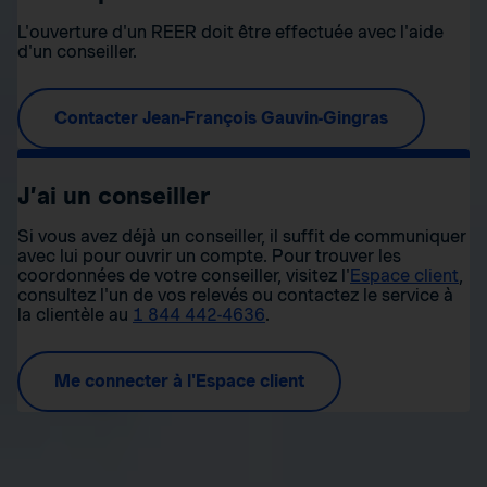
L'ouverture d'un REER doit être effectuée avec l'aide
d'un conseiller.
Contacter Jean-François Gauvin-Gingras
J’ai un conseiller
Si vous avez déjà un conseiller, il suffit de communiquer
avec lui pour ouvrir un compte. Pour trouver les
coordonnées de votre conseiller, visitez l'
Espace client
,
consultez l'un de vos relevés ou contactez le service à
la clientèle au
1 844 442-4636
.
Me connecter à l'Espace client