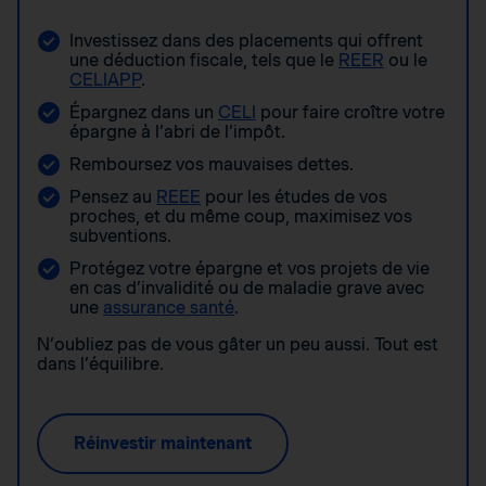
Investissez dans des placements qui offrent
une déduction fiscale, tels que le
REER
ou le
CELIAPP
.
Épargnez dans un
CELI
pour faire croître votre
épargne à l’abri de l’impôt.
Remboursez vos mauvaises dettes.
Pensez au
REEE
pour les études de vos
proches, et du même coup, maximisez vos
subventions.
Protégez votre épargne et vos projets de vie
en cas d’invalidité ou de maladie grave avec
une
assurance santé
.
N’oubliez pas de vous gâter un peu aussi. Tout est
dans l’équilibre.
Réinvestir maintenant