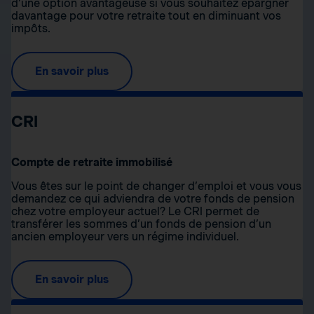
d’une option avantageuse si vous souhaitez épargner
davantage pour votre retraite tout en diminuant vos
impôts.
En savoir plus
CRI
Compte de retraite immobilisé
Vous êtes sur le point de changer d’emploi et vous vous
demandez ce qui adviendra de votre fonds de pension
chez votre employeur actuel? Le CRI permet de
transférer les sommes d’un fonds de pension d’un
ancien employeur vers un régime individuel.
En savoir plus