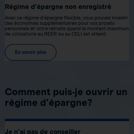
Régime d’épargne non enregistré
Avec ce régime d’épargne flexible, vous pouvez investir
des économies supplémentaires pour vos projets
personnels et votre retraite quand le montant maximum
de cotisations au REER ou au CELI est atteint.
En savoir plus
Comment puis-je ouvrir un
régime d'épargne?
Je n’ai pas de conseiller