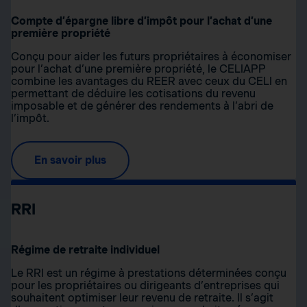
Compte d’épargne libre d’impôt pour l’achat d’une
première propriété
Conçu pour aider les futurs propriétaires à économiser
pour l’achat d’une première propriété, le CELIAPP
combine les avantages du REER avec ceux du CELI en
permettant de déduire les cotisations du revenu
imposable et de générer des rendements à l’abri de
l’impôt.
En savoir plus
RRI
Régime de retraite individuel
Le RRI est un régime à prestations déterminées conçu
pour les propriétaires ou dirigeants d’entreprises qui
souhaitent optimiser leur revenu de retraite. Il s’agit