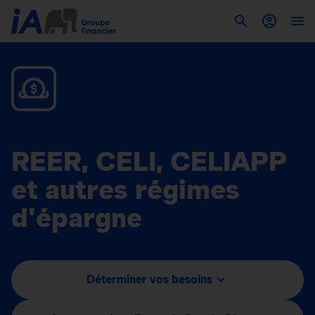
REER, CELI, CELIAPP
et autres régimes
d'épargne
Déterminer vos besoins