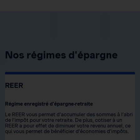
Nos régimes d'épargne
REER
Régime enregistré d’épargne-retraite
Le REER vous permet d’accumuler des sommes à l’abri
de l’impôt pour votre retraite. De plus, cotiser à un
REER a pour effet de diminuer votre revenu annuel, ce
qui vous permet de bénéficier d’économies d’impôts.