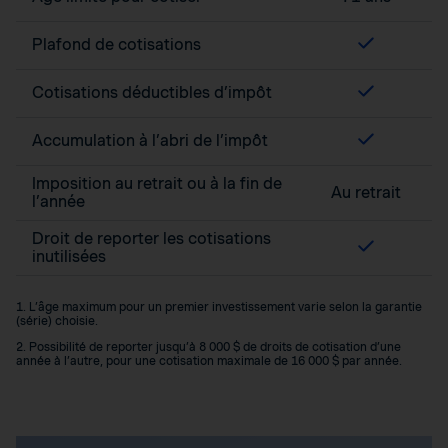
Plafond de cotisations
Cotisations déductibles d’impôt
Accumulation à l’abri de l’impôt
Imposition au retrait ou à la fin de
Au retrait
l’année
Droit de reporter les cotisations
inutilisées
1. L’âge maximum pour un premier investissement varie selon la garantie
(série) choisie.
2. Possibilité de reporter jusqu’à 8 000 $ de droits de cotisation d’une
année à l’autre, pour une cotisation maximale de 16 000 $ par année.