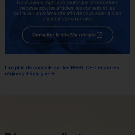
Nous avons regroupé toutes les informations
nécessaires, les articles, les conseils et les
outils sur un même site afin de vous aider à bien
planifier votre retraite.
Consulter le site Ma retraite
Lire plus de conseils sur les REER, CELI et autres
régimes d'épargne