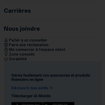
Carrières
Nous joindre
Parler à un conseiller
Faire une réclamation
Me connecter à l’espace client
Zone conseils
Durabilité
Gérez facilement vos assurances et produits
financiers en ligne
Découvrir nos outils
Télécharger iA Mobile