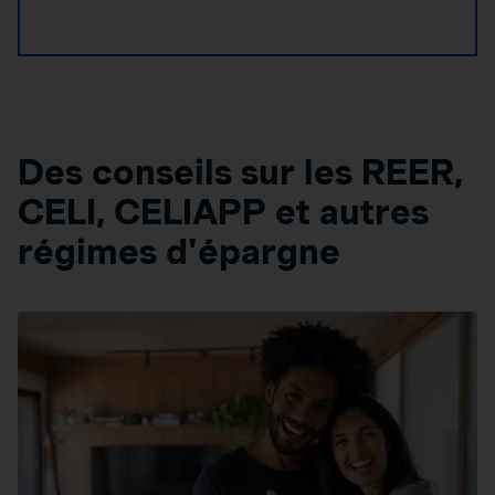
Des conseils sur les REER,
CELI, CELIAPP et autres
régimes d'épargne