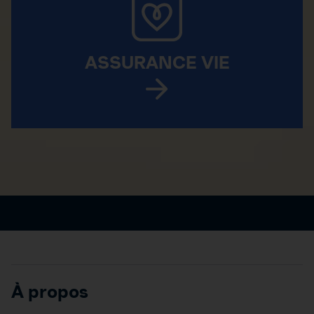
ASSURANCE VIE
À propos