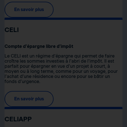
En savoir plus
CELI
Compte d’épargne libre d’impôt
Le CELI est un régime d’épargne qui permet de faire
croître les sommes investies à l’abri de l’impôt. Il est
parfait pour épargner en vue d’un projet à court, à
moyen ou à long terme, comme pour un voyage, pour
l’achat d’une résidence ou encore pour se bâtir un
fonds d’urgence.
En savoir plus
CELIAPP