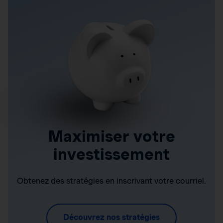
Maximiser votre
investissement
Obtenez des stratégies en inscrivant votre courriel.
Découvrez nos stratégies