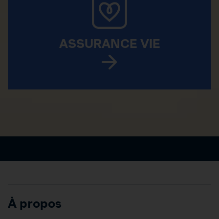
ASSURANCE VIE
À propos