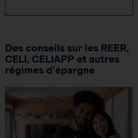
Des conseils sur les REER,
CELI, CELIAPP et autres
régimes d'épargne