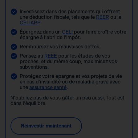
Investissez dans des placements qui offrent
une déduction fiscale, tels que le
REER
ou le
CELIAPP
.
Épargnez dans un
CELI
pour faire croître votre
épargne à l’abri de l’impôt.
Remboursez vos mauvaises dettes.
Pensez au
REEE
pour les études de vos
proches, et du même coup, maximisez vos
subventions.
Protégez votre épargne et vos projets de vie
en cas d’invalidité ou de maladie grave avec
une
assurance santé
.
N’oubliez pas de vous gâter un peu aussi. Tout est
dans l’équilibre.
Réinvestir maintenant