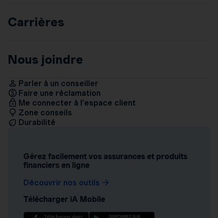
Carrières
Nous joindre
Parler à un conseiller
Faire une réclamation
Me connecter à l’espace client
Zone conseils
Durabilité
Gérez facilement vos assurances et produits
financiers en ligne
Découvrir nos outils
Télécharger iA Mobile