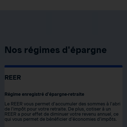
Nos régimes d'épargne
REER
Régime enregistré d’épargne-retraite
Le REER vous permet d’accumuler des sommes à l’abri
de l’impôt pour votre retraite. De plus, cotiser à un
REER a pour effet de diminuer votre revenu annuel, ce
qui vous permet de bénéficier d’économies d’impôts.