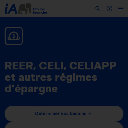
REER, CELI, CELIAPP
et autres régimes
d'épargne
Déterminer vos besoins