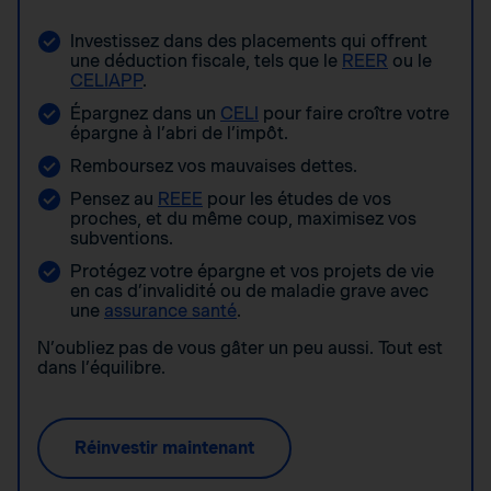
Investissez dans des placements qui offrent
une déduction fiscale, tels que le
REER
ou le
CELIAPP
.
Épargnez dans un
CELI
pour faire croître votre
épargne à l’abri de l’impôt.
Remboursez vos mauvaises dettes.
Pensez au
REEE
pour les études de vos
proches, et du même coup, maximisez vos
subventions.
Protégez votre épargne et vos projets de vie
en cas d’invalidité ou de maladie grave avec
une
assurance santé
.
N’oubliez pas de vous gâter un peu aussi. Tout est
dans l’équilibre.
Réinvestir maintenant