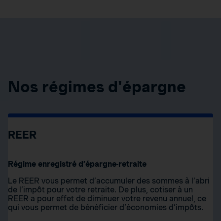
Nos régimes d'épargne
REER
Régime enregistré d’épargne-retraite
Le REER vous permet d’accumuler des sommes à l’abri
de l’impôt pour votre retraite. De plus, cotiser à un
REER a pour effet de diminuer votre revenu annuel, ce
qui vous permet de bénéficier d’économies d’impôts.