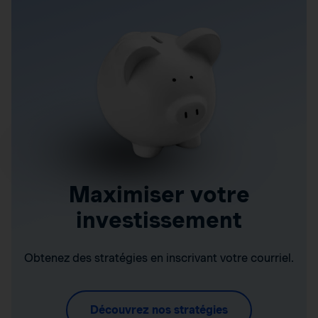
Maximiser votre
investissement
Obtenez des stratégies en inscrivant votre courriel.
Découvrez nos stratégies