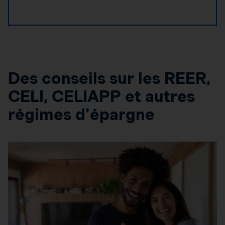
Des conseils sur les REER,
CELI, CELIAPP et autres
régimes d'épargne