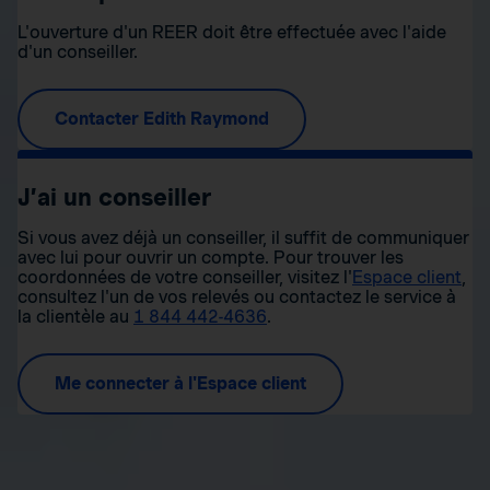
L'ouverture d'un REER doit être effectuée avec l'aide
d'un conseiller.
Contacter Edith Raymond
J’ai un conseiller
Si vous avez déjà un conseiller, il suffit de communiquer
avec lui pour ouvrir un compte. Pour trouver les
coordonnées de votre conseiller, visitez l'
Espace client
,
consultez l'un de vos relevés ou contactez le service à
la clientèle au
1 844 442-4636
.
Me connecter à l'Espace client