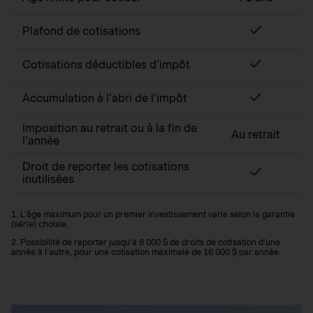
Plafond de cotisations
Cotisations déductibles d’impôt
Accumulation à l’abri de l’impôt
Imposition au retrait ou à la fin de
Au retrait
l’année
Droit de reporter les cotisations
inutilisées
1. L’âge maximum pour un premier investissement varie selon la garantie
(série) choisie.
2. Possibilité de reporter jusqu’à 8 000 $ de droits de cotisation d’une
année à l’autre, pour une cotisation maximale de 16 000 $ par année.