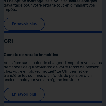
d’une option avantageuse si vous souhaitez épargner
davantage pour votre retraite tout en diminuant vos
impôts.
En savoir plus
CRI
Compte de retraite immobilisé
Vous êtes sur le point de changer d’emploi et vous vous
demandez ce qui adviendra de votre fonds de pension
chez votre employeur actuel? Le CRI permet de
transférer les sommes d’un fonds de pension d’un
ancien employeur vers un régime individuel.
En savoir plus