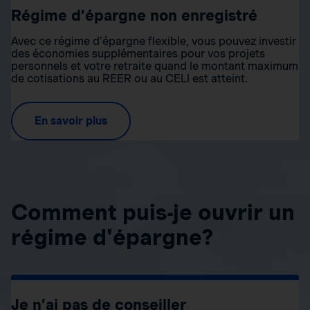
Régime d’épargne non enregistré
Avec ce régime d’épargne flexible, vous pouvez investir
des économies supplémentaires pour vos projets
personnels et votre retraite quand le montant maximum
de cotisations au REER ou au CELI est atteint.
En savoir plus
Comment puis-je ouvrir un
régime d'épargne?
Je n’ai pas de conseiller