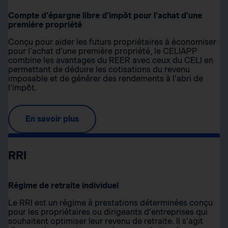
Compte d’épargne libre d’impôt pour l’achat d’une
première propriété
Conçu pour aider les futurs propriétaires à économiser
pour l’achat d’une première propriété, le CELIAPP
combine les avantages du REER avec ceux du CELI en
permettant de déduire les cotisations du revenu
imposable et de générer des rendements à l’abri de
l’impôt.
En savoir plus
RRI
Régime de retraite individuel
Le RRI est un régime à prestations déterminées conçu
pour les propriétaires ou dirigeants d’entreprises qui
souhaitent optimiser leur revenu de retraite. Il s’agit