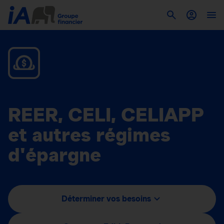
REER, CELI, CELIAPP
et autres régimes
d'épargne
Déterminer vos besoins