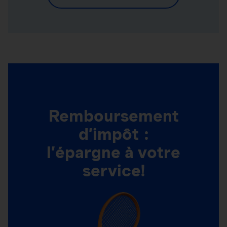
Remboursement
d’impôt :
l’épargne à votre
service!