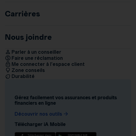
Carrières
Nous joindre
Parler à un conseiller
Faire une réclamation
Me connecter à l’espace client
Zone conseils
Durabilité
Gérez facilement vos assurances et produits
financiers en ligne
Découvrir nos outils
Télécharger iA Mobile