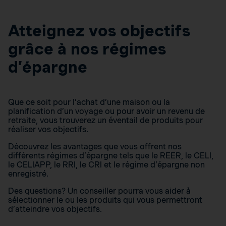
Atteignez vos objectifs
grâce à nos régimes
d’épargne
Que ce soit pour l’achat d’une maison ou la
planification d’un voyage ou pour avoir un revenu de
retraite, vous trouverez un éventail de produits pour
réaliser vos objectifs.
Découvrez les avantages que vous offrent nos
différents régimes d’épargne tels que le REER, le CELI,
le CELIAPP, le RRI, le CRI et le régime d’épargne non
enregistré.
Des questions? Un conseiller pourra vous aider à
sélectionner le ou les produits qui vous permettront
d’atteindre vos objectifs.