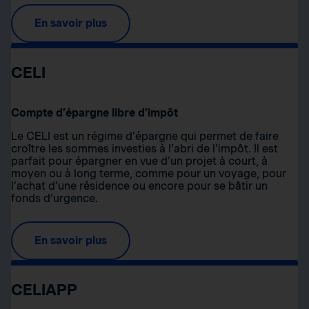
En savoir plus
CELI
Compte d’épargne libre d’impôt
Le CELI est un régime d’épargne qui permet de faire
croître les sommes investies à l’abri de l’impôt. Il est
parfait pour épargner en vue d’un projet à court, à
moyen ou à long terme, comme pour un voyage, pour
l’achat d’une résidence ou encore pour se bâtir un
fonds d’urgence.
En savoir plus
CELIAPP