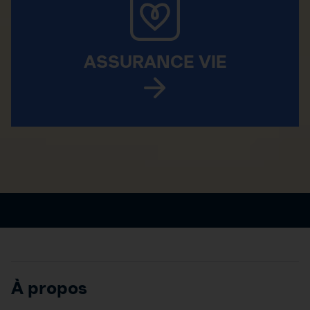
ASSURANCE VIE
À propos