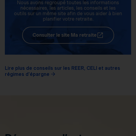
Nous avons regroupé toutes les informations
nécessaires, les articles, les conseils et les
outils sur un même site afin de vous aider à bien
planifier votre retraite.
Consulter le site Ma retraite
Lire plus de conseils sur les REER, CELI et autres
régimes d'épargne