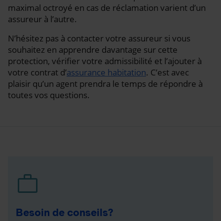
maximal octroyé en cas de réclamation varient d’un
assureur à l’autre.
N’hésitez pas à contacter votre assureur si vous
souhaitez en apprendre davantage sur cette
protection, vérifier votre admissibilité et l’ajouter à
votre contrat d’
assurance habitation
. C’est avec
plaisir qu’un agent prendra le temps de répondre à
toutes vos questions.
Besoin de conseils?