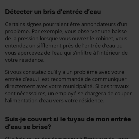
Détecter un bris d’entrée d’eau
Certains signes pourraient être annonciateurs d’un
problème. Par exemple, vous observez une baisse
de la pression lorsque vous ouvrez le robinet, vous
entendez un sifflement près de l’entrée d’eau ou
vous apercevez de l’eau qui s’infiltre à l’intérieur de
votre résidence.
Si vous constatez qu’il y a un problème avec votre
entrée d’eau, il est recommandé de communiquer
directement avec votre municipalité. Si des travaux
sont nécessaires, un employé se chargera de couper
l’alimentation d’eau vers votre résidence.
Suis-je couvert si le tuyau de mon entrée
d’eau se brise?