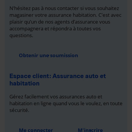
N’hésitez pas à nous contacter si vous souhaitez
magasiner votre assurance habitation. C’est avec
plaisir qu’un de nos agents d’assurance vous
accompagnera et répondra à toutes vos
questions.
Obtenir une soumission
Espace client : Assurance auto et
habitation
Gérez facilement vos assurances auto et
habitation en ligne quand vous le voulez, en toute
sécurité.
Me connecter
M'inscrire