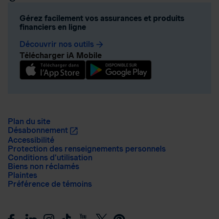
Gérez facilement vos assurances et produits
financiers en ligne
Découvrir nos outils
arrow_forward
Télécharger iA Mobile
Plan du site
Désabonnement
Accessibilité
Protection des renseignements personnels
Conditions d’utilisation
Biens non réclamés
Plaintes
Préférence de témoins