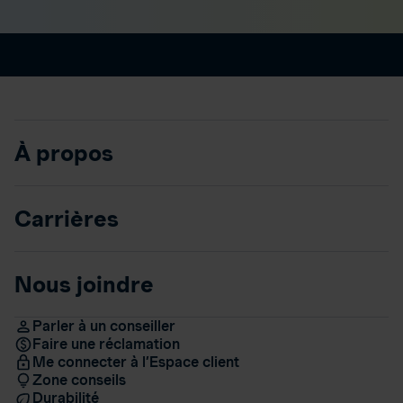
À propos
Carrières
Nous joindre
Parler à un conseiller
Faire une réclamation
Me connecter à l’Espace client
Zone conseils
Durabilité