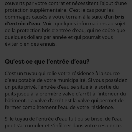
couverts par votre contrat et nécessitent l’ajout d’une
protection supplémentaire. C’est le cas pour les
dommages causés à votre terrain à la suite d’un
bris
d’entrée d’eau
. Voici quelques informations au sujet
de la protection bris d’entrée d’eau, qui ne coûte que
quelques dollars par année et qui pourrait vous
éviter bien des ennuis.
Qu’est-ce que l’entrée d’eau?
C’est un tuyau qui relie votre résidence à la source
d’eau potable de votre municipalité. Si vous possédez
un puits privé, l’entrée d’eau se situe à la sortie du
puits jusqu'à la première valve d'arrêt à l'intérieur du
bâtiment. La valve d’arrêt est la valve qui permet de
fermer complètement l'eau de votre résidence.
Si le tuyau de l’entrée d’eau fuit ou se brise, de l’eau
peut s’accumuler et s’infiltrer dans votre résidence.