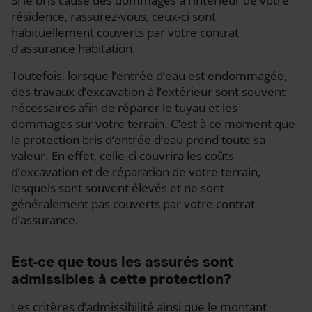
Si le bris cause des dommages à l’intérieur de votre
résidence, rassurez-vous, ceux-ci sont
habituellement couverts par votre contrat
d’assurance habitation.
Toutefois, lorsque l’entrée d’eau est endommagée,
des travaux d’excavation à l’extérieur sont souvent
nécessaires afin de réparer le tuyau et les
dommages sur votre terrain. C’est à ce moment que
la protection bris d’entrée d’eau prend toute sa
valeur. En effet, celle-ci couvrira les coûts
d’excavation et de réparation de votre terrain,
lesquels sont souvent élevés et ne sont
généralement pas couverts par votre contrat
d’assurance.
Est-ce que tous les assurés sont
admissibles à cette protection?
Les critères d’admissibilité ainsi que le montant