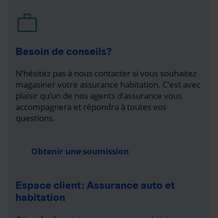
Besoin de conseils?
N’hésitez pas à nous contacter si vous souhaitez
magasiner votre assurance habitation. C’est avec
plaisir qu’un de nos agents d’assurance vous
accompagnera et répondra à toutes vos
questions.
Obtenir une soumission
Espace client : Assurance auto et
habitation