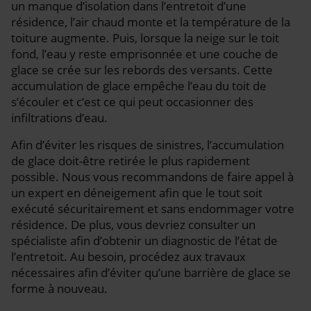
un manque d’isolation dans l’entretoit d’une
résidence, l’air chaud monte et la température de la
toiture augmente. Puis, lorsque la neige sur le toit
fond, l’eau y reste emprisonnée et une couche de
glace se crée sur les rebords des versants. Cette
accumulation de glace empêche l’eau du toit de
s’écouler et c’est ce qui peut occasionner des
infiltrations d’eau.
Afin d’éviter les risques de sinistres, l’accumulation
de glace doit-être retirée le plus rapidement
possible. Nous vous recommandons de faire appel à
un expert en déneigement afin que le tout soit
exécuté sécuritairement et sans endommager votre
résidence. De plus, vous devriez consulter un
spécialiste afin d’obtenir un diagnostic de l’état de
l’entretoit. Au besoin, procédez aux travaux
nécessaires afin d’éviter qu’une barrière de glace se
forme à nouveau.