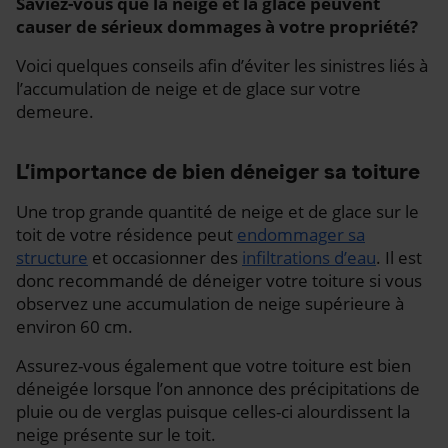
Saviez-vous que la neige et la glace peuvent
causer de sérieux dommages à votre propriété?
Voici quelques conseils afin d’éviter les sinistres liés à
l’accumulation de neige et de glace sur votre
demeure.
L’importance de bien déneiger sa toiture
Une trop grande quantité de neige et de glace sur le
toit de votre résidence peut
endommager sa
structure
et occasionner des
infiltrations d’eau
. Il est
donc recommandé de déneiger votre toiture si vous
observez une accumulation de neige supérieure à
environ 60 cm.
Assurez-vous également que votre toiture est bien
déneigée lorsque l’on annonce des précipitations de
pluie ou de verglas puisque celles-ci alourdissent la
neige présente sur le toit.