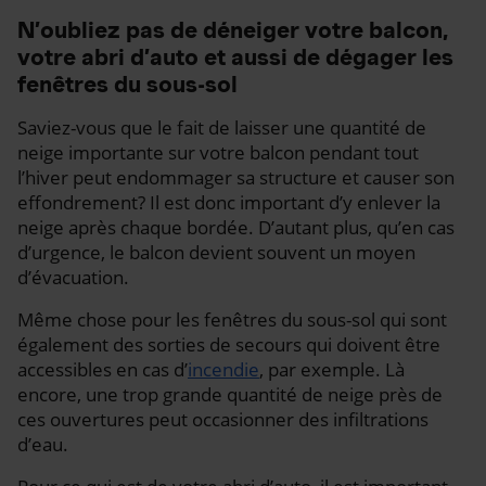
N’oubliez pas de déneiger votre balcon,
votre abri d’auto et aussi de dégager les
fenêtres du sous-sol
Saviez-vous que le fait de laisser une quantité de
neige importante sur votre balcon pendant tout
l’hiver peut endommager sa structure et causer son
effondrement? Il est donc important d’y enlever la
neige après chaque bordée. D’autant plus, qu’en cas
d’urgence, le balcon devient souvent un moyen
d’évacuation.
Même chose pour les fenêtres du sous-sol qui sont
également des sorties de secours qui doivent être
accessibles en cas d’
incendie
, par exemple. Là
encore, une trop grande quantité de neige près de
ces ouvertures peut occasionner des infiltrations
d’eau.