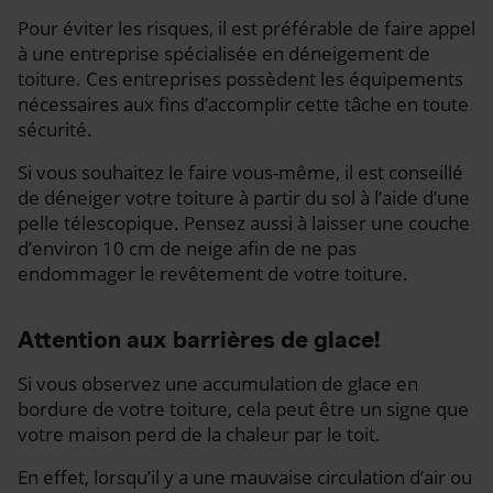
Pour éviter les risques, il est préférable de faire appel
à une entreprise spécialisée en déneigement de
toiture. Ces entreprises possèdent les équipements
nécessaires aux fins d’accomplir cette tâche en toute
sécurité.
Si vous souhaitez le faire vous-même, il est conseillé
de déneiger votre toiture à partir du sol à l’aide d’une
pelle télescopique. Pensez aussi à laisser une couche
d’environ 10 cm de neige afin de ne pas
endommager le revêtement de votre toiture.
Attention aux barrières de glace!
Si vous observez une accumulation de glace en
bordure de votre toiture, cela peut être un signe que
votre maison perd de la chaleur par le toit.
En effet, lorsqu’il y a une mauvaise circulation d’air ou