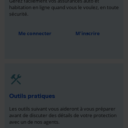
Gérez facilement vos assurances auto et
habitation en ligne quand vous le voulez, en toute
sécurité.
Me connecter
M'inscrire
Outils pratiques
Les outils suivant vous aideront à vous préparer
avant de discuter des détails de votre protection
avec un de nos agents.