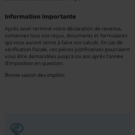
Information importante
Après avoir terminé votre déclaration de revenus,
conservez tous vos reçus, documents et formulaires
qui vous auront servis à faire vos calculs. En cas de
vérification fiscale, ces pièces justificatives pourraient
vous être demandées jusqu’à six ans après l’année
d’imposition en question.
Bonne saison des impôts!