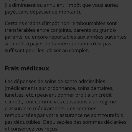
(ils diminuent ou annulent l’impôt que vous auriez
payé, sans dépasser ce montant).
Certains crédits d’impôt non remboursables sont
transférables entre conjoints, parents ou grands-
parents, ou encore reportables aux années suivantes
si l’impôt à payer de l’année courante n’est pas
suffisant pour les utiliser au complet.
Frais médicaux
Les dépenses de soins de santé admissibles
(médicaments sur ordonnance, soins dentaires,
lunettes, etc.) peuvent donner droit à un crédit
d’impôt, tout comme vos cotisations à un régime
d’assurance médicaments. Les sommes
remboursées par votre assurance ne sont toutefois
pas déductibles. Déduisez-les des sommes déclarées
et conservez vos reçus.