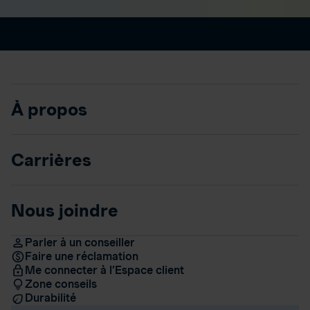
À propos
Carrières
Nous joindre
Parler à un conseiller
Faire une réclamation
Me connecter à l’Espace client
Zone conseils
Durabilité