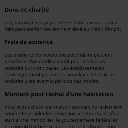
Dons de charité
La générosité est payante! Les dons que vous avez
faits pendant l’année donnent droit au crédit d’impôt.
Frais de scolarité
Les étudiants du niveau postsecondaire peuvent
bénéficier d’un crédit d’impôt pour les frais de
scolarité qu’ils ont payés. Les établissements
d’enseignement produisent un relevé des frais de
scolarité juste avant la période des impôts.
Montant pour l’achat d’une habitation
Vous avez acheté une maison au cours de la dernière
année? Pour aider les nouveaux acheteurs à accéder
au marché immobilier, le gouvernement fédéral et
provincial (Québec) accorde un crédit d’impôt non