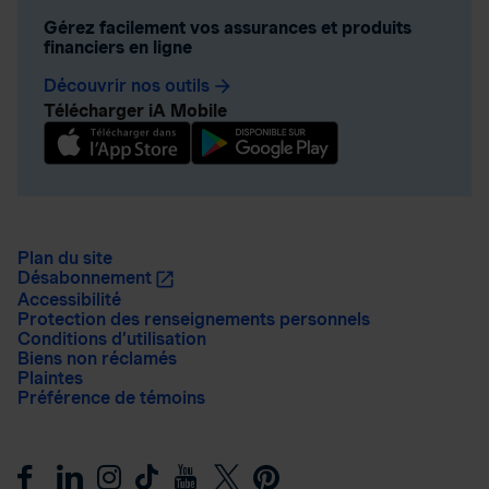
Gérez facilement vos assurances et produits
financiers en ligne
Découvrir nos outils
arrow_forward
Télécharger iA Mobile
Plan du site
Désabonnement
Accessibilité
Protection des renseignements personnels
Conditions d’utilisation
Biens non réclamés
Plaintes
Préférence de témoins