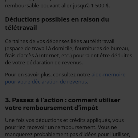
remboursable pouvant aller jusqu’à 1 500 $.
Déductions possibles en raison du
télétravail
Certaines de vos dépenses liées au télétravail
(espace de travail à domicile, fournitures de bureau,
frais d’accès à Internet, etc.) pourraient être déduites
de votre déclaration de revenus.
Pour en savoir plus, consultez notre
aide-mémoire
pour votre déclaration de revenus
.
3. Passez à l’action : comment utiliser
votre remboursement d’impôt
Une fois vos déductions et crédits appliqués, vous
pourriez recevoir un remboursement. Vous ne
manquerez probablement pas d'idées pour l'utiliser,