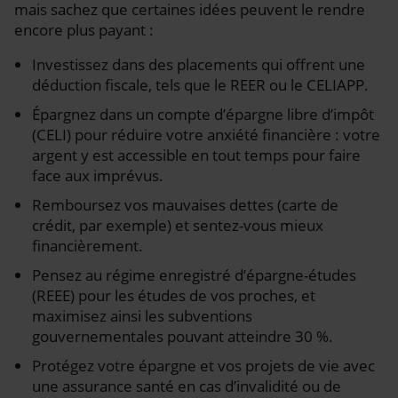
mais sachez que certaines idées peuvent le rendre
encore plus payant :
Investissez dans des placements qui offrent une
déduction fiscale, tels que le REER ou le CELIAPP.
Épargnez dans un compte d’épargne libre d’impôt
(CELI) pour réduire votre anxiété financière : votre
argent y est accessible en tout temps pour faire
face aux imprévus.
Remboursez vos mauvaises dettes (carte de
crédit, par exemple) et sentez-vous mieux
financièrement.
Pensez au régime enregistré d’épargne-études
(REEE) pour les études de vos proches, et
maximisez ainsi les subventions
gouvernementales pouvant atteindre 30 %.
Protégez votre épargne et vos projets de vie avec
une assurance santé en cas d’invalidité ou de