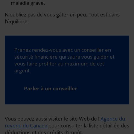
maladie grave.
N’oubliez pas de vous gâter un peu. Tout est dans
l’équilibre.
Prenez rendez-vous avec un conseiller en
sécurité financière qui saura vous guider et
vous faire profiter au maximum de cet
argent.
Parler à un conseiller
Vous pouvez aussi visiter le site Web de l'
Agence du
revenu du Canada
pour consulter la liste détaillée des
déductions et des crédits d’impôt.