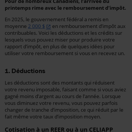
Pour de nombreux Canadiens, l‘arrivée du
printemps rime avec le remboursement d’impôt.
En 2025, le gouvernement fédéral a remis en
moyenne
2 000 $
en remboursement d’impôt aux
contribuables. Voici les déductions et les crédits sur
lesquels vous pouvez miser pour produire votre
rapport d’impôt, en plus de quelques idées pour
utiliser votre remboursement si vous en recevez un.
1. Déductions
Les déductions sont des montants qui réduisent
votre revenu imposable, faisant comme si vous aviez
gagné moins d’argent au cours de l’année. Lorsque
vous diminuez votre revenu, vous pouvez parfois
changer de tranche d’imposition, ce qui réduit par le
fait même votre taux d’imposition moyen.
Cotisation à un REER ou à un CELIAPP