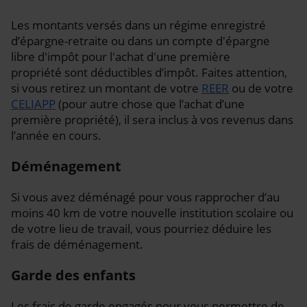
Les montants versés dans un régime enregistré
d’épargne-retraite ou dans un compte d'épargne
libre d'impôt pour l'achat d'une première
propriété sont déductibles d’impôt. Faites attention,
si vous retirez un montant de votre
REER
ou de votre
CELIAPP
(pour autre chose que l’achat d’une
première propriété), il sera inclus à vos revenus dans
l’année en cours.
Déménagement
Si vous avez déménagé pour vous rapprocher d’au
moins 40 km de votre nouvelle institution scolaire ou
de votre lieu de travail, vous pourriez déduire les
frais de déménagement.
Garde des enfants
Les frais de garde engagés pour vous permettre de