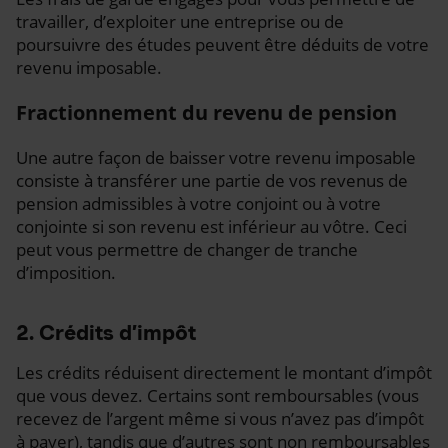
travailler, d’exploiter une entreprise ou de
poursuivre des études peuvent être déduits de votre
revenu imposable.
Fractionnement du revenu de pension
Une autre façon de baisser votre revenu imposable
consiste à transférer une partie de vos revenus de
pension admissibles à votre conjoint ou à votre
conjointe si son revenu est inférieur au vôtre. Ceci
peut vous permettre de changer de tranche
d’imposition.
2. Crédits d’impôt
Les crédits réduisent directement le montant d’impôt
que vous devez. Certains sont remboursables (vous
recevez de l’argent même si vous n’avez pas d’impôt
à payer), tandis que d’autres sont non remboursables