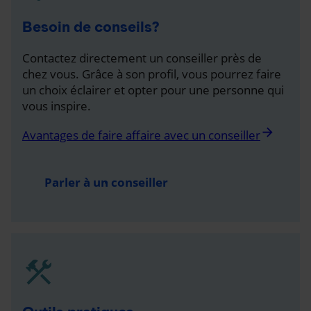
Besoin de conseils?
Contactez directement un conseiller près de
chez vous. Grâce à son profil, vous pourrez faire
un choix éclairer et opter pour une personne qui
vous inspire.
arrow_forward
Avantages de faire affaire avec un conseiller
Parler à un conseiller